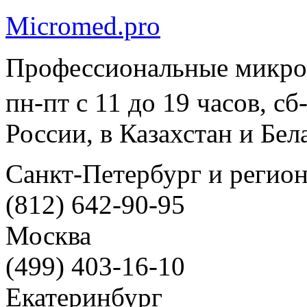
Micromed.pro
Профессиональные микро
пн-пт с 11 до 19 часов, с
России, в Казахстан и Бел
Санкт-Петербург и регио
(812) 642-90-95
Москва
(499) 403-16-10
Екатеринбург