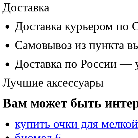
Доставка
Доставка курьером по
Самовывоз из
пункта в
Доставка по России — 
Лучшие аксессуары
Вам может быть интер
купить очки для мелко
биомед 6