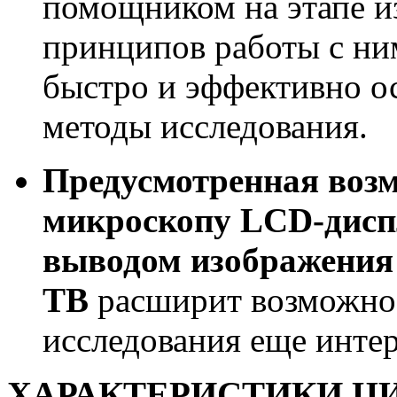
помощником на этапе и
принципов работы с ним
быстро и эффективно о
методы исследования.
Предусмотренная воз
микроскопу LCD-диспл
выводом изображения
ТВ
расширит возможнос
исследования еще интер
ХАРАКТЕРИСТИКИ Ц