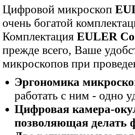
Цифровой микроскоп
EU
очень богатой комплектац
Комплектация
EULER
Co
прежде всего, Ваше удобс
микроскопов при проведе
Эргономика микроско
работать с ним - одно у
Цифровая камера-окул
позволяющая делать ф