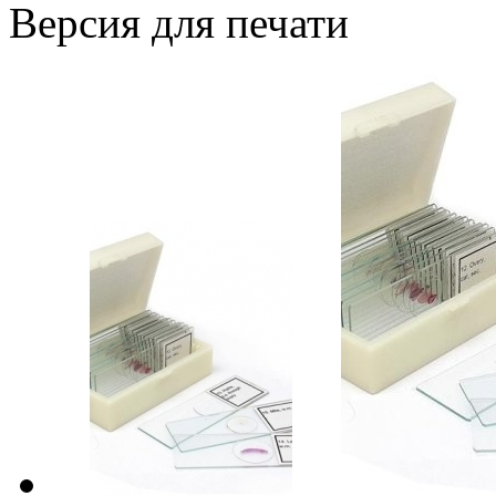
Версия для печати