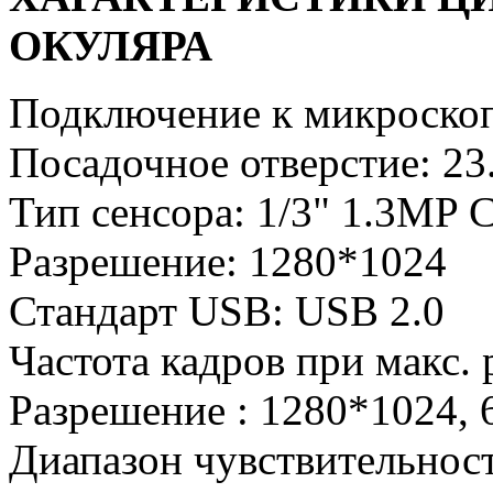
ОКУЛЯРА
Подключение к микроскоп
Посадочное отверстие: 23
Тип сенсора: 1/3" 1.3MP
Разрешение: 1280*1024
Стандарт USB: USB 2.0
Частота кадров при макс. 
Разрешение : 1280*1024, 
Диапазон чувствительнос