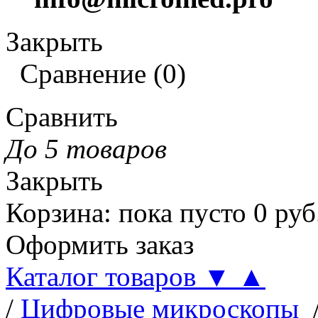
Закрыть
Сравнение
(
0
)
Сравнить
До 5 товаров
Закрыть
Корзина
:
пока пусто
0
руб
Оформить заказ
Каталог товаров
▼
▲
/
Цифровые микроскопы