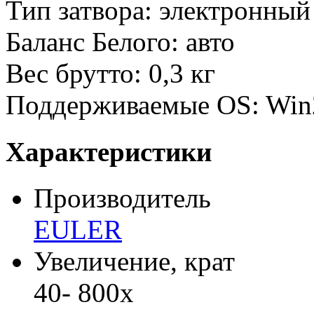
Тип затвора: электронный
Баланс Белого: авто
Вес брутто: 0,3 кг
Поддерживаемые OS: Win2
Характеристики
Производитель
EULER
Увеличение, крат
40- 800х