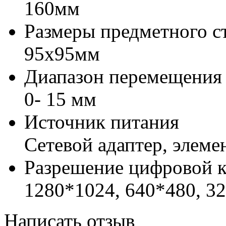
160мм
Размеры предметного с
95х95мм
Диапазон перемещения 
0- 15 мм
Источник питания
Сетевой адаптер, элем
Разрешение цифровой 
1280*1024, 640*480, 32
Написать отзыв