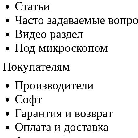
Статьи
Часто задаваемые вопр
Видео раздел
Под микроскопом
Покупателям
Производители
Софт
Гарантия и возврат
Оплата и доставка