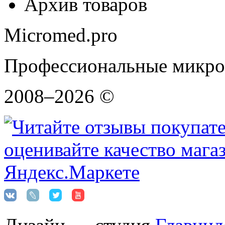
Архив товаров
Micromed.pro
Профессиональные микро
2008–2026 ©