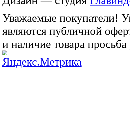
Дизайн — студия
Главинд
Уважаемые покупатели! Ук
являются публичной оферт
и наличие товара просьба