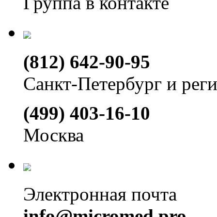
Группа в контакте
(812) 642-90-95
Санкт-Петербург и рег
(499) 403-16-10
Москва
Электронная почта
info@micromed.pro