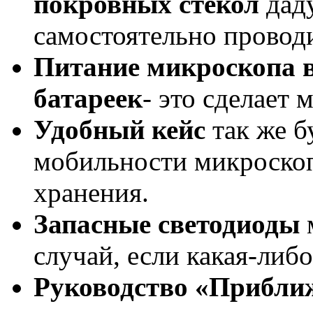
покровных стекол
дад
самостоятельно провод
Питание микроскопа во
батареек
- это сделает
Удобный кейс
так же б
мобильности микроскоп
хранения.
Запасные светодиоды
м
случай, если какая-либо
Руководство «Прибли