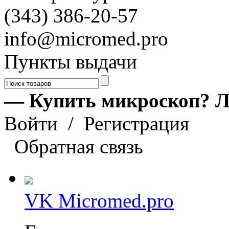
(343) 386-20-57
info@micromed.pro
Пункты выдачи
— Купить микроскоп? Л
Войти
/
Регистрация
Обратная связь
VK Micromed.pro