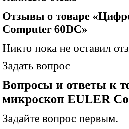
Отзывы о товаре «Циф
Computer 60DC»
Никто пока не оставил от
Задать вопрос
Вопросы и ответы к 
микроскоп EULER Co
Задайте вопрос
первым
.