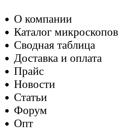
О компании
Каталог микроскопов
Сводная таблица
Доставка и оплата
Прайс
Новости
Статьи
Форум
Опт