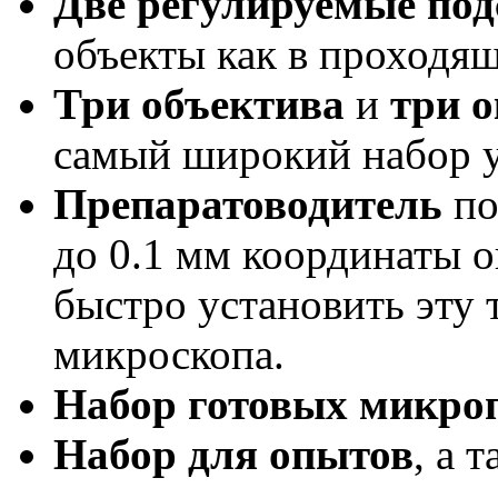
Две регулируемые под
объекты как в проходящ
Три объектива
и
три 
самый широкий набор 
Препаратоводитель
по
до 0.1 мм координаты о
быстро установить эту 
микроскопа.
Набор готовых микро
Набор для опытов
, а 