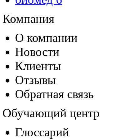
Компания
О компании
Новости
Клиенты
Отзывы
Обратная связь
Обучающий центр
Глоссарий