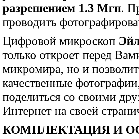
разрешением 1.3 Мгп
. П
проводить фотографирован
Цифровой микроскоп
Эйл
только откроет перед Вами
микромира, но и позволит
качественные фотографии
поделиться со своими дру
Интернет на своей странич
КОМПЛЕКТАЦИЯ И О