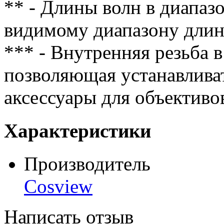
** - Длины волн в диапаз
видимому диапазону длин
*** - Внутренняя резьба в
позволяющая устанавлива
аксессуары для объективо
Характеристики
Производитель
Cosview
Написать отзыв