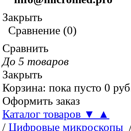
Закрыть
Сравнение
(
0
)
Сравнить
До 5 товаров
Закрыть
Корзина
:
пока пусто
0
руб
Оформить заказ
Каталог товаров
▼
▲
/
Цифровые микроскопы