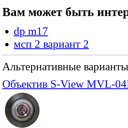
Вам может быть интер
dp m17
мсп 2 вариант 2
Альтернативные вариант
Объектив S-View MVL-