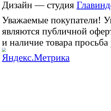
Дизайн — студия
Главинд
Уважаемые покупатели! Ук
являются публичной оферт
и наличие товара просьба