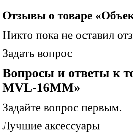
Отзывы о товаре «Объ
Никто пока не оставил от
Задать вопрос
Вопросы и ответы к т
MVL-16MM»
Задайте вопрос
первым
.
Лучшие аксессуары