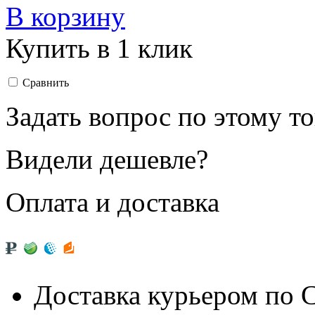
В корзину
Купить в 1 клик
Сравнить
Задать вопрос по этому т
Видели дешевле?
Оплата и доставка
Доставка курьером по