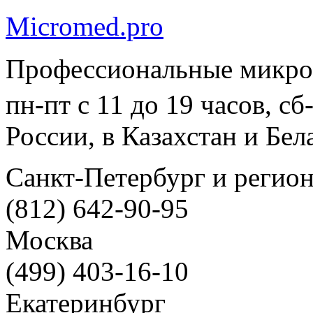
Micromed.pro
Профессиональные микро
пн-пт с 11 до 19 часов, с
России, в Казахстан и Бел
Санкт-Петербург и регио
(812) 642-90-95
Москва
(499) 403-16-10
Екатеринбург