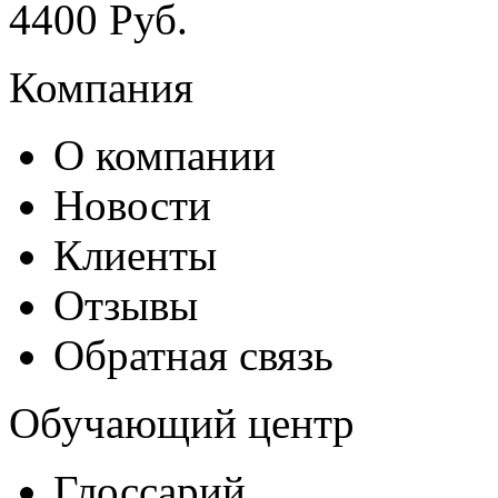
4
400
Руб.
Компания
О компании
Новости
Клиенты
Отзывы
Обратная связь
Обучающий центр
Глоссарий