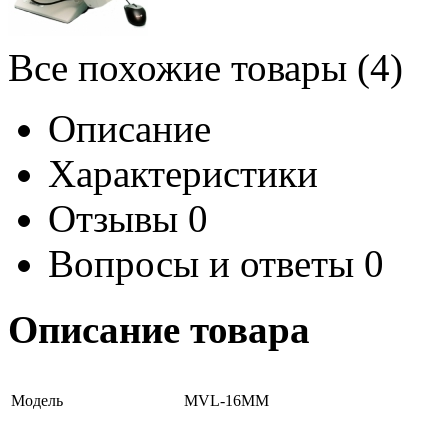
Все похожие товары (4)
Описание
Характеристики
Отзывы
0
Вопросы и ответы
0
Описание товара
Модель
MVL-16MM