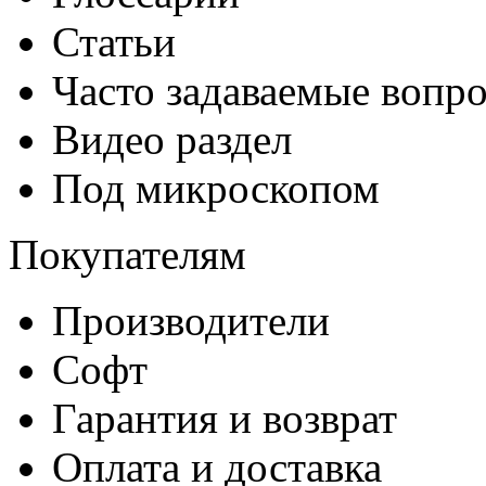
Статьи
Часто задаваемые вопр
Видео раздел
Под микроскопом
Покупателям
Производители
Софт
Гарантия и возврат
Оплата и доставка