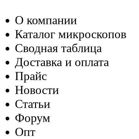
О компании
Каталог микроскопов
Сводная таблица
Доставка и оплата
Прайс
Новости
Статьи
Форум
Опт