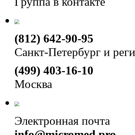
Группа в контакте
(812) 642-90-95
Санкт-Петербург и рег
(499) 403-16-10
Москва
Электронная почта
info@micromed.pro