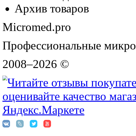
Архив товаров
Micromed.pro
Профессиональные микро
2008–2026 ©