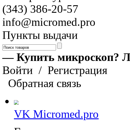
(343) 386-20-57
info@micromed.pro
Пункты выдачи
— Купить микроскоп? Л
Войти
/
Регистрация
Обратная связь
VK Micromed.pro