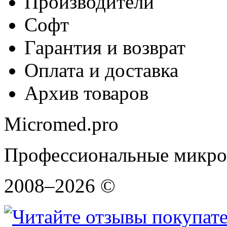
Производители
Софт
Гарантия и возврат
Оплата и доставка
Архив товаров
Micromed.pro
Профессиональные микро
2008–2026 ©