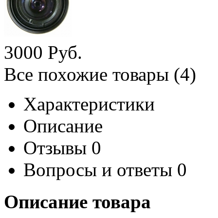
3
000
Руб.
Все похожие товары (4)
Характеристики
Описание
Отзывы
0
Вопросы и ответы
0
Описание товара