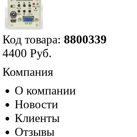
Код товара:
8800339
4
400
Руб.
Компания
О компании
Новости
Клиенты
Отзывы