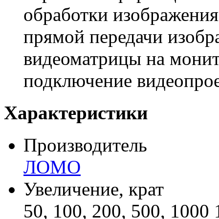
обработки изображения
прямой передачи изобр
видеоматрицы на монит
подключение видеопрое
Характеристики
Производитель
ЛОМО
Увеличение, крат
50, 100, 200, 500, 1000 