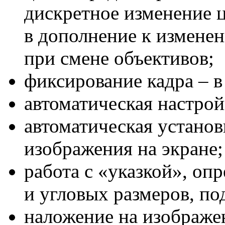
дискретное изменение ц
в дополнение к измене
при смене объективов;
фиксирование кадра – в
автоматическая настрой
автоматическая устано
изображения на экране;
работа с «указкой», оп
и угловых размеров, под
наложение на изображе