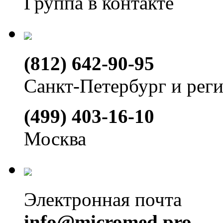
Группа в контакте
(812) 642-90-95
Санкт-Петербург и рег
(499) 403-16-10
Москва
Электронная почта
info@micromed.pro