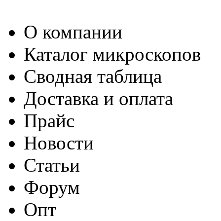
О компании
Каталог микроскопов
Сводная таблица
Доставка и оплата
Прайс
Новости
Статьи
Форум
Опт