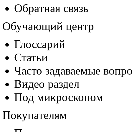
Обратная связь
Обучающий центр
Глоссарий
Статьи
Часто задаваемые вопр
Видео раздел
Под микроскопом
Покупателям