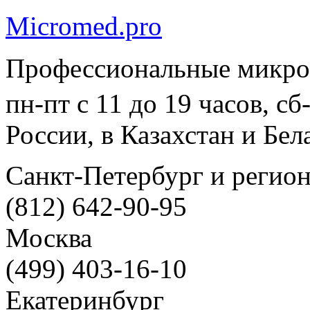
Micromed.pro
Профессиональные микро
пн-пт с 11 до 19 часов, с
России, в Казахстан и Бел
Санкт-Петербург и регио
(812) 642-90-95
Москва
(499) 403-16-10
Екатеринбург