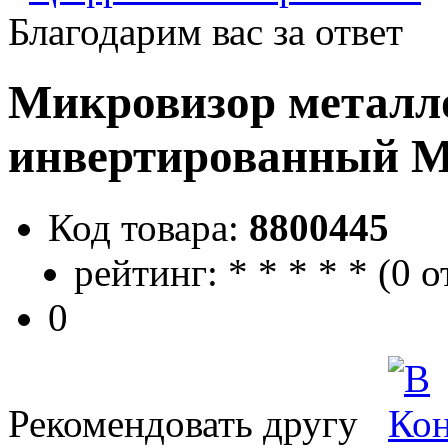
Благодарим вас за ответ
Микровизор металл
инвертированный М
Код товара:
8800445
рейтинг:
*
*
*
*
*
(
0 о
0
Рекомендовать другу