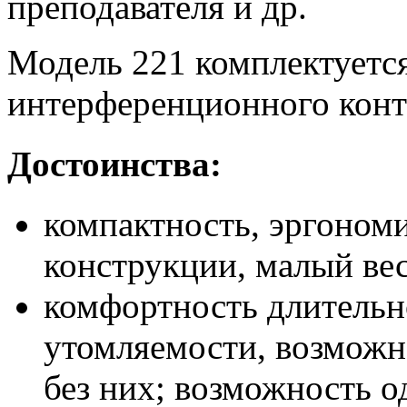
преподавателя и др.
Модель 221 комплектуетс
интерференционного конт
Достоинства:
компактность, эргономи
конструкции, малый вес
комфортность длительн
утомляемости, возможно
без них; возможность 