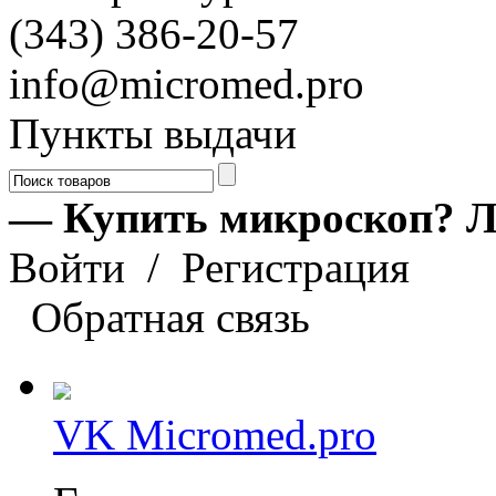
(343) 386-20-57
info@micromed.pro
Пункты выдачи
— Купить микроскоп? Л
Войти
/
Регистрация
Обратная связь
VK Micromed.pro