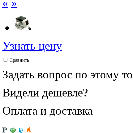
«
»
Узнать цену
Сравнить
Задать вопрос по этому т
Видели дешевле?
Оплата и доставка