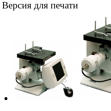
Версия для печати