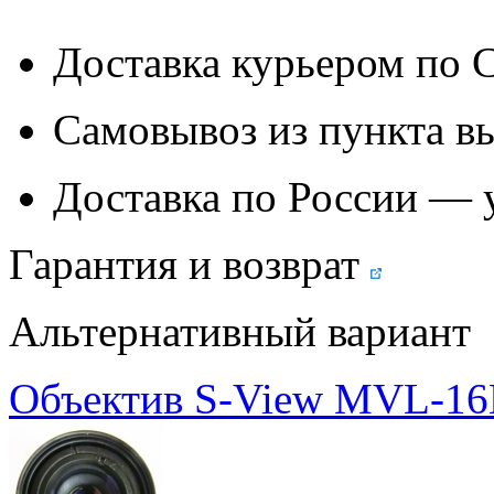
Доставка курьером по
Самовывоз из
пункта в
Доставка по России — 
Гарантия и возврат
Альтернативный вариант
Объектив S-View MVL-