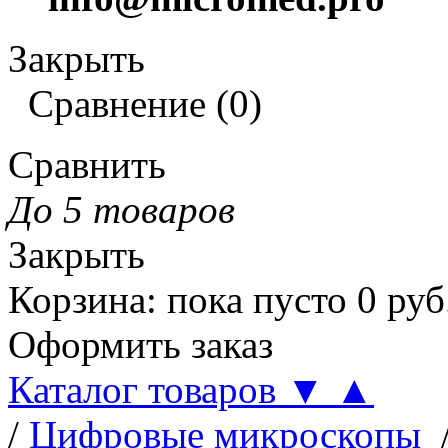
Закрыть
Сравнение
(
0
)
Сравнить
До 5 товаров
Закрыть
Корзина
:
пока пусто
0
руб
Оформить заказ
Каталог товаров
▼
▲
/
Цифровые микроскопы