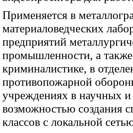
Применяется в металлогр
материаловедческих лабо
предприятий металлургич
промышленности, а также
криминалистике, в отдел
противопожарной обороны
учреждениях в научных и
возможностью создания 
классов с локальной сеть