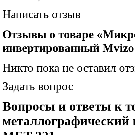
Написать отзыв
Отзывы о товаре «Микр
инвертированный Мvizo
Никто пока не оставил от
Задать вопрос
Вопросы и ответы к 
металлографический 