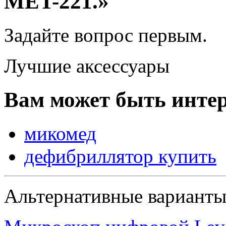
MET-221.»
Задайте вопрос
первым
.
Лучшие аксессуары
Вам может быть интер
микомед
дефибриллятор купить
Альтернативные вариант