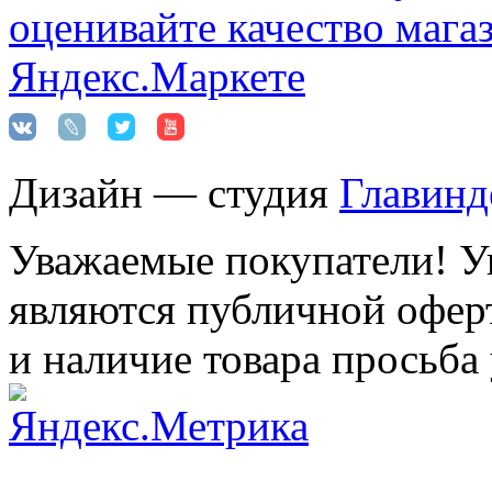
Дизайн — студия
Главинд
Уважаемые покупатели! Ук
являются публичной оферт
и наличие товара просьба