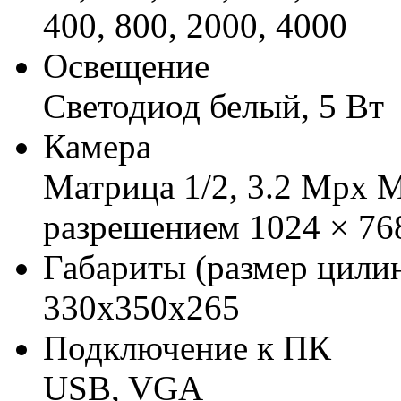
400, 800, 2000, 4000
Освещение
Светодиод белый, 5 Вт
Камера
Матрица 1/2, 3.2 Mpx 
разрешением 1024 × 76
Габариты (размер цили
330х350х265
Подключение к ПК
USB, VGA