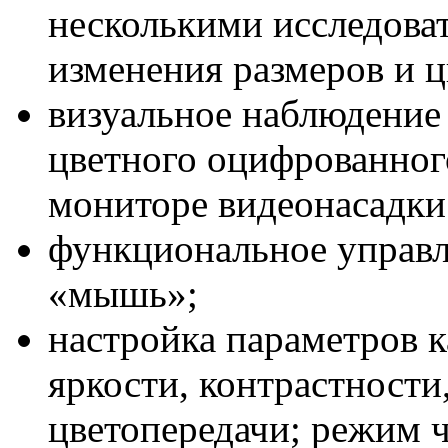
несколькими исследова
изменения размеров и 
визуальное наблюдение
цветного оцифрованног
мониторе видеонасадки
функциональное управ
«мышь»;
настройка параметров к
яркости, контрастности
цветопередачи; режим 