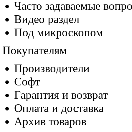
Часто задаваемые вопр
Видео раздел
Под микроскопом
Покупателям
Производители
Софт
Гарантия и возврат
Оплата и доставка
Архив товаров