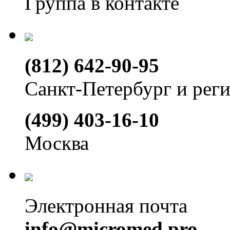
Группа в контакте
(812) 642-90-95
Санкт-Петербург и рег
(499) 403-16-10
Москва
Электронная почта
info@micromed.pro