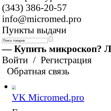
(343) 386-20-57
info@micromed.pro
Пункты выдачи
— Купить микроскоп? Л
Войти
/
Регистрация
Обратная связь
VK Micromed.pro