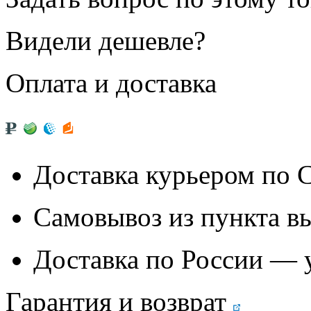
Видели дешевле?
Оплата и доставка
Доставка курьером по
Самовывоз из
пункта в
Доставка по России — 
Гарантия и возврат