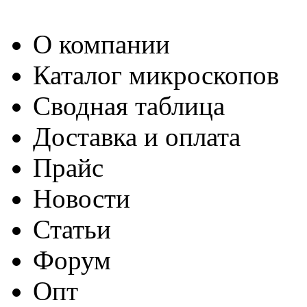
О компании
Каталог микроскопов
Сводная таблица
Доставка и оплата
Прайс
Новости
Статьи
Форум
Опт