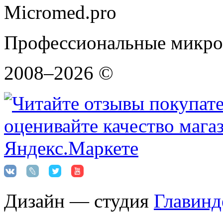
Micromed.pro
Профессиональные микро
2008–2026 ©
Дизайн — студия
Главинд