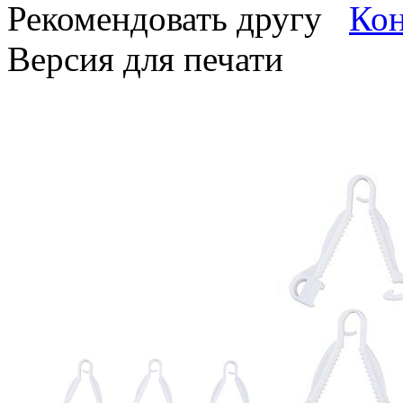
Рекомендовать другу
Версия для печати