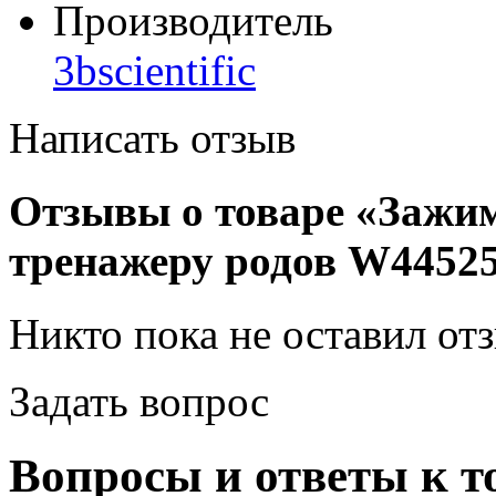
Производитель
3bscientific
Написать отзыв
Отзывы о товаре «Зажи
тренажеру родов W4452
Никто пока не оставил от
Задать вопрос
Вопросы и ответы к 