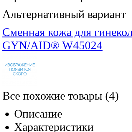
Альтернативный вариант
Сменная кожа для гинеко
GYN/AID® W45024
Все похожие товары (4)
Описание
Характеристики