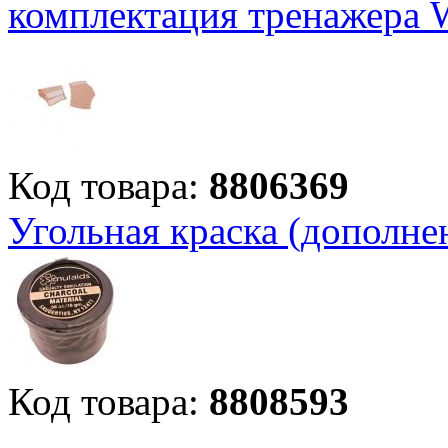
комплектация тренажера
Код товара:
8806369
Угольная краска (дополне
Код товара:
8808593