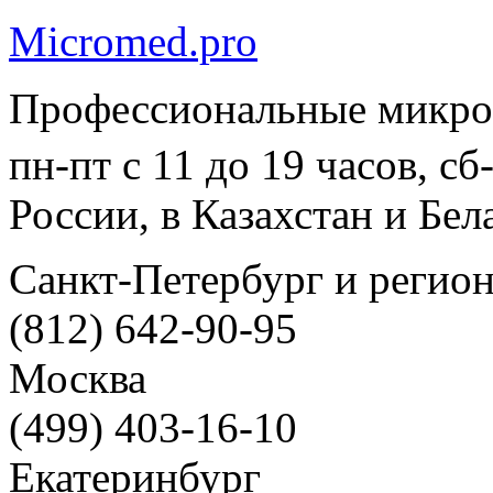
Micromed.pro
Профессиональные микро
пн-пт с 11 до 19 часов, с
России, в Казахстан и Бел
Санкт-Петербург и регио
(812) 642-90-95
Москва
(499) 403-16-10
Екатеринбург