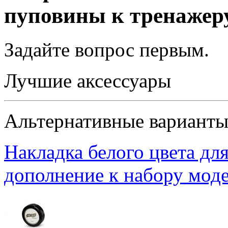
пуповины к тренажер
Задайте вопрос
первым
.
Лучшие аксессуары
Альтернативные вариант
Накладка белого цвета дл
дополнение к набору мод