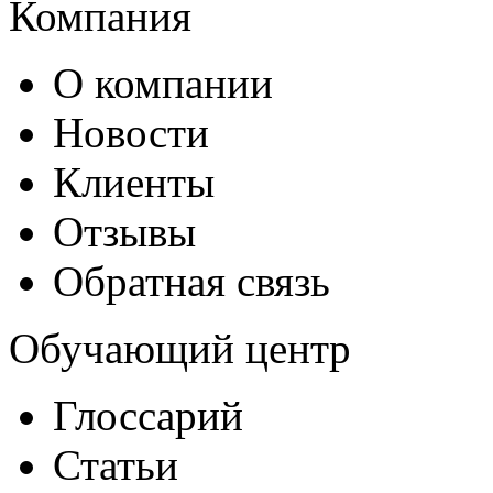
Компания
О компании
Новости
Клиенты
Отзывы
Обратная связь
Обучающий центр
Глоссарий
Статьи