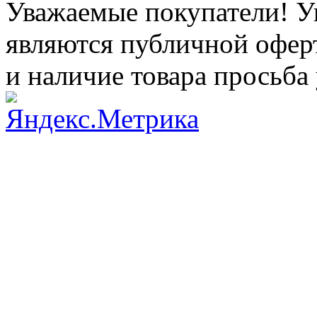
Уважаемые покупатели! Ук
являются публичной оферт
и наличие товара просьба