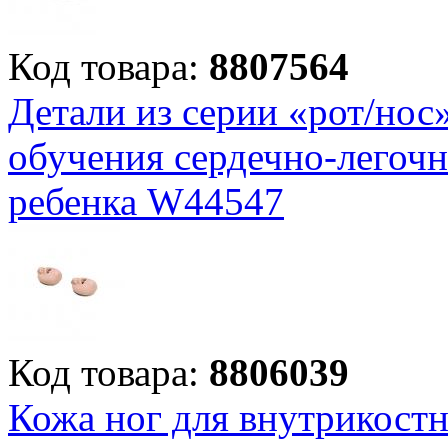
Код товара:
8807564
Детали из серии «рот/нос
обучения сердечно-легочн
ребенка W44547
Код товара:
8806039
Кожа ног для внутрикостн