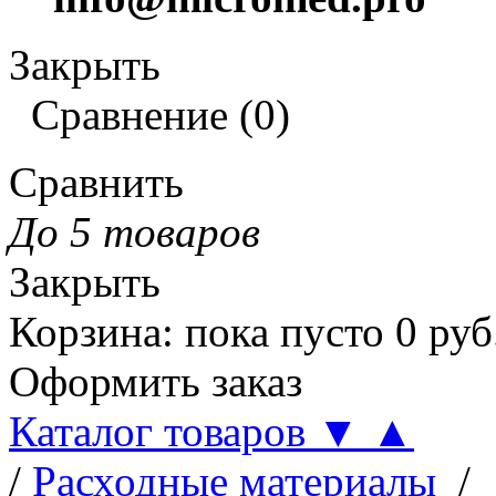
Закрыть
Сравнение
(
0
)
Сравнить
До 5 товаров
Закрыть
Корзина
:
пока пусто
0
руб
Оформить заказ
Каталог товаров
▼
▲
/
Расходные материалы
/