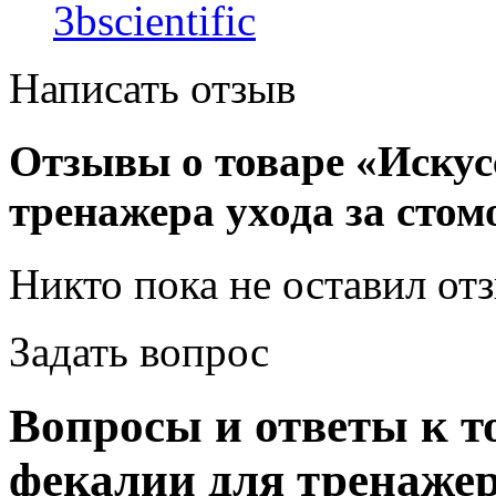
3bscientific
Написать отзыв
Отзывы о товаре «Искус
тренажера ухода за сто
Никто пока не оставил от
Задать вопрос
Вопросы и ответы к т
фекалии для тренажер