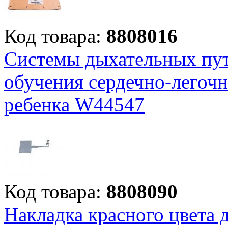
Код товара:
8808016
Системы дыхательных пут
обучения сердечно-легочн
ребенка W44547
Код товара:
8808090
Накладка красного цвета 