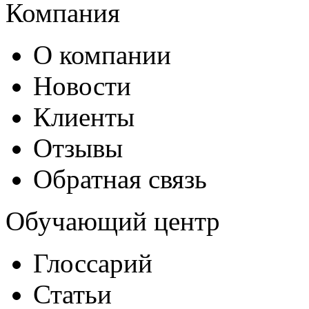
Компания
О компании
Новости
Клиенты
Отзывы
Обратная связь
Обучающий центр
Глоссарий
Статьи