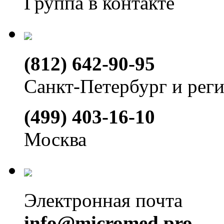
Группа в контакте
(812) 642-90-95
Санкт-Петербург и рег
(499) 403-16-10
Москва
Электронная почта
info@micromed.pro