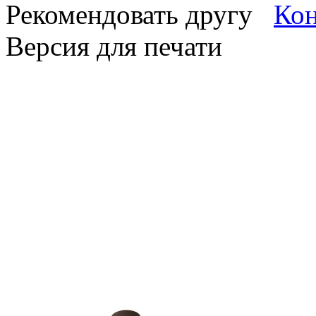
Рекомендовать другу
Версия для печати