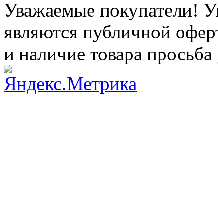
Уважаемые покупатели! Ук
являются публичной оферт
и наличие товара просьба