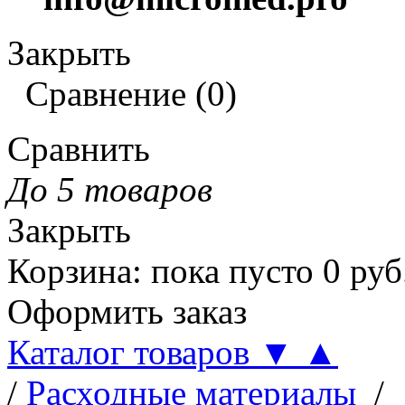
Закрыть
Сравнение
(
0
)
Сравнить
До 5 товаров
Закрыть
Корзина
:
пока пусто
0
руб
Оформить заказ
Каталог товаров
▼
▲
/
Расходные материалы
/