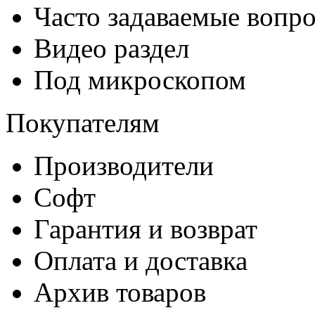
Часто задаваемые вопр
Видео раздел
Под микроскопом
Покупателям
Производители
Софт
Гарантия и возврат
Оплата и доставка
Архив товаров