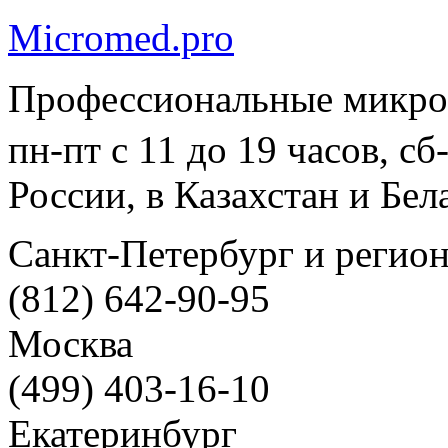
Micromed.pro
Профессиональные микро
пн-пт с 11 до 19 часов, с
России, в Казахстан и Бел
Санкт-Петербург и регио
(812) 642-90-95
Москва
(499) 403-16-10
Екатеринбург