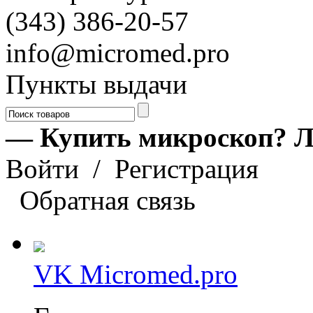
(343) 386-20-57
info@micromed.pro
Пункты выдачи
— Купить микроскоп? Л
Войти
/
Регистрация
Обратная связь
VK Micromed.pro