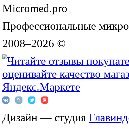
Micromed.pro
Профессиональные микро
2008–2026 ©
Дизайн — студия
Главинд