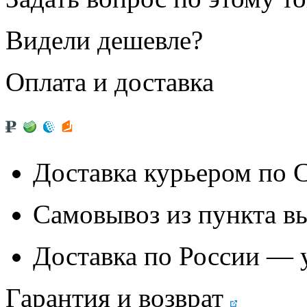
Видели дешевле?
Оплата и доставка
Доставка курьером по
Самовывоз из
пункта в
Доставка по России — 
Гарантия и возврат