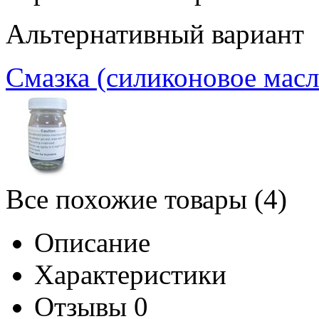
Альтернативный вариант
Смазка (силиконовое масл
Все похожие товары (4)
Описание
Характеристики
Отзывы
0