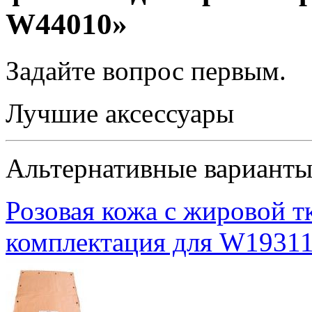
W44010»
Задайте вопрос
первым
.
Лучшие аксессуары
Альтернативные вариант
Розовая кожа с жировой т
комплектация для W1931