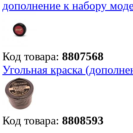
дополнение к набору мод
Код товара:
8807568
Угольная краска (дополне
Код товара:
8808593