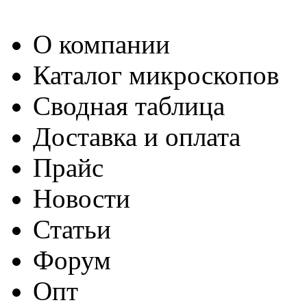
О компании
Каталог микроскопов
Сводная таблица
Доставка и оплата
Прайс
Новости
Статьи
Форум
Опт