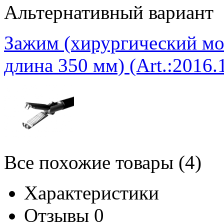
Альтернативный вариант
Зажим (хирургический мо
длина 350 мм) (Art.:2016.
Все похожие товары (4)
Характеристики
Отзывы
0