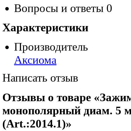
Вопросы и ответы
0
Характеристики
Производитель
Аксиома
Написать отзыв
Отзывы о товаре «Зажим
монополярный диам. 5 м
(Art.:2014.1)»