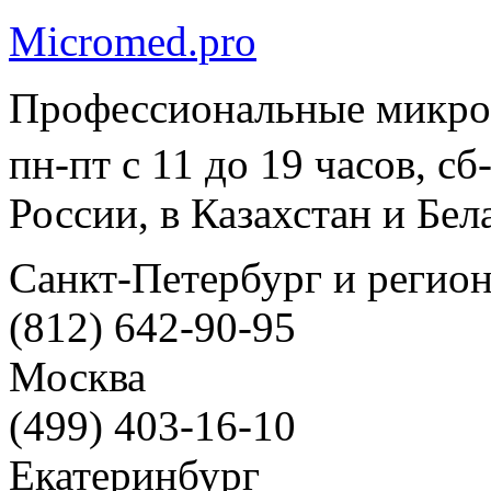
Micromed.pro
Профессиональные микро
пн-пт с 11 до 19 часов, с
России, в Казахстан и Бел
Санкт-Петербург и регио
(812) 642-90-95
Москва
(499) 403-16-10
Екатеринбург