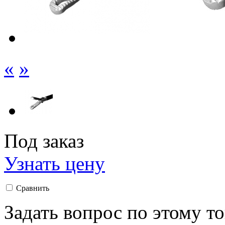
«
»
Под заказ
Узнать цену
Сравнить
Задать вопрос по этому т