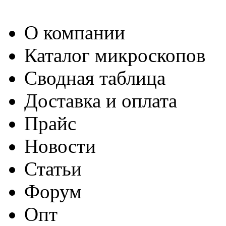
О компании
Каталог микроскопов
Сводная таблица
Доставка и оплата
Прайс
Новости
Статьи
Форум
Опт