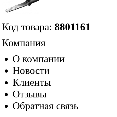
Код товара:
8801161
Компания
О компании
Новости
Клиенты
Отзывы
Обратная связь