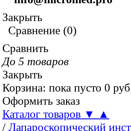
Закрыть
Сравнение
(
0
)
Сравнить
До 5 товаров
Закрыть
Корзина
:
пока пусто
0
руб
Оформить заказ
Каталог товаров
▼
▲
/
Лапароскопический инс