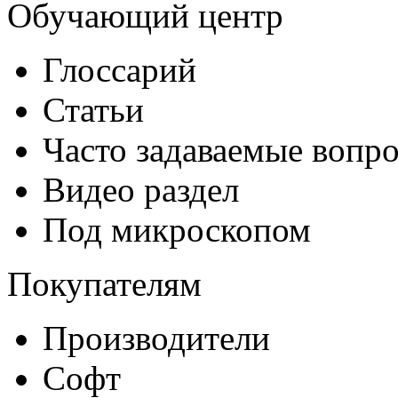
Обучающий центр
Глоссарий
Статьи
Часто задаваемые вопр
Видео раздел
Под микроскопом
Покупателям
Производители
Софт