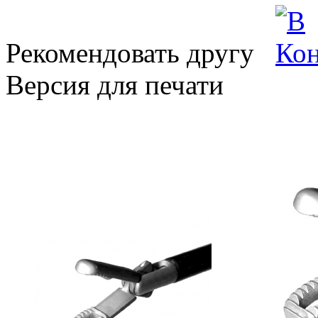
Рекомендовать другу
Версия для печати