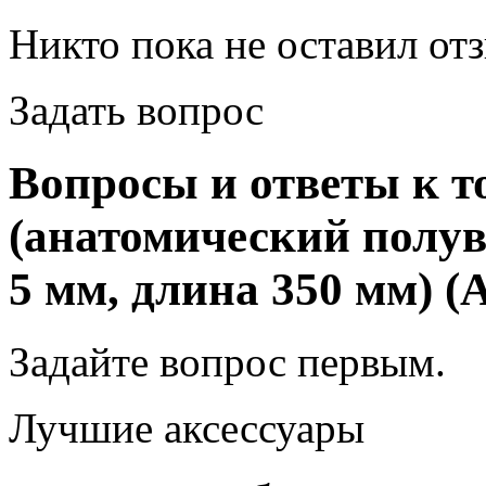
Никто пока не оставил от
Задать вопрос
Вопросы и ответы к т
(анатомический полу
5 мм, длина 350 мм) (A
Задайте вопрос
первым
.
Лучшие аксессуары