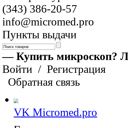
(343) 386-20-57
info@micromed.pro
Пункты выдачи
— Купить микроскоп? Л
Войти
/
Регистрация
Обратная связь
VK Micromed.pro