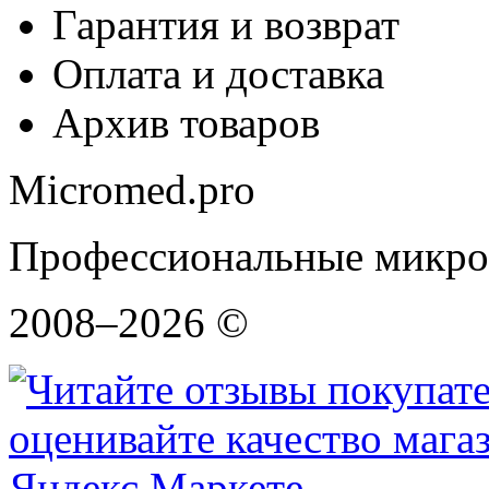
Гарантия и возврат
Оплата и доставка
Архив товаров
Micromed.pro
Профессиональные микро
2008–2026 ©