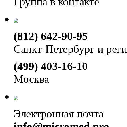
Группа в контакте
(812) 642-90-95
Санкт-Петербург и рег
(499) 403-16-10
Москва
Электронная почта
info@micromed.pro