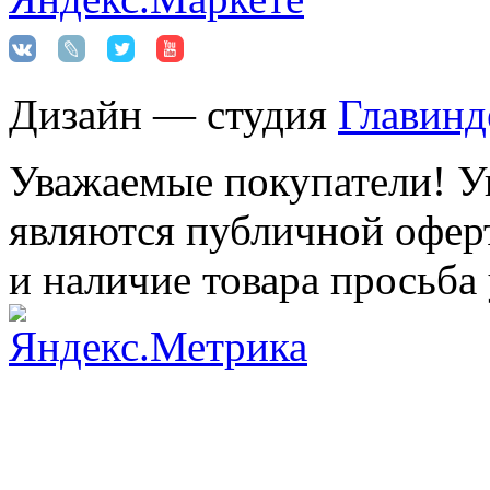
Дизайн — студия
Главинд
Уважаемые покупатели! Ук
являются публичной оферт
и наличие товара просьба