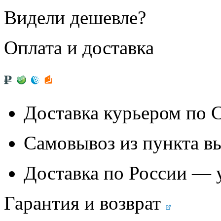
Видели дешевле?
Оплата и доставка
Доставка курьером по
Самовывоз из
пункта в
Доставка по России — 
Гарантия и возврат