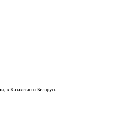
и, в Казахстан и Беларусь