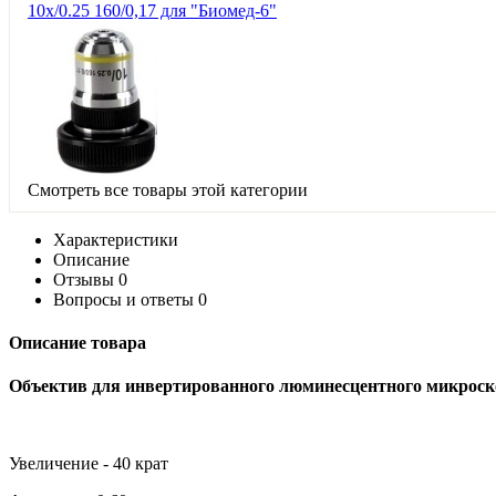
10х/0.25 160/0,17 для "Биомед-6"
Смотреть все товары этой категории
Характеристики
Описание
Отзывы
0
Вопросы и ответы
0
Описание товара
Объектив для инвертированного люминесцентного микроск
Увеличение - 40 крат