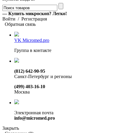
— Купить микроскоп? Легко!
Войти
/
Регистрация
Обратная связь
VK Micromed.pro
Группа в контакте
(812) 642-90-95
Санкт-Петербург и регионы
(499) 403-16-10
Москва
Электронная почта
info@micromed.pro
Закрыть