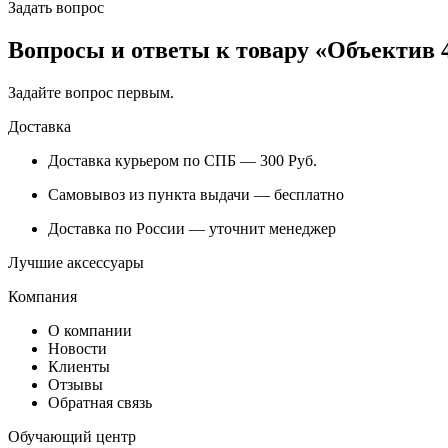
Задать вопрос
Вопросы и ответы к товару «Объектив 
Задайте вопрос
первым
.
Доставка
Доставка курьером по СПБ — 300
Руб.
Самовывоз из
пункта выдачи
— бесплатно
Доставка по России — уточнит менеджер
Лучшие аксессуары
Компания
О компании
Новости
Клиенты
Отзывы
Обратная связь
Обучающий центр