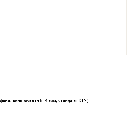
фокальная высота h=45мм, стандарт DIN)