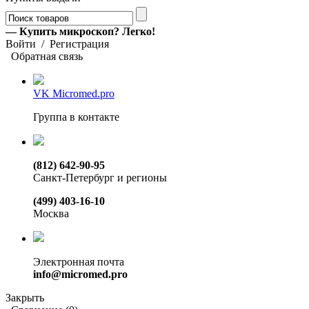
— Купить микроскоп? Легко!
Войти
/
Регистрация
Обратная связь
VK Micromed.pro
Группа в контакте
(812) 642-90-95
Санкт-Петербург и регионы
(499) 403-16-10
Москва
Электронная почта
info@micromed.pro
Закрыть