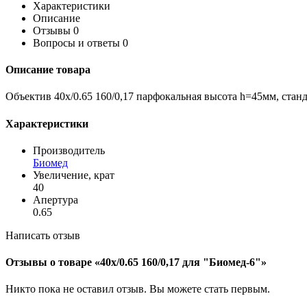
Характеристики
Описание
Отзывы
0
Вопросы и ответы
0
Описание товара
Объектив 40х/0.65 160/0,17 парфокальная высота h=45мм, ста
Характеристики
Производитель
Биомед
Увеличение, крат
40
Апертура
0.65
Написать отзыв
Отзывы о товаре «40х/0.65 160/0,17 для "Биомед-6"»
Никто пока не оставил отзыв. Вы можете
стать первым
.