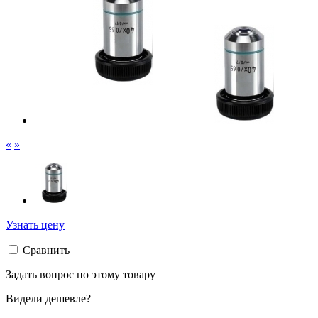
«
»
Узнать цену
Сравнить
Задать вопрос по этому товару
Видели дешевле?