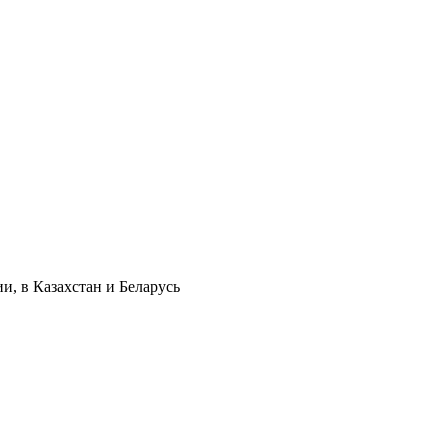
и, в Казахстан и Беларусь