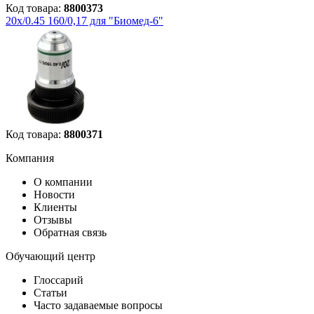
Код товара:
8800373
20х/0.45 160/0,17 для "Биомед-6"
Код товара:
8800371
Компания
О компании
Новости
Клиенты
Отзывы
Обратная связь
Обучающий центр
Глоссарий
Статьи
Часто задаваемые вопросы