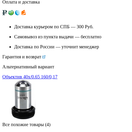
Оплата и доставка
Доставка курьером по СПБ — 300
Руб.
Самовывоз из
пункта выдачи
— бесплатно
Доставка по России — уточнит менеджер
Гарантия и возврат
Альтернативный вариант
Объектив 40х/0.65 160/0,17
Все похожие товары (4)