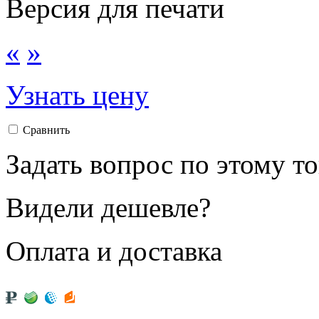
Версия для печати
«
»
Узнать цену
Сравнить
Задать вопрос по этому т
Видели дешевле?
Оплата и доставка