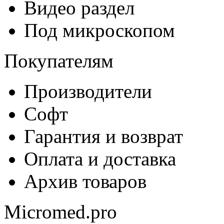
Видео раздел
Под микроскопом
Покупателям
Производители
Софт
Гарантия и возврат
Оплата и доставка
Архив товаров
Micromed.pro