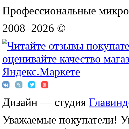
Профессиональные микро
2008–2026 ©
Дизайн — студия
Главинд
Уважаемые покупатели! Ук