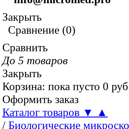
Закрыть
Сравнение
(
0
)
Сравнить
До 5 товаров
Закрыть
Корзина
:
пока пусто
0
руб
Оформить заказ
Каталог товаров
▼
▲
/
Биологические микроск