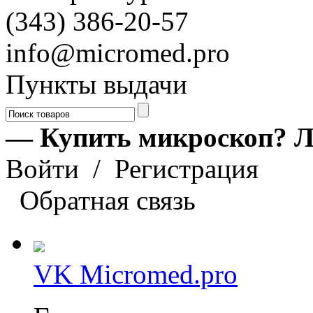
(343) 386-20-57
info@micromed.pro
Пункты выдачи
— Купить микроскоп? Л
Войти
/
Регистрация
Обратная связь
VK Micromed.pro