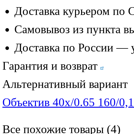
Доставка курьером по
Самовывоз из
пункта в
Доставка по России — 
Гарантия и возврат
Альтернативный вариант
Объектив 40х/0.65 160/0,1
Все похожие товары (4)