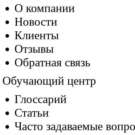
О компании
Новости
Клиенты
Отзывы
Обратная связь
Обучающий центр
Глоссарий
Статьи
Часто задаваемые вопр