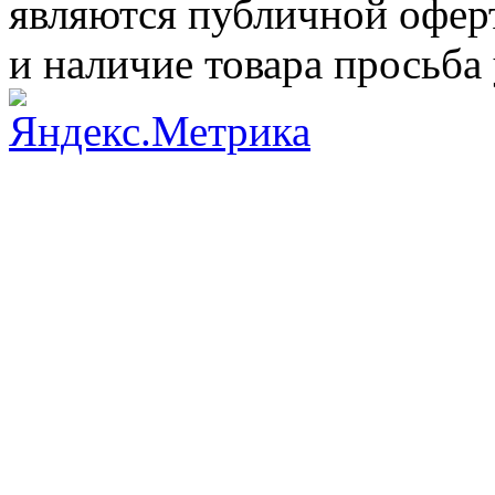
являются публичной оферт
и наличие товара просьба