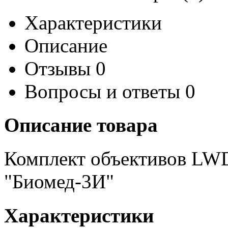
Характеристики
Описание
Отзывы
0
Вопросы и ответы
0
Описание товара
Комплект объективов LWD
"Биомед-3И"
Характеристики