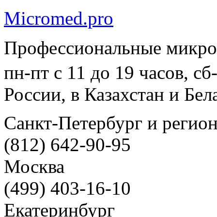
Micromed.pro
Профессиональные микро
пн-пт с 11 до 19 часов, с
России, в Казахстан и Бел
Санкт-Петербург и регио
(812) 642-90-95
Москва
(499) 403-16-10
Екатеринбург