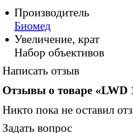
Производитель
Биомед
Увеличение, крат
Набор объективов
Написать отзыв
Отзывы о товаре «LWD
Никто пока не оставил от
Задать вопрос