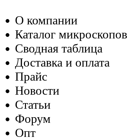
О компании
Каталог микроскопов
Сводная таблица
Доставка и оплата
Прайс
Новости
Статьи
Форум
Опт