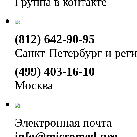
Группа в контакте
(812) 642-90-95
Санкт-Петербург и рег
(499) 403-16-10
Москва
Электронная почта
info@micromed.pro