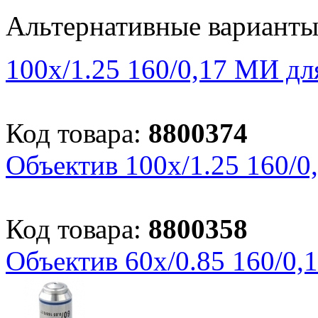
Альтернативные вариант
100х/1.25 160/0,17 МИ дл
Код товара:
8800374
Объектив 100х/1.25 160/0
Код товара:
8800358
Объектив 60х/0.85 160/0,1