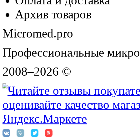
Оплата и доставка
Архив товаров
Micromed.pro
Профессиональные микро
2008–2026 ©