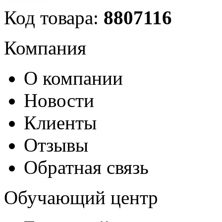
Код товара:
8807116
Компания
О компании
Новости
Клиенты
Отзывы
Обратная связь
Обучающий центр