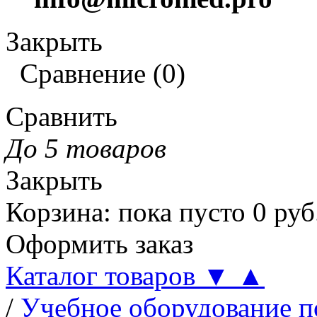
Закрыть
Сравнение
(
0
)
Сравнить
До 5 товаров
Закрыть
Корзина
:
пока пусто
0
руб
Оформить заказ
Каталог товаров
▼
▲
/
Учебное оборудование п