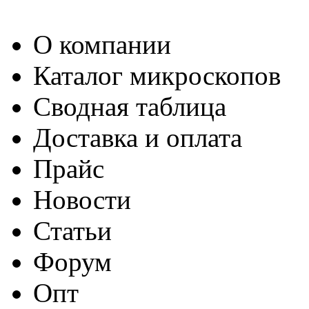
О компании
Каталог микроскопов
Сводная таблица
Доставка и оплата
Прайс
Новости
Статьи
Форум
Опт