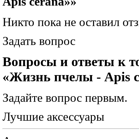
Apis cerana»»
Никто пока не оставил от
Задать вопрос
Вопросы и ответы к т
«Жизнь пчелы - Apis 
Задайте вопрос
первым
.
Лучшие аксессуары