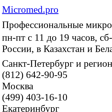
Micromed.pro
Профессиональные микро
пн-пт с 11 до 19 часов, с
России, в Казахстан и Бел
Санкт-Петербург и регио
(812) 642-90-95
Москва
(499) 403-16-10
Екатеринбург