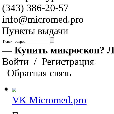
(343) 386-20-57
info@micromed.pro
Пункты выдачи
— Купить микроскоп? Л
Войти
/
Регистрация
Обратная связь
VK Micromed.pro