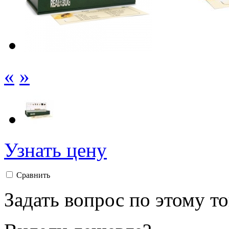
«
»
Узнать цену
Сравнить
Задать вопрос по этому т