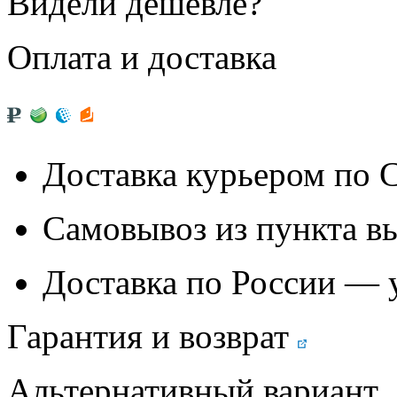
Видели дешевле?
Оплата и доставка
Доставка курьером по
Самовывоз из
пункта в
Доставка по России — 
Гарантия и возврат
Альтернативный вариант