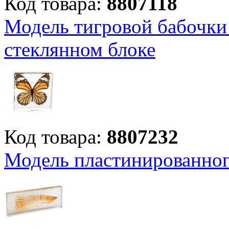
Код товара:
8807118
Модель тигровой бабочки 
стеклянном блоке
Код товара:
8807232
Модель пластинированног