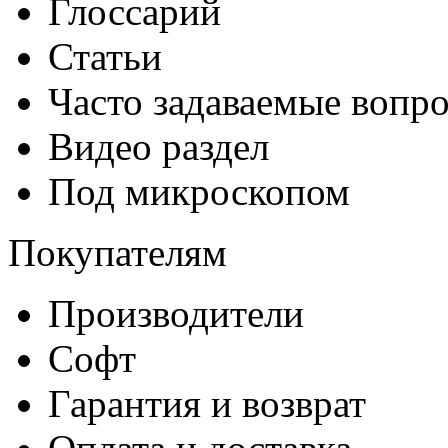
Глоссарий
Статьи
Часто задаваемые вопр
Видео раздел
Под микроскопом
Покупателям
Производители
Софт
Гарантия и возврат