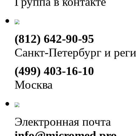
Группа в контакте
(812) 642-90-95
Санкт-Петербург и рег
(499) 403-16-10
Москва
Электронная почта
info@micromed.pro