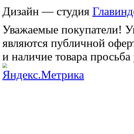
Дизайн — студия
Главинд
Уважаемые покупатели! Ук
являются публичной оферт
и наличие товара просьба