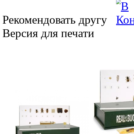
Рекомендовать другу
Версия для печати