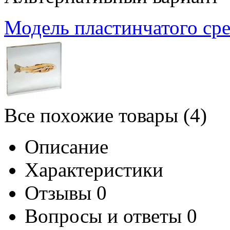
Модель пластинчатого сре
Все похожие товары (4)
Описание
Характеристики
Отзывы
0
Вопросы и ответы
0