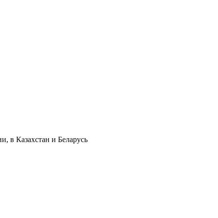
и, в Казахстан и Беларусь