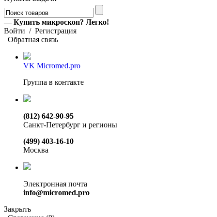
— Купить микроскоп? Легко!
Войти
/
Регистрация
Обратная связь
VK Micromed.pro
Группа в контакте
(812) 642-90-95
Санкт-Петербург и регионы
(499) 403-16-10
Москва
Электронная почта
info@micromed.pro
Закрыть