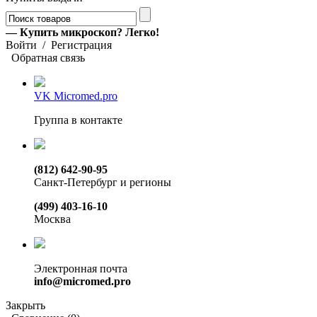
— Купить микроскоп? Легко!
Войти
/
Регистрация
Обратная связь
VK Micromed.pro
Группа в контакте
(812) 642-90-95
Санкт-Петербург и регионы
(499) 403-16-10
Москва
Электронная почта
info@micromed.pro
Закрыть