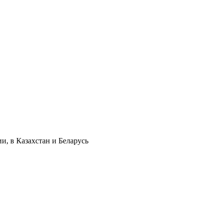
и, в Казахстан и Беларусь