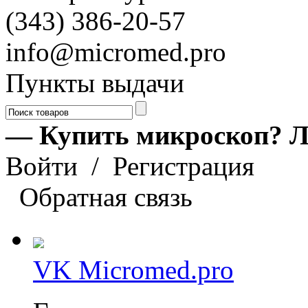
(343) 386-20-57
info@micromed.pro
Пункты выдачи
— Купить микроскоп? Л
Войти
/
Регистрация
Обратная связь
VK Micromed.pro