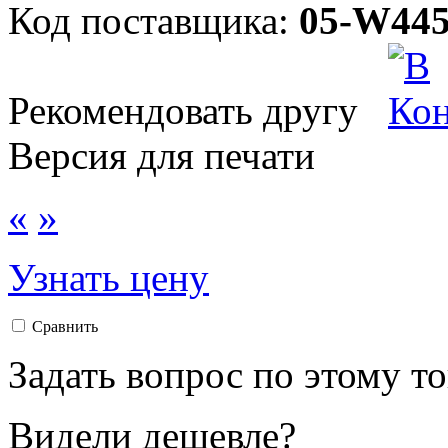
Код поставщика:
05-W445
Рекомендовать другу
Версия для печати
«
»
Узнать цену
Сравнить
Задать вопрос по этому т
Видели дешевле?