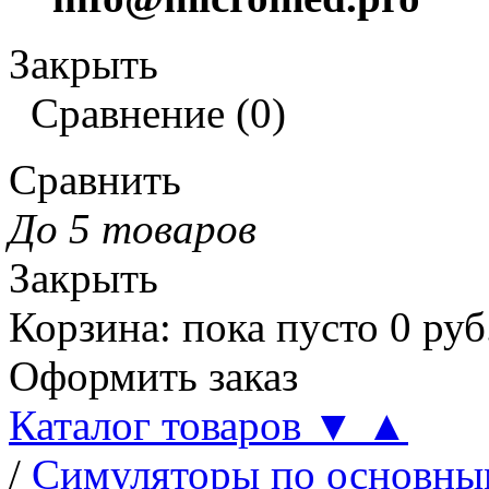
Закрыть
Сравнение
(
0
)
Сравнить
До 5 товаров
Закрыть
Корзина
:
пока пусто
0
руб
Оформить заказ
Каталог товаров
▼
▲
/
Симуляторы по основн