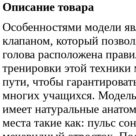
Описание товара
Особенностями модели яв
клапаном, который позволя
голова расположена прави
тренировки этой техники
пути, чтобы гарантироват
многих учащихся. Модель 
имеет натуральные анато
места такие как: пульс со