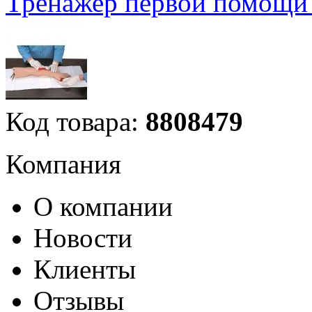
Тренажер первой помощи 
Код товара:
8808479
Компания
О компании
Новости
Клиенты
Отзывы