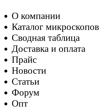
О компании
Каталог микроскопов
Сводная таблица
Доставка и оплата
Прайс
Новости
Статьи
Форум
Опт