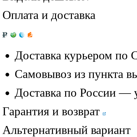
Оплата и доставка
Доставка курьером по
Самовывоз из
пункта в
Доставка по России — 
Гарантия и возврат
Альтернативный вариант