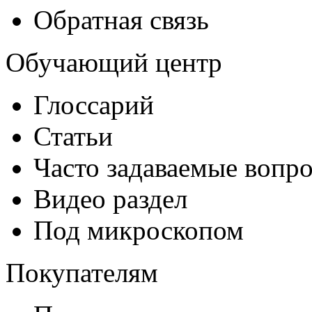
Обратная связь
Обучающий центр
Глоссарий
Статьи
Часто задаваемые вопр
Видео раздел
Под микроскопом
Покупателям