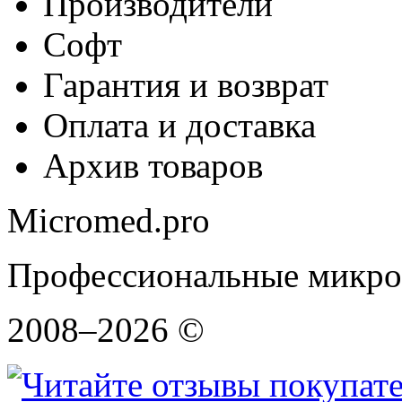
Производители
Софт
Гарантия и возврат
Оплата и доставка
Архив товаров
Micromed.pro
Профессиональные микро
2008–2026 ©