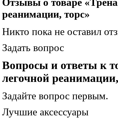
Отзывы о товаре «Трена
реанимации, торс»
Никто пока не оставил от
Задать вопрос
Вопросы и ответы к т
легочной реанимации,
Задайте вопрос
первым
.
Лучшие аксессуары