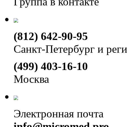
Группа в контакте
(812) 642-90-95
Санкт-Петербург и рег
(499) 403-16-10
Москва
Электронная почта
info@micromed.pro