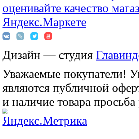
Дизайн — студия
Главинд
Уважаемые покупатели! Ук
являются публичной оферт
и наличие товара просьба