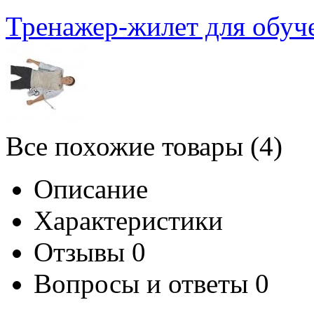
Тренажер-жилет для обуч
Все похожие товары (4)
Описание
Характеристики
Отзывы
0
Вопросы и ответы
0