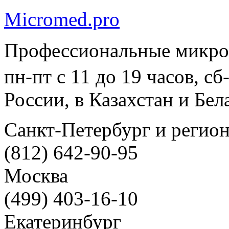
Micromed.pro
Профессиональные микро
пн-пт с 11 до 19 часов, с
России, в Казахстан и Бел
Санкт-Петербург и регио
(812) 642-90-95
Москва
(499) 403-16-10
Екатеринбург