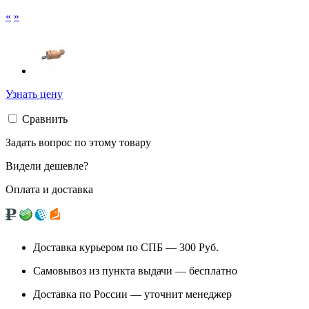
«
»
Узнать цену
Сравнить
Задать вопрос по этому товару
Видели дешевле?
Оплата и доставка
Доставка курьером по СПБ — 300
Руб.
Самовывоз из
пункта выдачи
— бесплатно
Доставка по России — уточнит менеджер