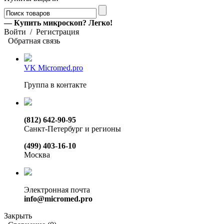
— Купить микроскоп? Легко!
Войти
/
Регистрация
Обратная связь
VK Micromed.pro
Группа в контакте
(812) 642-90-95
Санкт-Петербург и регионы
(499) 403-16-10
Москва
Электронная почта
info@micromed.pro
Закрыть