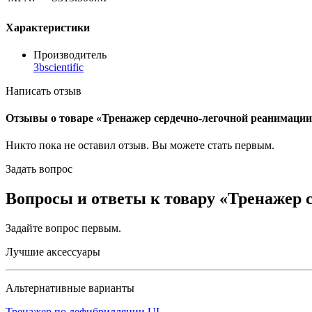
Характеристики
Производитель
3bscientific
Написать отзыв
Отзывы о товаре «Тренажер сердечно-легочной реанимаци
Никто пока не оставил отзыв. Вы можете
стать первым
.
Задать вопрос
Вопросы и ответы к товару «Тренажер 
Задайте вопрос
первым
.
Лучшие аксессуары
Альтернативные варианты
Тренажер по дефибрилляции UL