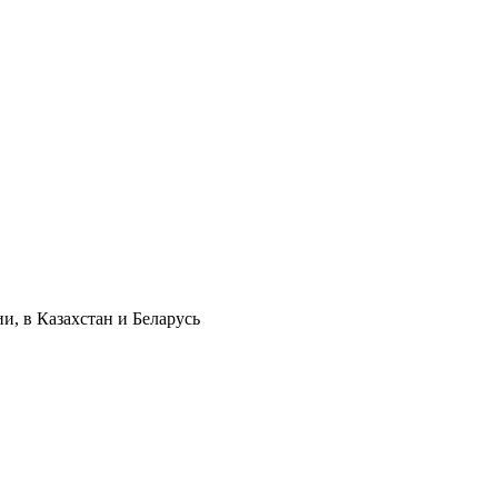
и, в Казахстан и Беларусь