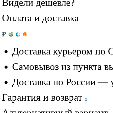
Видели дешевле?
Оплата и доставка
Доставка курьером по
Самовывоз из
пункта в
Доставка по России — 
Гарантия и возврат
Альтернативный вариант