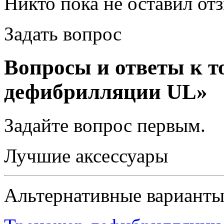
Никто пока не оставил от
Задать вопрос
Вопросы и ответы к т
дефибрилляции UL»
Задайте вопрос
первым
.
Лучшие аксессуары
Альтернативные вариант