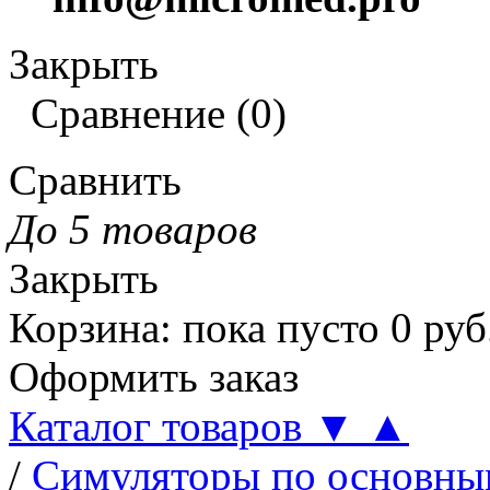
Закрыть
Сравнение
(
0
)
Сравнить
До 5 товаров
Закрыть
Корзина
:
пока пусто
0
руб
Оформить заказ
Каталог товаров
▼
▲
/
Симуляторы по основн