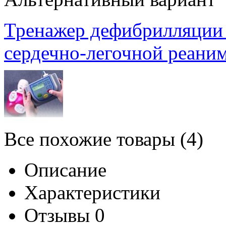
Тренажер дефибрилляции 
сердечно-легочной реани
Все похожие товары (4)
Описание
Характеристики
Отзывы
0