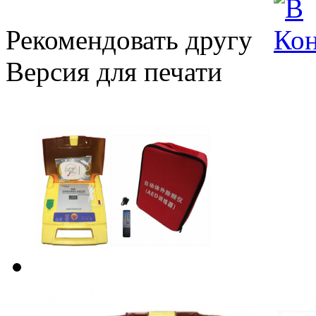
Рекомендовать другу
Версия для печати