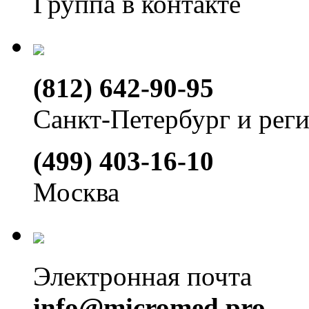
Группа в контакте
(812) 642-90-95
Санкт-Петербург и рег
(499) 403-16-10
Москва
Электронная почта
info@micromed.pro