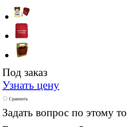
Под заказ
Узнать цену
Сравнить
Задать вопрос по этому т