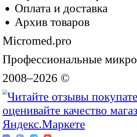
Оплата и доставка
Архив товаров
Micromed.pro
Профессиональные микро
2008–2026 ©