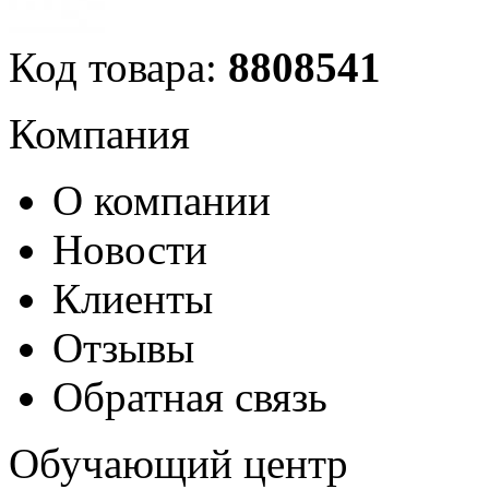
Код товара:
8808541
Компания
О компании
Новости
Клиенты
Отзывы
Обратная связь
Обучающий центр