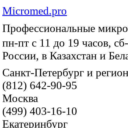
Micromed.pro
Профессиональные микро
пн-пт с 11 до 19 часов, с
России, в Казахстан и Бел
Санкт-Петербург и регио
(812) 642-90-95
Москва
(499) 403-16-10
Екатеринбург