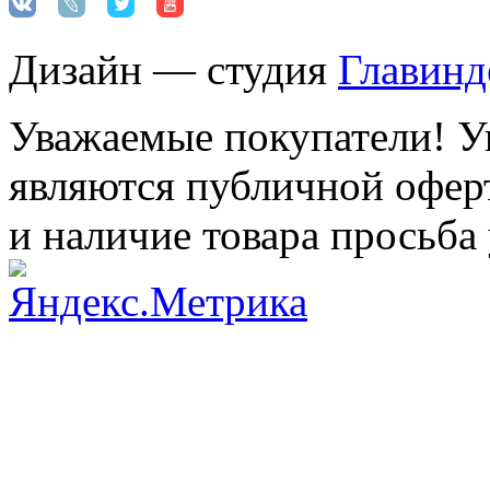
Дизайн — студия
Главинд
Уважаемые покупатели! Ук
являются публичной оферт
и наличие товара просьба