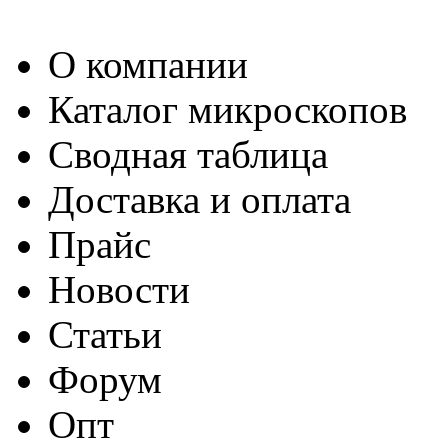
О компании
Каталог микроскопов
Сводная таблица
Доставка и оплата
Прайс
Новости
Статьи
Форум
Опт