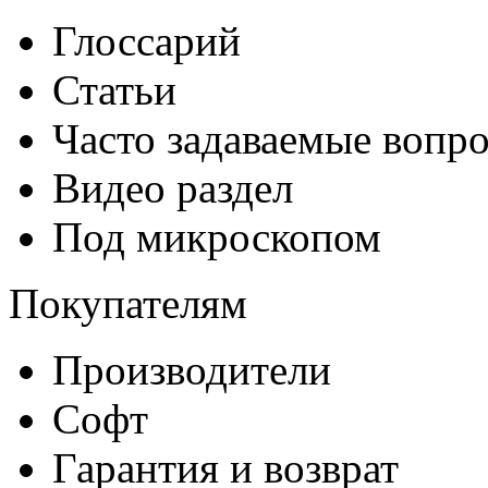
Глоссарий
Статьи
Часто задаваемые вопр
Видео раздел
Под микроскопом
Покупателям
Производители
Софт
Гарантия и возврат