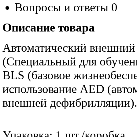
Вопросы и ответы
0
Описание товара
Автоматический внешний
(Специальный для обучени
BLS (базовое жизнеобеспе
использование AED (автом
внешней дефибрилляции)
Упаковка: 1 шт./коробка