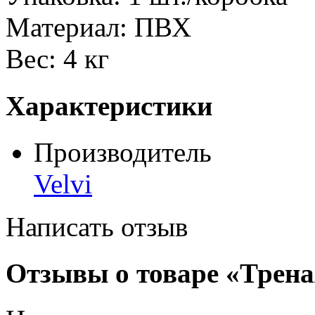
Материал: ПВХ
Вес: 4 кг
Характеристики
Производитель
Velvi
Написать отзыв
Отзывы о товаре «Трен