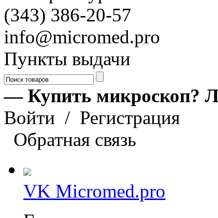
(343) 386-20-57
info@micromed.pro
Пункты выдачи
— Купить микроскоп? Л
Войти
/
Регистрация
Обратная связь
VK Micromed.pro