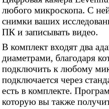
любого микроскопа. С ней
снимки ваших исследовани
ПК и записывать видео.
В комплект входят два ад
диаметрами, благодаря к
подключить к любому мик
подключается через станд
есть в комплекте. Програ
которую вы также получит