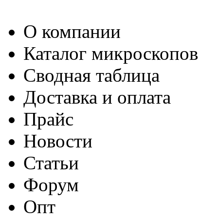
О компании
Каталог микроскопов
Сводная таблица
Доставка и оплата
Прайс
Новости
Статьи
Форум
Опт