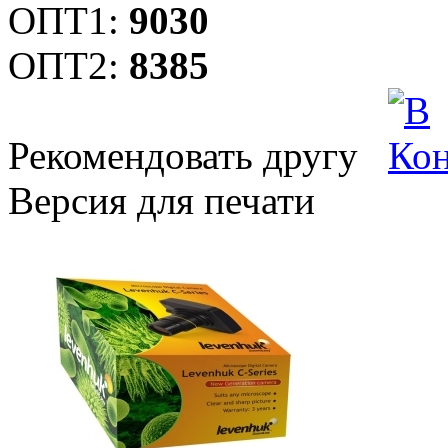
ОПТ1:
9030
ОПТ2:
8385
Рекомендовать другу
Версия для печати