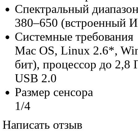
Спектральный диапазо
380–650 (встроенный И
Системные требования
Mac OS, Linux 2.6*, Win
бит), процессор до 2,8 
USB 2.0
Размер сенсора
1/4
Написать отзыв