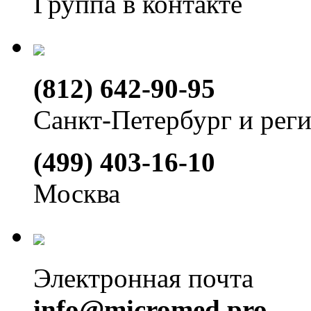
Группа в контакте
(812) 642-90-95
Санкт-Петербург и рег
(499) 403-16-10
Москва
Электронная почта
info@micromed.pro