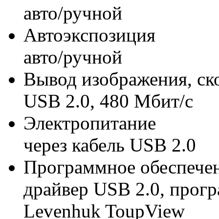
авто/ручной
Автоэкспозиция
авто/ручной
Вывод изображения, ск
USB 2.0, 480 Мбит/с
Электропитание
через кабель USB 2.0
Программное обеспече
драйвер USB 2.0, прогр
Levenhuk ToupView