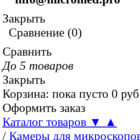
Закрыть
Сравнение
(
0
)
Сравнить
До 5 товаров
Закрыть
Корзина
:
пока пусто
0
руб
Оформить заказ
Каталог товаров
▼
▲
/
Камеры для микроскопо