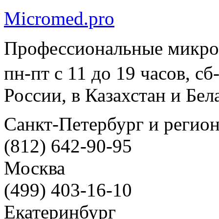
Micromed.pro
Профессиональные микро
пн-пт с 11 до 19 часов, с
России, в Казахстан и Бел
Санкт-Петербург и регио
(812) 642-90-95
Москва
(499) 403-16-10
Екатеринбург