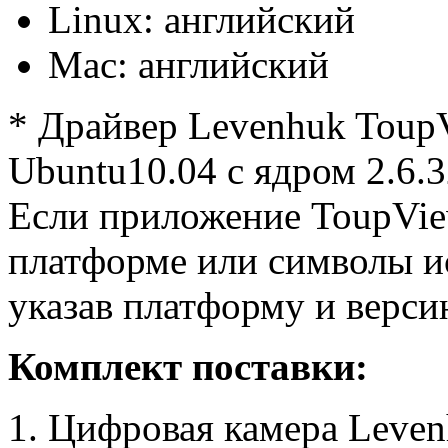
Linux: английский
Mac: английский
* Драйвер Levenhuk Toup
Ubuntu10.04 с ядром 2.6.3
Если приложение ToupView
платформе или символы ис
указав платформу и верси
Комплект поставки:
Цифровая камера Leven