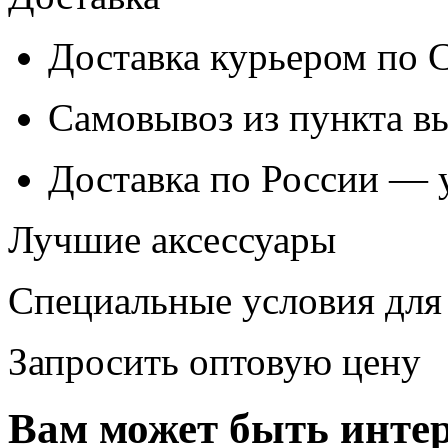
Доставка курьером по
Самовывоз из
пункта в
Доставка по России — 
Лучшие аксессуары
Специальные условия для
Запросить оптовую цену
Вам может быть интер