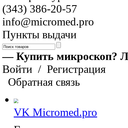
(343) 386-20-57
info@micromed.pro
Пункты выдачи
— Купить микроскоп? Л
Войти
/
Регистрация
Обратная связь
VK Micromed.pro