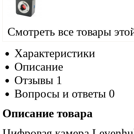
Смотреть все товары это
Характеристики
Описание
Отзывы
1
Вопросы и ответы
0
Описание товара
Цифровая камера Levenhu