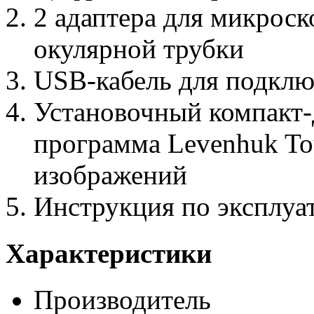
2 адаптера для микрос
окулярной трубки
USB-кабель для подклю
Установочный компакт-
программа Levenhuk To
изображений
Инструкция по эксплуа
Характеристики
Производитель