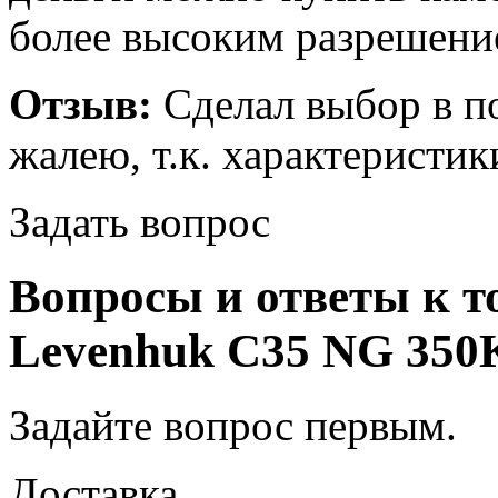
более высоким разрешени
Отзыв:
Сделал выбор в по
жалею, т.к. характеристик
Задать вопрос
Вопросы и ответы к т
Levenhuk C35 NG 350K 
Задайте вопрос
первым
.
Доставка