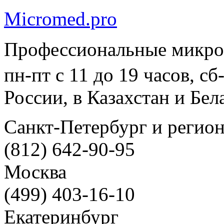
Micromed.pro
Профессиональные микро
пн-пт с 11 до 19 часов, с
России, в Казахстан и Бел
Санкт-Петербург и регио
(812) 642-90-95
Москва
(499) 403-16-10
Екатеринбург