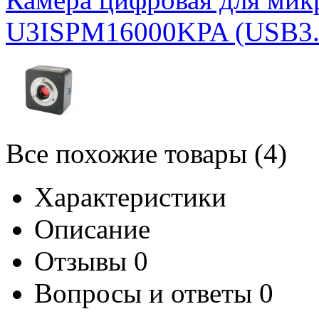
U3ISPM16000KPA (USB3.
Все похожие товары (4)
Характеристики
Описание
Отзывы
0
Вопросы и ответы
0