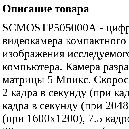
Описание товара
SCMOSTP505000A - цифр
видеокамера компактного 
изображения исследуемог
компьютера. Камера разр
матрицы 5 Мпикс. Скорос
2 кадра в секунду (при к
кадра в секунду (при 2048
(при 1600x1200), 7.5 кадр