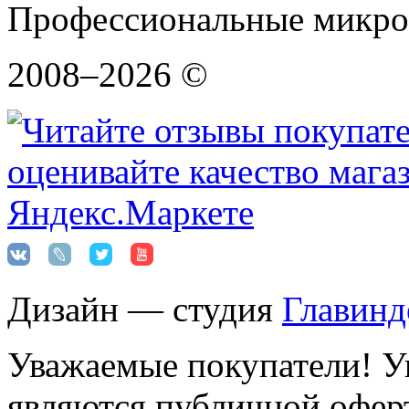
Профессиональные микро
2008–2026 ©
Дизайн — студия
Главинд
Уважаемые покупатели! Ук
являются публичной оферт