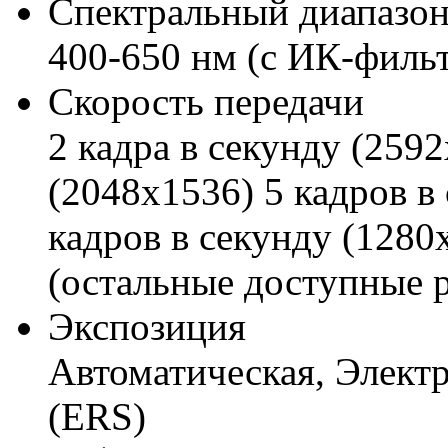
Спектральный диапазо
400-650 нм (с ИК-филь
Скорость передачи
2 кадра в секунду (2592
(2048x1536) 5 кадров в
кадров в секунду (1280
(остальные доступные 
Экспозиция
Автоматическая, Элект
(ERS)