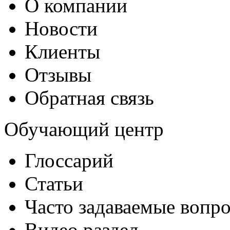
О компании
Новости
Клиенты
Отзывы
Обратная связь
Обучающий центр
Глоссарий
Статьи
Часто задаваемые вопр
Видео раздел