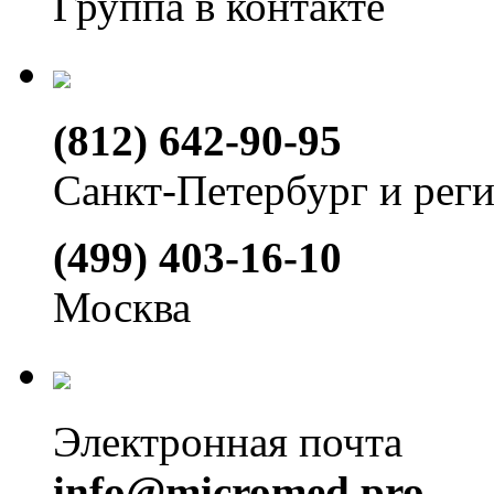
Группа в контакте
(812) 642-90-95
Санкт-Петербург и рег
(499) 403-16-10
Москва
Электронная почта
info@micromed.pro