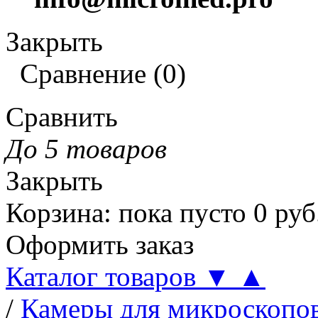
Закрыть
Сравнение
(
0
)
Сравнить
До 5 товаров
Закрыть
Корзина
:
пока пусто
0
руб
Оформить заказ
Каталог товаров
▼
▲
/
Камеры для микроскопо