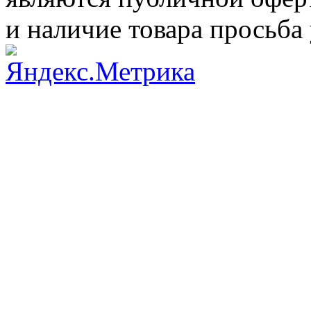
и наличие товара просьба