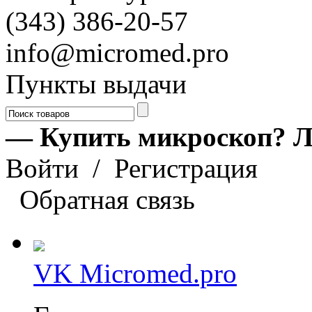
(343) 386-20-57
info@micromed.pro
Пункты выдачи
— Купить микроскоп? Л
Войти
/
Регистрация
Обратная связь
VK Micromed.pro