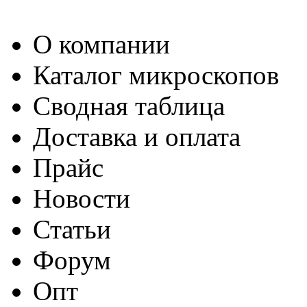
О компании
Каталог микроскопов
Сводная таблица
Доставка и оплата
Прайс
Новости
Статьи
Форум
Опт