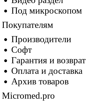
Под микроскопом
Покупателям
Производители
Софт
Гарантия и возврат
Оплата и доставка
Архив товаров
Micromed.pro