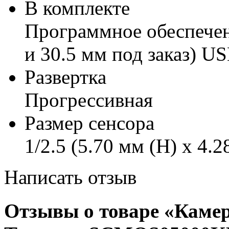
В комплекте
Программное обеспечен
и 30.5 мм под заказ) US
Развертка
Прогрессивная
Размер сенсора
1/2.5 (5.70 мм (H) x 4.
Написать отзыв
Отзывы о товаре «Каме