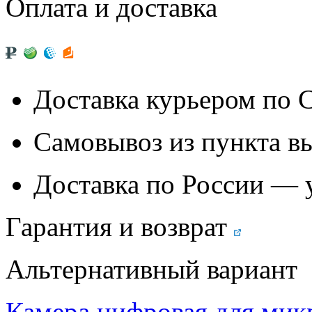
Оплата и доставка
Доставка курьером по
Самовывоз из
пункта в
Доставка по России — 
Гарантия и возврат
Альтернативный вариант
Камера цифровая для ми