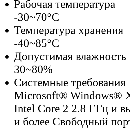
Рабочая температура
-30~70°C
Температура хранения
-40~85°C
Допустимая влажность
30~80%
Системные требования
Microsoft® Windows® XP 
Intel Core 2 2.8 ГГц и
и более Свободный пор