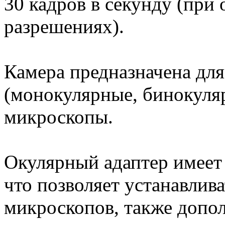
30 кадров в секунду (при
разрешениях).
Камера предназначена для
(монокулярные, бинокуля
микроскопы.
Окулярный адаптер имеет
что позволяет устанавлив
микроскопов, также допо