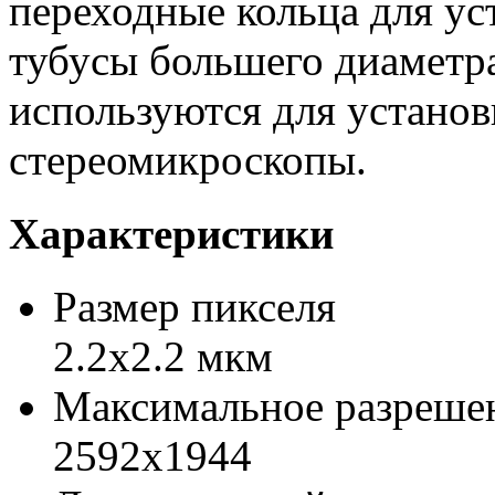
переходные кольца для ус
тубусы большего диаметр
используются для установ
стереомикроскопы.
Характеристики
Размер пикселя
2.2x2.2 мкм
Максимальное разреше
2592x1944