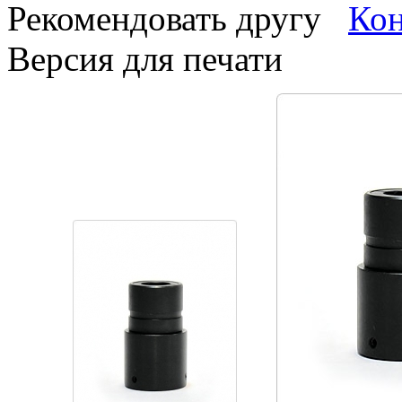
Рекомендовать другу
Версия для печати