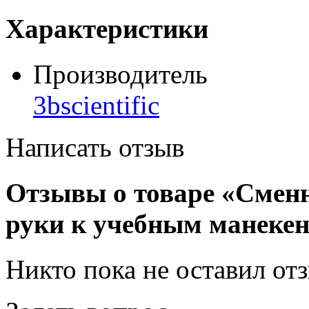
Характеристики
Производитель
3bscientific
Написать отзыв
Отзывы о товаре «Сменн
руки к учебным манекен
Никто пока не оставил от