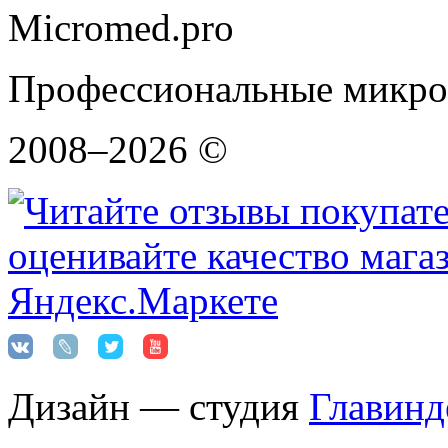
Micromed.pro
Профессиональные микро
2008–2026 ©
Дизайн — студия
Главинд