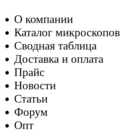
О компании
Каталог микроскопов
Сводная таблица
Доставка и оплата
Прайс
Новости
Статьи
Форум
Опт