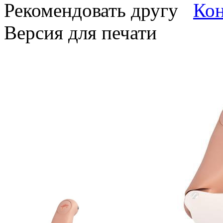
Рекомендовать другу
Версия для печати