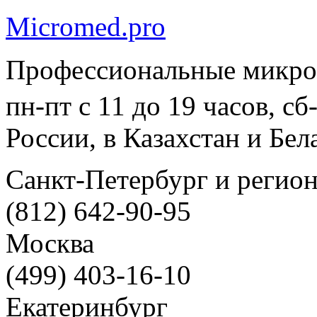
Micromed.pro
Профессиональные микро
пн-пт с 11 до 19 часов, с
России, в Казахстан и Бел
Санкт-Петербург и регио
(812) 642-90-95
Москва
(499) 403-16-10
Екатеринбург