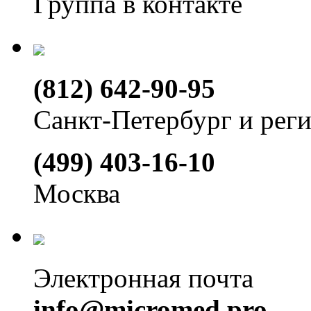
Группа в контакте
(812) 642-90-95
Санкт-Петербург и рег
(499) 403-16-10
Москва
Электронная почта
info@micromed.pro