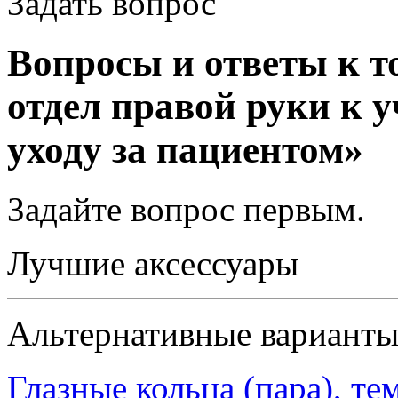
Задать вопрос
Вопросы и ответы к 
отдел правой руки к 
уходу за пациентом»
Задайте вопрос
первым
.
Лучшие аксессуары
Альтернативные вариант
Глазные кольца (пара), те