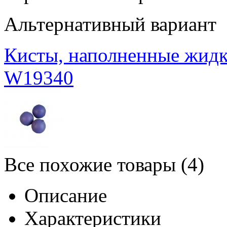
Альтернативный вариант
Кисты, наполненные жидк
W19340
Все похожие товары (4)
Описание
Характеристики