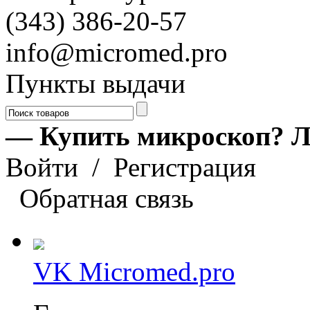
(343) 386-20-57
info@micromed.pro
Пункты выдачи
— Купить микроскоп? Л
Войти
/
Регистрация
Обратная связь
VK Micromed.pro