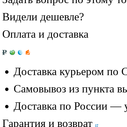
Видели дешевле?
Оплата и доставка
Доставка курьером по
Самовывоз из
пункта в
Доставка по России — 
Гарантия и возврат