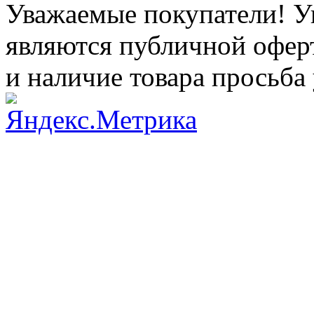
Уважаемые покупатели! Ук
являются публичной оферт
и наличие товара просьба