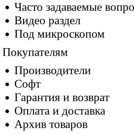
Часто задаваемые вопр
Видео раздел
Под микроскопом
Покупателям
Производители
Софт
Гарантия и возврат
Оплата и доставка
Архив товаров