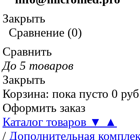
Закрыть
Сравнение
(
0
)
Сравнить
До 5 товаров
Закрыть
Корзина
:
пока пусто
0
руб
Оформить заказ
Каталог товаров
▼
▲
/
Дополнительная компле