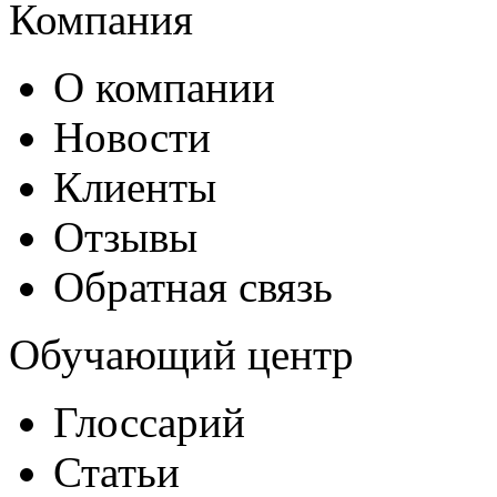
Компания
О компании
Новости
Клиенты
Отзывы
Обратная связь
Обучающий центр
Глоссарий
Статьи