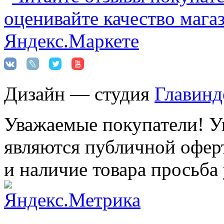
Дизайн — студия
Главинд
Уважаемые покупатели! Ук
являются публичной оферт
и наличие товара просьба