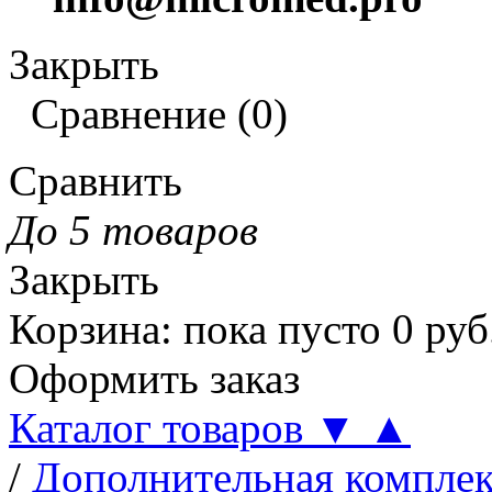
Закрыть
Сравнение
(
0
)
Сравнить
До 5 товаров
Закрыть
Корзина
:
пока пусто
0
руб
Оформить заказ
Каталог товаров
▼
▲
/
Дополнительная компле