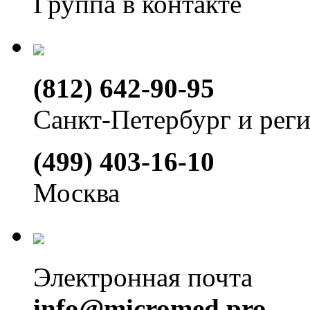
Группа в контакте
(812) 642-90-95
Санкт-Петербург и рег
(499) 403-16-10
Москва
Электронная почта
info@micromed.pro