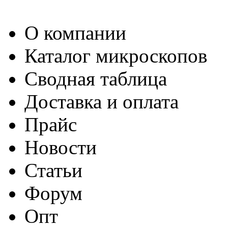
О компании
Каталог микроскопов
Сводная таблица
Доставка и оплата
Прайс
Новости
Статьи
Форум
Опт