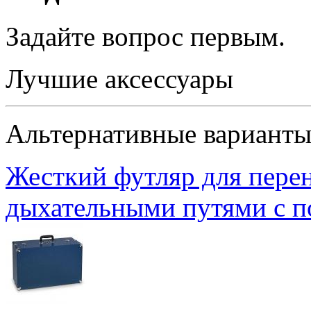
Задайте вопрос
первым
.
Лучшие аксессуары
Альтернативные вариант
Жесткий футляр для перен
дыхательными путями с п