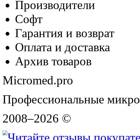
Производители
Софт
Гарантия и возврат
Оплата и доставка
Архив товаров
Micromed.pro
Профессиональные микро
2008–2026 ©