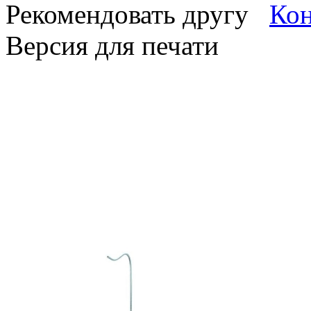
Рекомендовать другу
Версия для печати