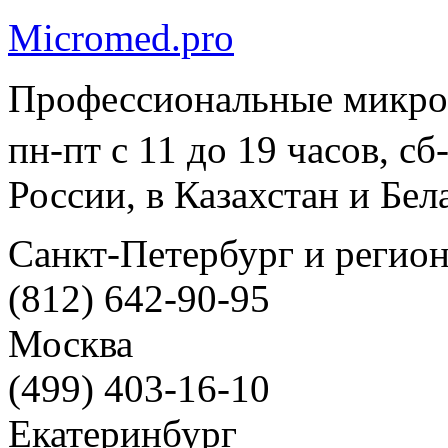
Micromed.pro
Профессиональные микро
пн-пт с 11 до 19 часов, с
России, в Казахстан и Бел
Санкт-Петербург и регио
(812) 642-90-95
Москва
(499) 403-16-10
Екатеринбург