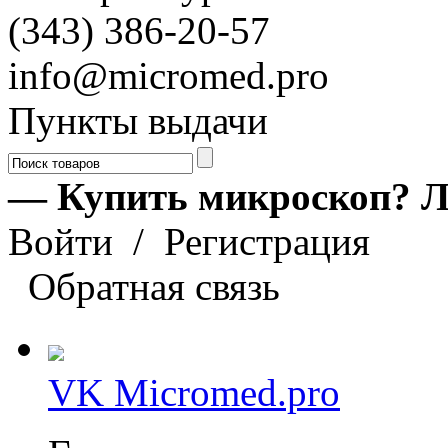
(343) 386-20-57
info@micromed.pro
Пункты выдачи
— Купить микроскоп? Л
Войти
/
Регистрация
Обратная связь
VK Micromed.pro