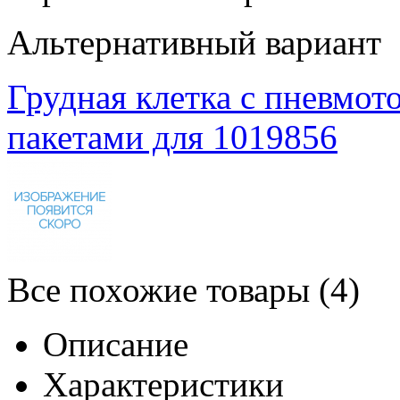
Альтернативный вариант
Грудная клетка с пневмо
пакетами для 1019856
Все похожие товары (4)
Описание
Характеристики