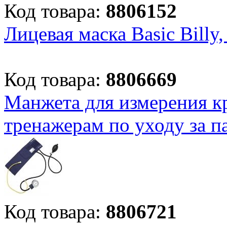
Код товара:
8806152
Лицевая маска Basic Billy,
Код товара:
8806669
Манжета для измерения кр
тренажерам по уходу за п
Код товара:
8806721