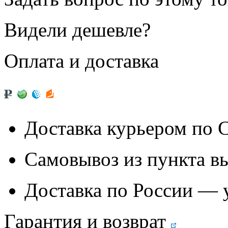
Видели дешевле?
Оплата и доставка
Доставка курьером по
Самовывоз из
пункта в
Доставка по России — 
Гарантия и возврат