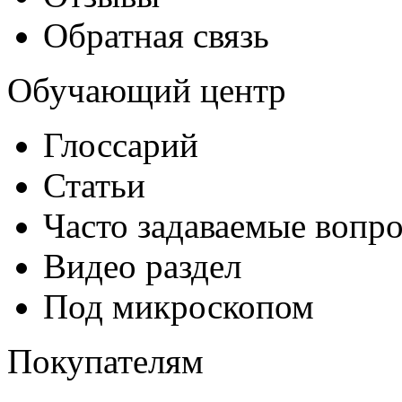
Обратная связь
Обучающий центр
Глоссарий
Статьи
Часто задаваемые вопр
Видео раздел
Под микроскопом
Покупателям