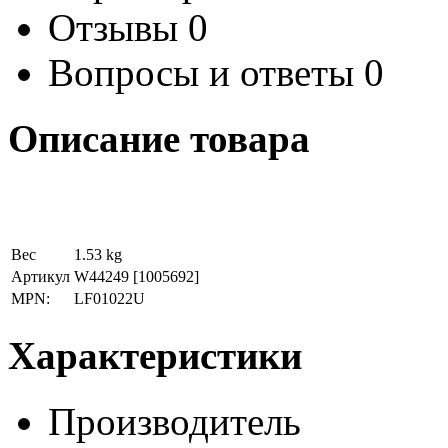
Отзывы
0
Вопросы и ответы
0
Описание товара
Вес
1.53 kg
Артикул
W44249
[1005692]
MPN:
LF01022U
Характеристики
Производитель