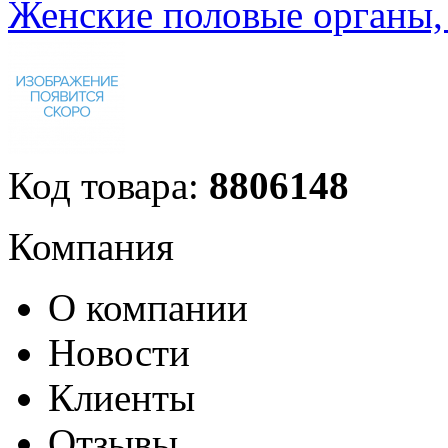
Женские половые органы,
Код товара:
8806148
Компания
О компании
Новости
Клиенты
Отзывы