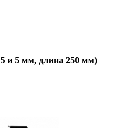
 и 5 мм, длина 250 мм)
♦