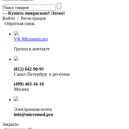
— Купить микроскоп? Легко!
Войти
/
Регистрация
Обратная связь
VK Micromed.pro
Группа в контакте
(812) 642-90-95
Санкт-Петербург и регионы
(499) 403-16-10
Москва
Электронная почта
info@micromed.pro
Закрыть