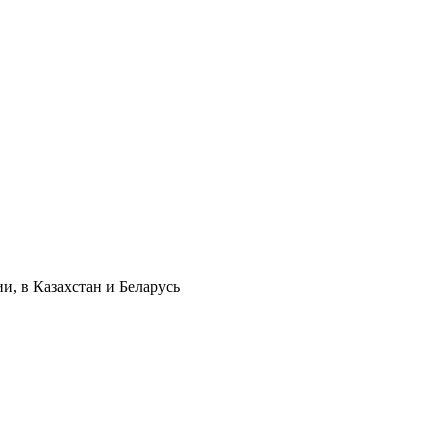
и, в Казахстан и Беларусь