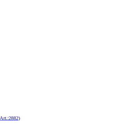
Art.:2882)