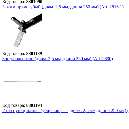
Код товара:
8801090
Зажим прямозубый (диам. 2,5 мм, длина 250 мм) (Art.:2816.1)
Код товара:
8801189
Зонд-пальпатор (диам. 2,5 мм, длина 250 мм) (Art.:2890)
Код товара:
8801194
Игла пункционная (убирающаяся, диам. 2,5 мм, длина 250 мм) (