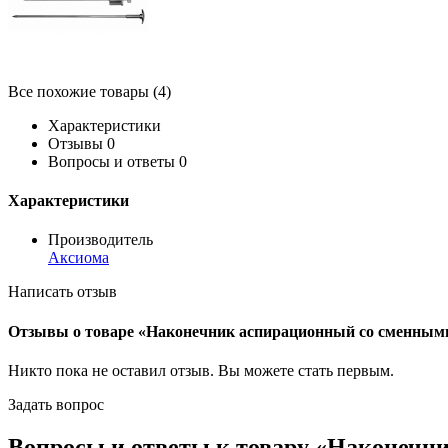
Все похожие товары (4)
Характеристики
Отзывы
0
Вопросы и ответы
0
Характеристики
Производитель
Аксиома
Написать отзыв
Отзывы о товаре «Наконечник аспирационный со сменными ст
Никто пока не оставил отзыв. Вы можете
стать первым
.
Задать вопрос
Вопросы и ответы к товару «Наконечни