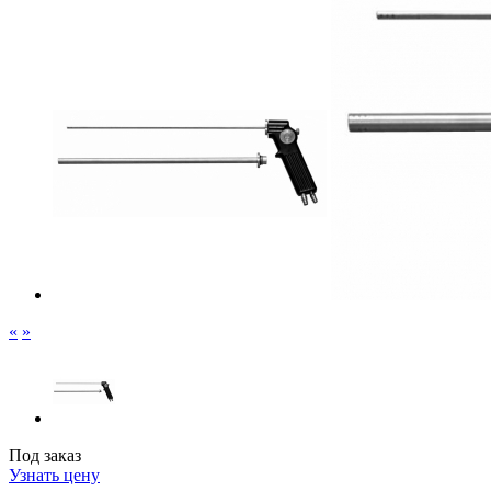
«
»
Под заказ
Узнать цену