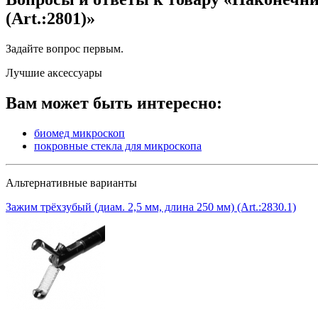
(Art.:2801)»
Задайте вопрос
первым
.
Лучшие аксессуары
Вам может быть интересно:
биомед микроскоп
покровные стекла для микроскопа
Альтернативные варианты
Зажим трёхзубый (диам. 2,5 мм, длина 250 мм) (Art.:2830.1)