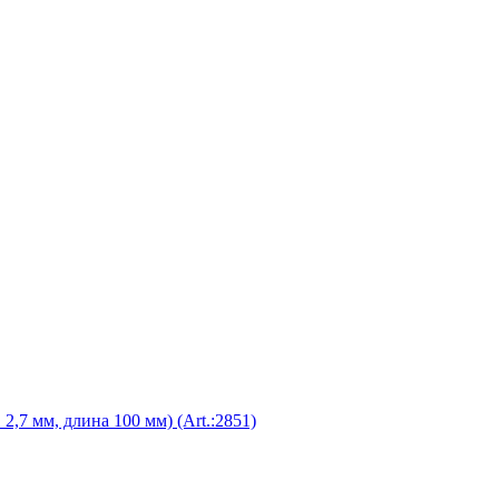
2,7 мм, длина 100 мм) (Art.:2851)