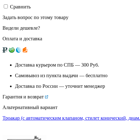
Сравнить
Задать вопрос по этому товару
Видели дешевле?
Оплата и доставка
Доставка курьером по СПБ — 300
Руб.
Самовывоз из
пункта выдачи
— бесплатно
Доставка по России — уточнит менеджер
Гарантия и возврат
Альтернативный вариант
Троакар (с автоматическим клапаном, стилет конический, диам. 