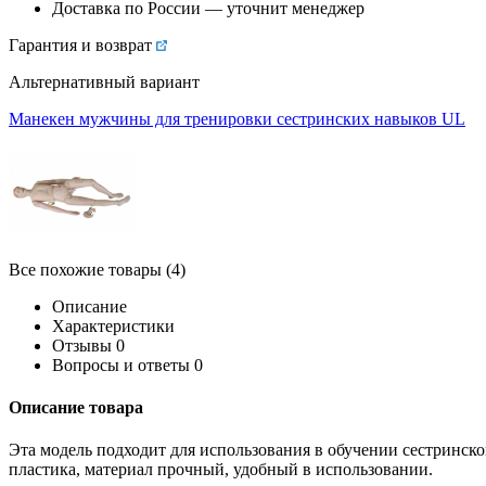
Доставка по России — уточнит менеджер
Гарантия и возврат
Альтернативный вариант
Манекен мужчины для тренировки сестринских навыков UL
Все похожие товары (4)
Описание
Характеристики
Отзывы
0
Вопросы и ответы
0
Описание товара
Эта модель подходит для использования в обучении сестринском
пластика, материал прочный, удобный в использовании.