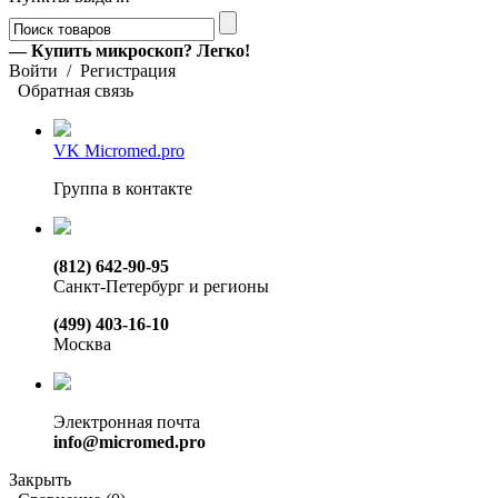
— Купить микроскоп? Легко!
Войти
/
Регистрация
Обратная связь
VK Micromed.pro
Группа в контакте
(812) 642-90-95
Санкт-Петербург и регионы
(499) 403-16-10
Москва
Электронная почта
info@micromed.pro
Закрыть