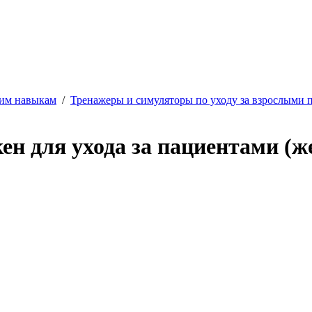
ким навыкам
/
Тренажеры и симуляторы по уходу за взрослыми 
н для ухода за пациентами (ж