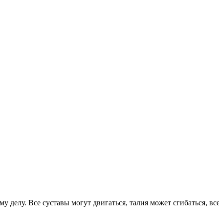
у делу. Все суставы могут двигаться, талия может сгибаться, вс