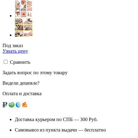
Под заказ
Узнать цену
Сравнить
Задать вопрос по этому товару
Видели дешевле?
Оплата и доставка
Доставка курьером по СПБ — 300
Руб.
Самовывоз из
пункта выдачи
— бесплатно