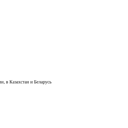
и, в Казахстан и Беларусь