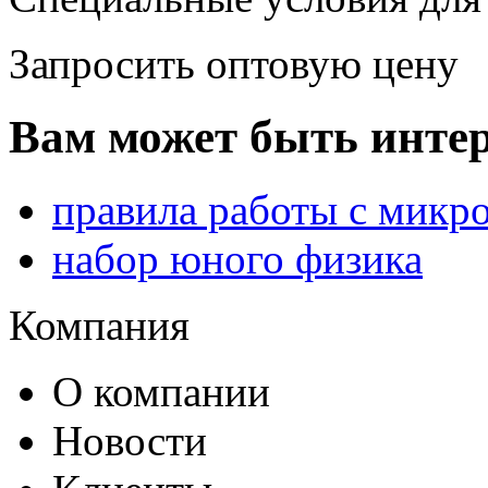
Запросить оптовую цену
Вам может быть интер
правила работы с микр
набор юного физика
Компания
О компании
Новости