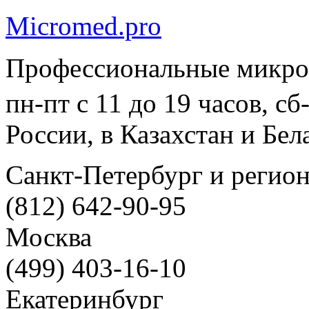
Micromed.pro
Профессиональные микро
пн-пт с 11 до 19 часов, с
России, в Казахстан и Бел
Санкт-Петербург и регио
(812) 642-90-95
Москва
(499) 403-16-10
Екатеринбург