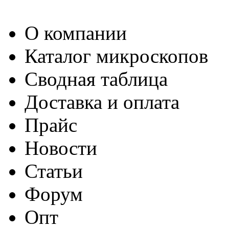
О компании
Каталог микроскопов
Сводная таблица
Доставка и оплата
Прайс
Новости
Статьи
Форум
Опт