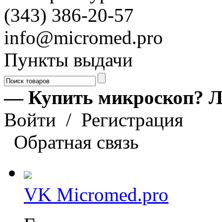
(343) 386-20-57
info@micromed.pro
Пункты выдачи
— Купить микроскоп? Л
Войти
/
Регистрация
Обратная связь
VK Micromed.pro