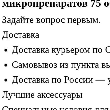
микропрепаратов 75 о
Задайте вопрос
первым
.
Доставка
Доставка курьером по
Самовывоз из
пункта в
Доставка по России — 
Лучшие аксессуары
Специальные условия для