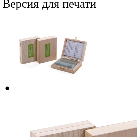
Версия для печати