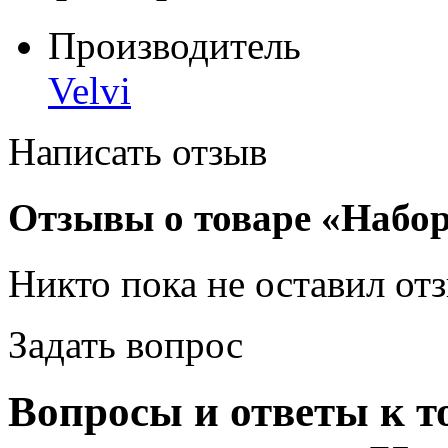
Производитель
Velvi
Написать отзыв
Отзывы о товаре «Набор
Никто пока не оставил от
Задать вопрос
Вопросы и ответы к т