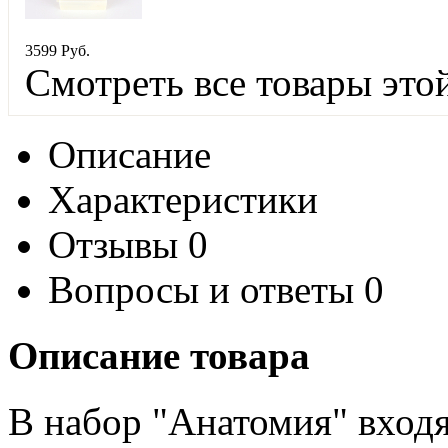
3
599
Руб.
Смотреть все товары это
Описание
Характеристики
Отзывы
0
Вопросы и ответы
0
Описание товара
В набор "Анатомия" входя