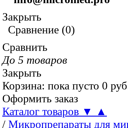
Закрыть
Сравнение
(
0
)
Сравнить
До 5 товаров
Закрыть
Корзина
:
пока пусто
0
руб
Оформить заказ
Каталог товаров
▼
▲
/
Микропрепараты для ми