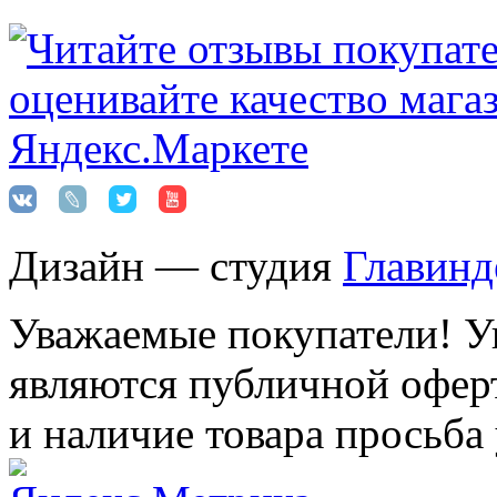
Дизайн — студия
Главинд
Уважаемые покупатели! Ук
являются публичной оферт
и наличие товара просьба