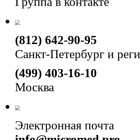
Группа в контакте
(812) 642-90-95
Санкт-Петербург и рег
(499) 403-16-10
Москва
Электронная почта
info@micromed.pro