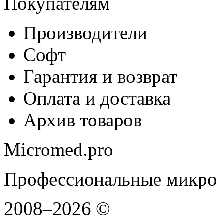
Покупателям
Производители
Софт
Гарантия и возврат
Оплата и доставка
Архив товаров
Micromed.pro
Профессиональные микро
2008–2026 ©