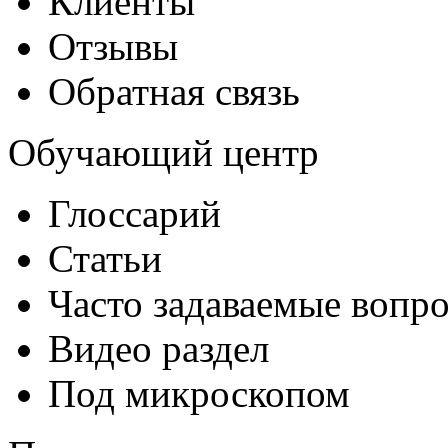
Клиенты
Отзывы
Обратная связь
Обучающий центр
Глоссарий
Статьи
Часто задаваемые вопр
Видео раздел
Под микроскопом