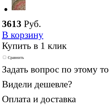
3
613
Руб.
В корзину
Купить в 1 клик
Сравнить
Задать вопрос по этому т
Видели дешевле?
Оплата и доставка