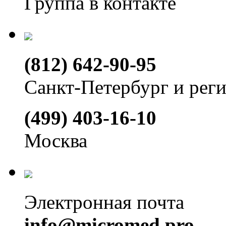
Группа в контакте
(812) 642-90-95
Санкт-Петербург и рег
(499) 403-16-10
Москва
Электронная почта
info@micromed.pro