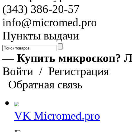
(343) 386-20-57
info@micromed.pro
Пункты выдачи
— Купить микроскоп? Л
Войти
/
Регистрация
Обратная связь
VK Micromed.pro