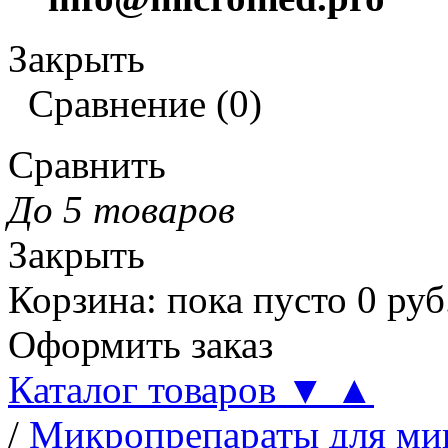
Закрыть
Сравнение
(
0
)
Сравнить
До 5 товаров
Закрыть
Корзина
:
пока пусто
0
руб
Оформить заказ
Каталог товаров
▼
▲
/
Микропрепараты для ми