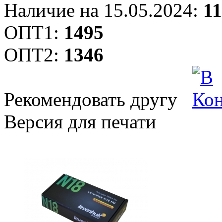
Наличие на 15.05.2024:
11
ОПТ1:
1495
ОПТ2:
1346
Рекомендовать другу
Версия для печати