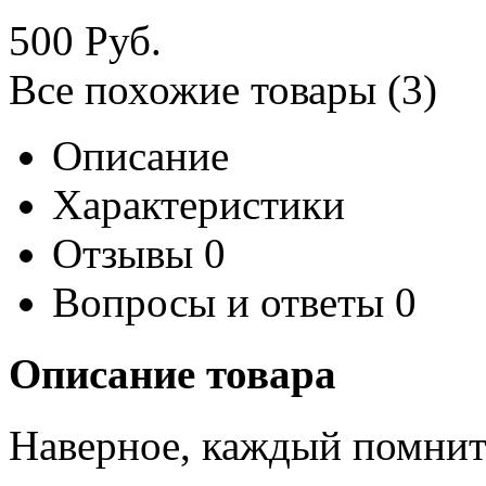
500
Руб.
Все похожие товары (3)
Описание
Характеристики
Отзывы
0
Вопросы и ответы
0
Описание товара
Наверное, каждый помнит 