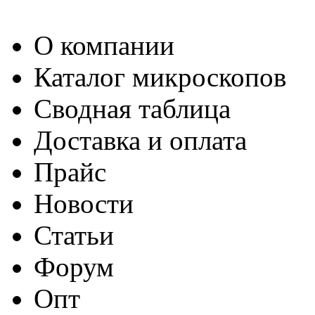
О компании
Каталог микроскопов
Сводная таблица
Доставка и оплата
Прайс
Новости
Статьи
Форум
Опт