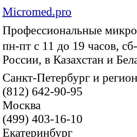
Micromed.pro
Профессиональные микро
пн-пт с 11 до 19 часов, с
России, в Казахстан и Бел
Санкт-Петербург и регио
(812) 642-90-95
Москва
(499) 403-16-10
Екатеринбург