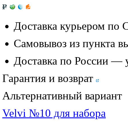
Доставка курьером по
Самовывоз из
пункта в
Доставка по России — 
Гарантия и возврат
Альтернативный вариант
Velvi №10 для набора