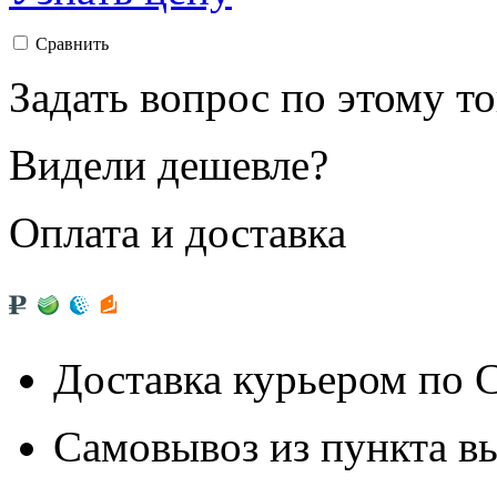
Сравнить
Задать вопрос по этому т
Видели дешевле?
Оплата и доставка
Доставка курьером по
Самовывоз из
пункта в