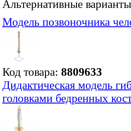
Альтернативные вариант
Модель позвоночника чел
Код товара:
8809633
Дидактическая модель гиб
головками бедренных кос