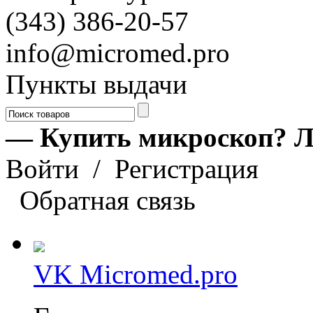
(343) 386-20-57
info@micromed.pro
Пункты выдачи
— Купить микроскоп? Л
Войти
/
Регистрация
Обратная связь
VK Micromed.pro