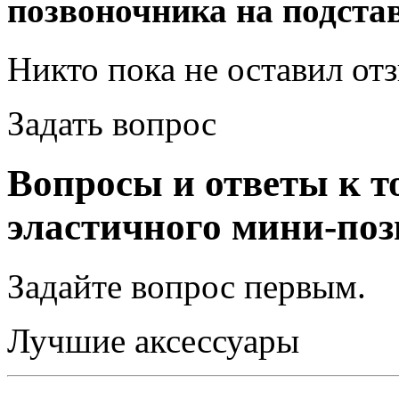
позвоночника на подста
Никто пока не оставил от
Задать вопрос
Вопросы и ответы к т
эластичного мини-поз
Задайте вопрос
первым
.
Лучшие аксессуары