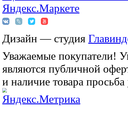
Дизайн — студия
Главинд
Уважаемые покупатели! Ук
являются публичной оферт
и наличие товара просьба