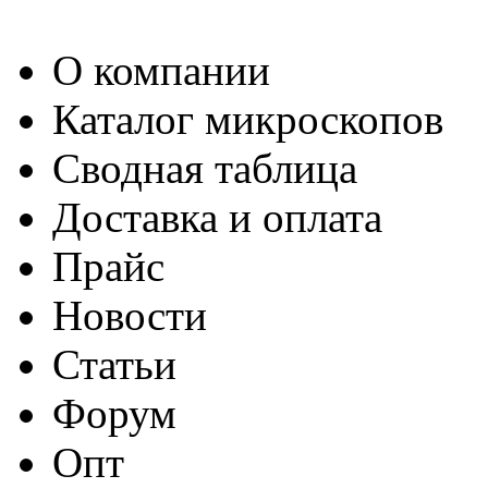
О компании
Каталог микроскопов
Сводная таблица
Доставка и оплата
Прайс
Новости
Статьи
Форум
Опт