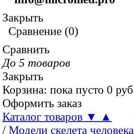
Закрыть
Сравнение
(
0
)
Сравнить
До 5 товаров
Закрыть
Корзина
:
пока пусто
0
руб
Оформить заказ
Каталог товаров
▼
▲
/
Модели скелета человека