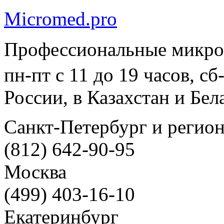
Micromed.pro
Профессиональные микро
пн-пт с 11 до 19 часов, с
России, в Казахстан и Бел
Санкт-Петербург и регио
(812) 642-90-95
Москва
(499) 403-16-10
Екатеринбург