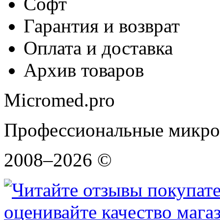
Софт
Гарантия и возврат
Оплата и доставка
Архив товаров
Micromed.pro
Профессиональные микро
2008–2026 ©