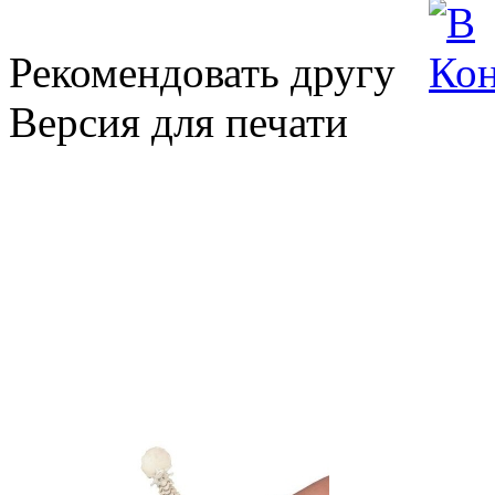
Рекомендовать другу
Версия для печати