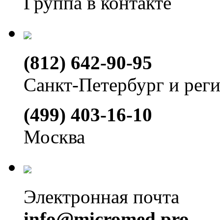
Группа в контакте
(812) 642-90-95
Санкт-Петербург и рег
(499) 403-16-10
Москва
Электронная почта
info@micromed.pro