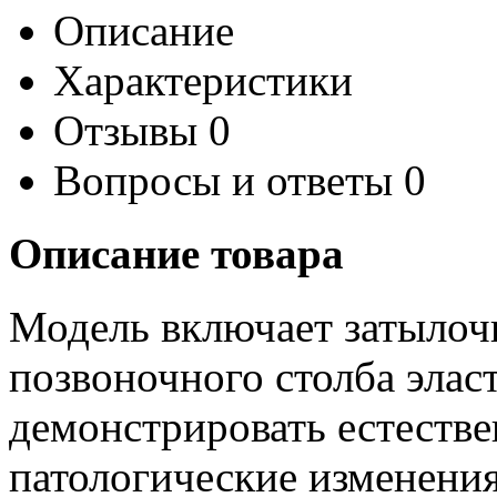
Описание
Характеристики
Отзывы
0
Вопросы и ответы
0
Описание товара
Модель включает затылочн
позвоночного столба элас
демонстрировать естеств
патологические изменения