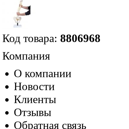
Код товара:
8806968
Компания
О компании
Новости
Клиенты
Отзывы
Обратная связь