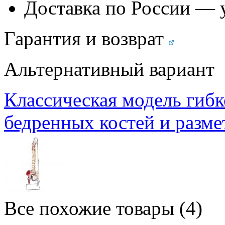
Доставка по России — 
Гарантия и возврат
Альтернативный вариант
Классическая модель гибк
бедренных костей и разм
Все похожие товары (4)