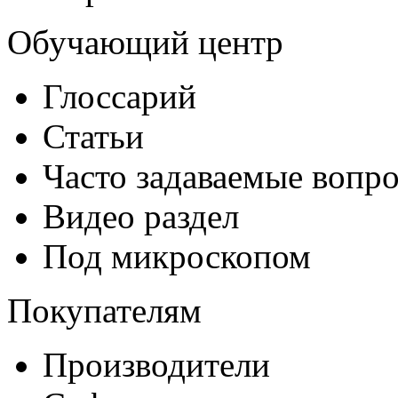
Обучающий центр
Глоссарий
Статьи
Часто задаваемые вопр
Видео раздел
Под микроскопом
Покупателям
Производители