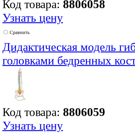
Код товара:
8806058
Узнать цену
Сравнить
Дидактическая модель гиб
головками бедренных кос
Код товара:
8806059
Узнать цену