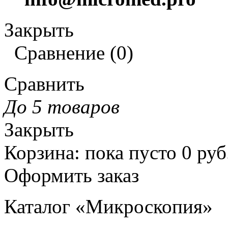
Закрыть
Сравнение
(
0
)
Сравнить
До 5 товаров
Закрыть
Корзина
:
пока пусто
0
руб
Оформить заказ
Каталог «Микроскопия»