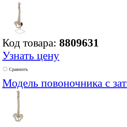
Код товара:
8809631
Узнать цену
Сравнить
Модель повоночника с за