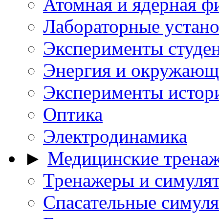
Атомная и ядерная ф
Лабораторные устано
Эксперименты студе
Энергия и окружающ
Эксперименты истор
Оптика
Электродинамика
►
Медицинские тренаж
Тренажеры и симуля
Спасательные симуля