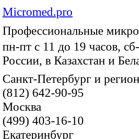
Micromed.pro
Профессиональные микро
пн-пт с 11 до 19 часов, с
России, в Казахстан и Бел
Санкт-Петербург и регио
(812) 642-90-95
Москва
(499) 403-16-10
Екатеринбург