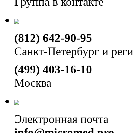
Группа в контакте
(812) 642-90-95
Санкт-Петербург и рег
(499) 403-16-10
Москва
Электронная почта
info@micromed.pro