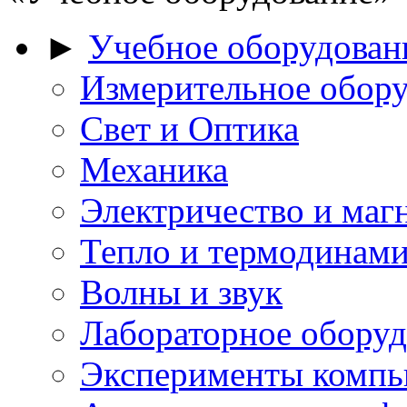
►
Учебное оборудован
Измерительное обору
Свет и Оптика
Механика
Электричество и маг
Тепло и термодинам
Волны и звук
Лабораторное оборуд
Эксперименты комп