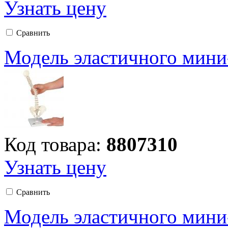
Узнать цену
Сравнить
Модель эластичного мини
Код товара:
8807310
Узнать цену
Сравнить
Модель эластичного мини