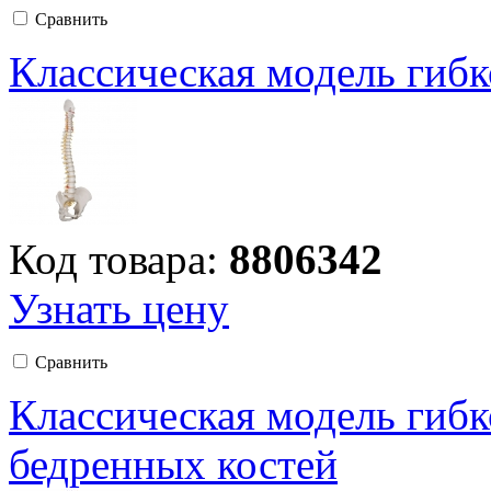
Сравнить
Классическая модель гибк
Код товара:
8806342
Узнать цену
Сравнить
Классическая модель гибк
бедренных костей