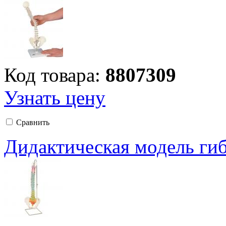
Код товара:
8807309
Узнать цену
Сравнить
Дидактическая модель ги