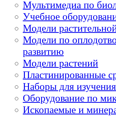
Мультимедиа по био
Учебное оборудовани
Модели растительной
Модели по оплодотв
развитию
Модели растений
Пластинированные с
Наборы для изучения
Оборудование по ми
Ископаемые и минер