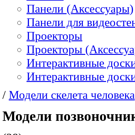
Панели (Аксессуары)
Панели для видеосте
Проекторы
Проекторы (Аксессу
Интерактивные доск
Интерактивные доски
/
Модели скелета человека
Модели позвоночник