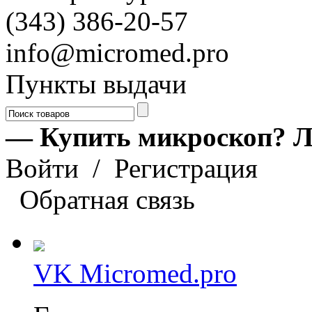
(343) 386-20-57
info@micromed.pro
Пункты выдачи
— Купить микроскоп? Л
Войти
/
Регистрация
Обратная связь
VK Micromed.pro