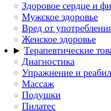
Здоровое сердце и ф
Мужское здоровье
Вред от употребления
Женское здоровье
►
Терапевтические то
Диагностика
Упражнение и реаби
Массаж
Подушки
Пилатес