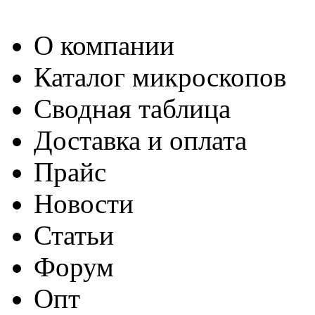
О компании
Каталог микроскопов
Сводная таблица
Доставка и оплата
Прайс
Новости
Статьи
Форум
Опт