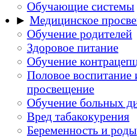
Обучающие системы
►
Медицинское просв
Обучение родителей
Здоровое питание
Обучение контрацеп
Половое воспитание 
просвещение
Обучение больных д
Вред табакокурения
Беременность и роды