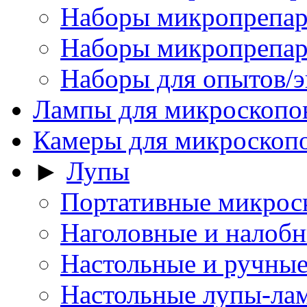
Наборы микропрепар
Наборы микропрепара
Наборы для опытов/
Лампы для микроскопо
Камеры для микроскоп
►
Лупы
Портативные микрос
Наголовные и налоб
Настольные и ручны
Настольные лупы-ла