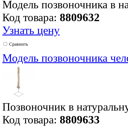
Модель позвоночника в н
Код товара:
8809632
Узнать цену
Сравнить
Модель позвоночника чел
Позвоночник в натуральн
Код товара:
8809633