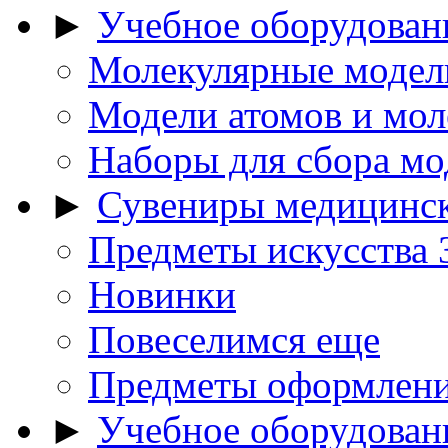
►
Учебное оборудован
Молекулярные модел
Модели атомов и мол
Наборы для сбора мо
►
Сувениры медицинс
Предметы искусства
Новинки
Повеселимся еще
Предметы оформлени
►
Учебное оборудован