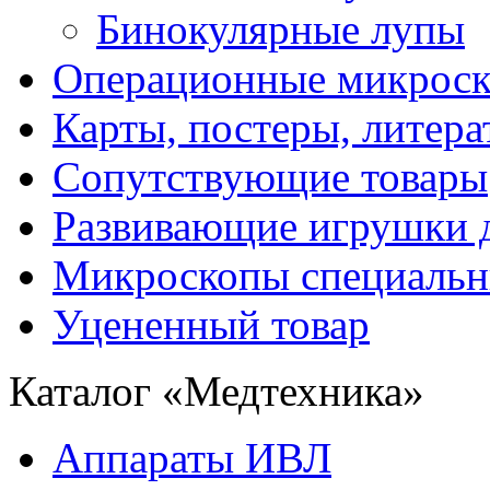
Бинокулярные лупы
Операционные микрос
Карты, постеры, литера
Сопутствующие товары
Развивающие игрушки д
Микроскопы специаль
Уцененный товар
Каталог «Медтехника»
Аппараты ИВЛ