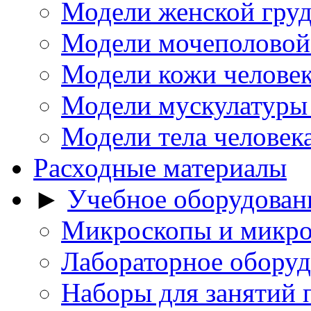
Модели женской гру
Модели мочеполовой
Модели кожи челове
Модели мускулатуры
Модели тела человек
Расходные материалы
►
Учебное оборудован
Микроскопы и микро
Лабораторное оборуд
Наборы для занятий 