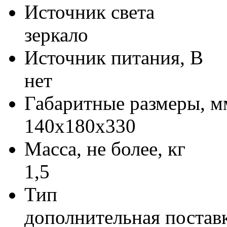
Источник света
зеркало
Источник питания, В
нет
Габаритные размеры, м
140x180x330
Масса, не более, кг
1,5
Тип
дополнительная постав