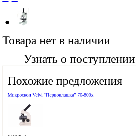
Товара нет в наличии
Узнать о поступлении
Похожие предложения
Микроскоп Velvi "Первоклашка" 70-800х