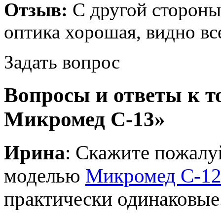
Отзыв:
С другой стороны
оптика хорошая, видно все
Задать вопрос
Вопросы и ответы к 
Микромед С-13»
Ирина
: Скажите пожалуй
моделью
Микромед С-1
практически одинаковые