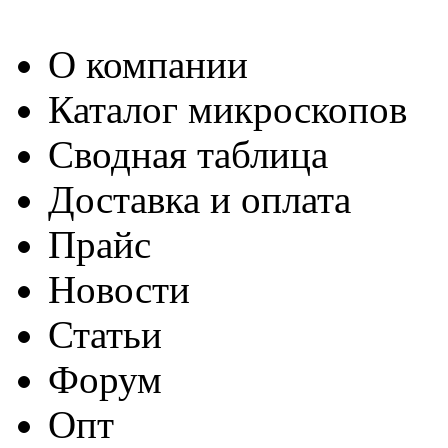
О компании
Каталог микроскопов
Сводная таблица
Доставка и оплата
Прайс
Новости
Статьи
Форум
Опт