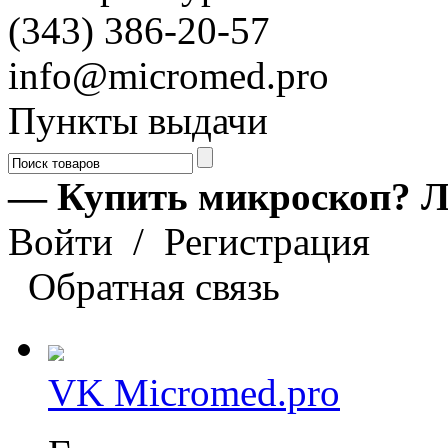
(343) 386-20-57
info@micromed.pro
Пункты выдачи
— Купить микроскоп? Л
Войти
/
Регистрация
Обратная связь
VK Micromed.pro