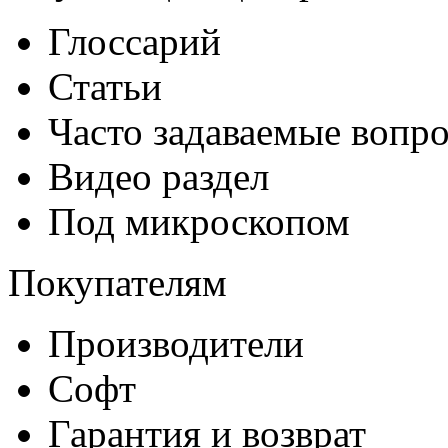
Глоссарий
Статьи
Часто задаваемые вопр
Видео раздел
Под микроскопом
Покупателям
Производители
Софт
Гарантия и возврат