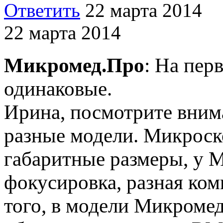
Ответить
22 марта 2014
22 марта 2014
Микромед.Про
: На пер
одинаковые.
Ирина, посмотрите вним
разные модели. Микрос
габаритные размеры, у М
фокусировка, разная ко
того, в модели Микроме