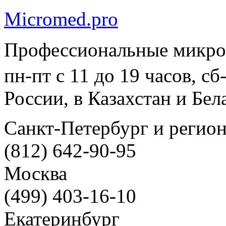
Micromed.pro
Профессиональные микро
пн-пт с 11 до 19 часов, с
России, в Казахстан и Бел
Санкт-Петербург и регио
(812) 642-90-95
Москва
(499) 403-16-10
Екатеринбург