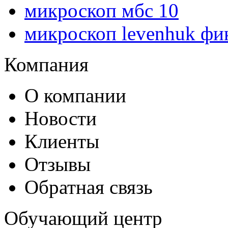
микроскоп мбс 10
микроскоп levenhuk фи
Компания
О компании
Новости
Клиенты
Отзывы
Обратная связь
Обучающий центр