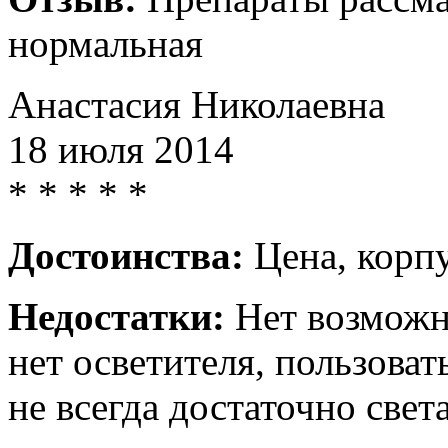
нормальная
Анастасия Николаевна
18 июля 2014
*
*
*
*
*
Достоинства:
Цена, корпу
Недостатки:
Нет возможно
нет осветителя, пользоват
не всегда достаточно света