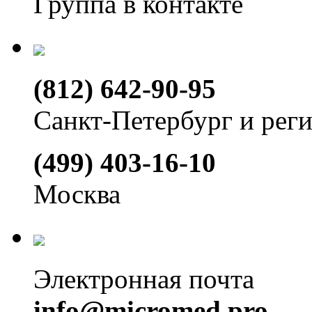
Группа в контакте
(812) 642-90-95
Санкт-Петербург и рег
(499) 403-16-10
Москва
Электронная почта
info@micromed.pro