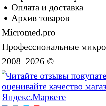
Оплата и доставка
Архив товаров
Micromed.pro
Профессиональные микро
2008–2026 ©