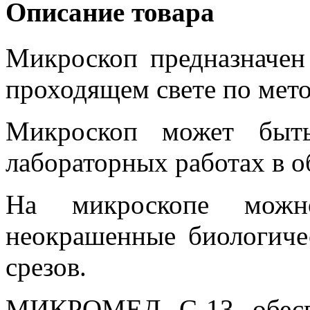
Описание товара
Микроскоп предназначен
проходящем свете по мето
Микроскоп может быть
лабораторных работах в о
На микроскопе можн
неокрашенные биологиче
срезов.
МИКРОМЕД С-13 обеспе