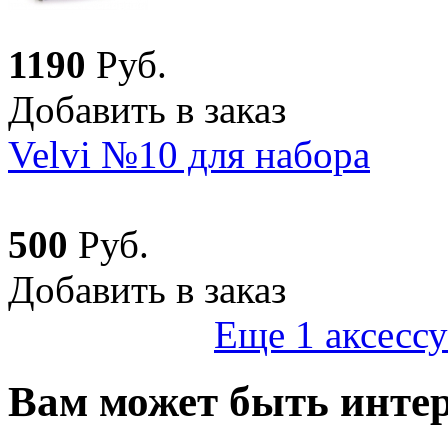
1
190
Руб.
Добавить в заказ
Velvi №10 для набора
500
Руб.
Добавить в заказ
Еще 1 аксессу
Вам может быть интер