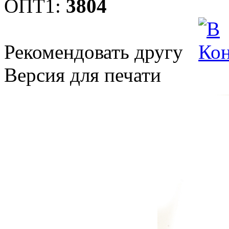
ОПТ1:
3804
Рекомендовать другу
Версия для печати