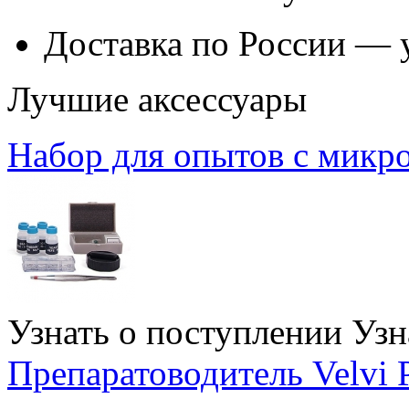
Доставка по России — 
Лучшие аксессуары
Набор для опытов с микр
Узнать о поступлении
Узн
Препаратоводитель Velvi 