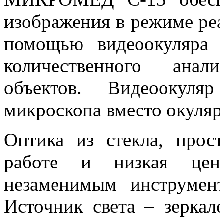
изображения в режиме ре
помощью видеоокуляра 
количественного анал
объектов. Видеоокуля
микроскопа вместо окуляр
Оптика из стекла, прос
работе и низкая цен
незаменимым инструмен
Источник света – зеркал