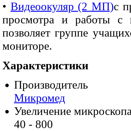
•
Видеоокуляр (2 МП)
с п
просмотра и работы с 
позволяет группе учащих
мониторе.
Характеристики
Производитель
Микромед
Увеличение микроскопа
40 - 800