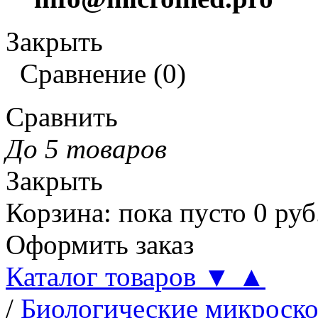
Закрыть
Сравнение
(
0
)
Сравнить
До 5 товаров
Закрыть
Корзина
:
пока пусто
0
руб
Оформить заказ
Каталог товаров
▼
▲
/
Биологические микроск