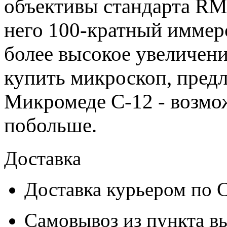
объективы стандарта RMS
него 100-кратный иммер
более высокое увеличени
купить микроскоп, предл
Микромеде С-12 - возмо
побольше.
Доставка
Доставка курьером по
Самовывоз из
пункта в