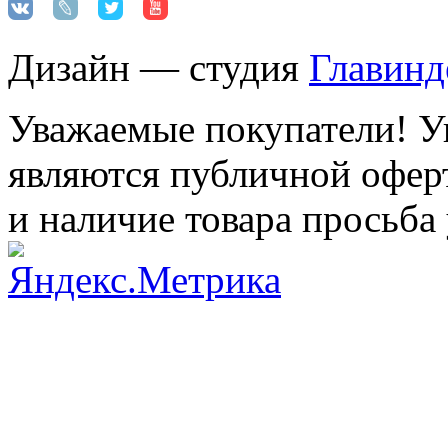
Дизайн — студия
Главинд
Уважаемые покупатели! Ук
являются публичной оферт
и наличие товара просьба