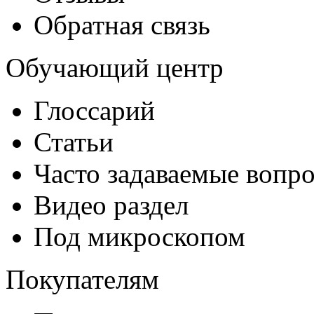
Обратная связь
Обучающий центр
Глоссарий
Статьи
Часто задаваемые вопр
Видео раздел
Под микроскопом
Покупателям