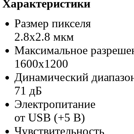
Характеристики
Размер пикселя
2.8x2.8 мкм
Максимальное разреше
1600x1200
Динамический диапазо
71 дБ
Электропитание
от USB (+5 В)
Чувствительность