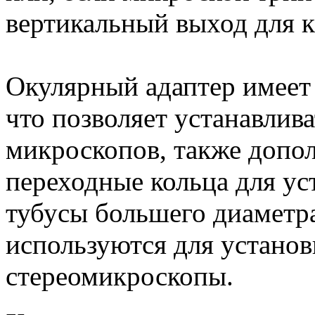
вертикальный выход для 
Окулярный адаптер имеет
что позволяет устанавлив
микроскопов, также допо
переходные кольца для ус
тубусы большего диаметр
используются для установ
стереомикроскопы.