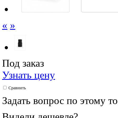
«
»
Под заказ
Узнать цену
Сравнить
Задать вопрос по этому т
Видели дешевле?