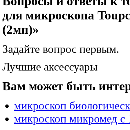
Вопросы и ответы к т
для микроскопа Tou
(2мп)»
Задайте вопрос
первым
.
Лучшие аксессуары
Вам может быть интер
микроскоп биологичес
микроскоп микромед с 