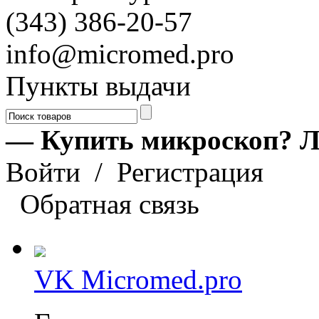
(343) 386-20-57
info@micromed.pro
Пункты выдачи
— Купить микроскоп? Л
Войти
/
Регистрация
Обратная связь
VK Micromed.pro