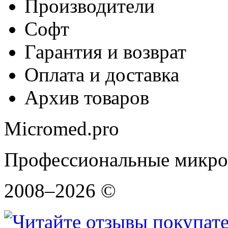
Производители
Софт
Гарантия и возврат
Оплата и доставка
Архив товаров
Micromed.pro
Профессиональные микро
2008–2026 ©