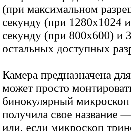
(при максимальном разреш
секунду (при 1280x1024 и
секунду (при 800x600) и 3
остальных доступных раз
Камера предназначена для
может просто монтироват
бинокулярный микроскоп в
получила свое название —
или, если микроскоп трин