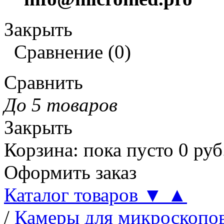
Закрыть
Сравнение
(
0
)
Сравнить
До 5 товаров
Закрыть
Корзина
:
пока пусто
0
руб
Оформить заказ
Каталог товаров
▼
▲
/
Камеры для микроскопо