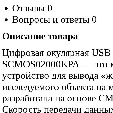
Отзывы
0
Вопросы и ответы
0
Описание товара
Цифровая окулярная USB
SCMOS02000KPA
— это 
устройство для вывода «
исследуемого объекта на 
разработана на основе C
Скорость передачи данных