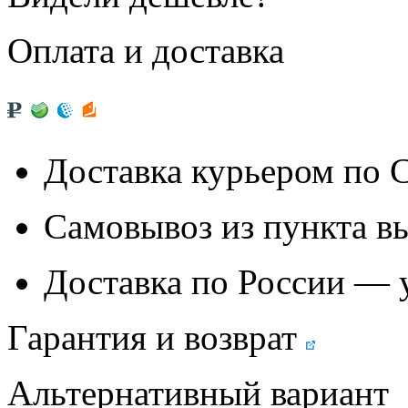
Оплата и доставка
Доставка курьером по
Самовывоз из
пункта в
Доставка по России — 
Гарантия и возврат
Альтернативный вариант