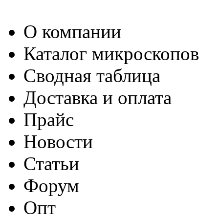
О компании
Каталог микроскопов
Сводная таблица
Доставка и оплата
Прайс
Новости
Статьи
Форум
Опт