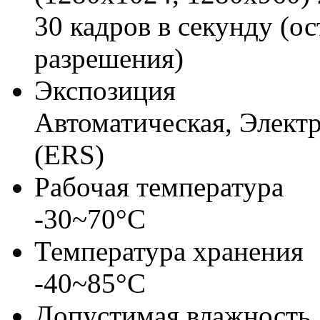
30 кадров в секунду (о
разрешения)
Экспозиция
Автоматическая, Элект
(ERS)
Рабочая температура
-30~70°C
Температура хранения
-40~85°C
Допустимая влажность