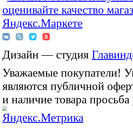
Дизайн — студия
Главинд
Уважаемые покупатели! Ук
являются публичной оферт
и наличие товара просьба