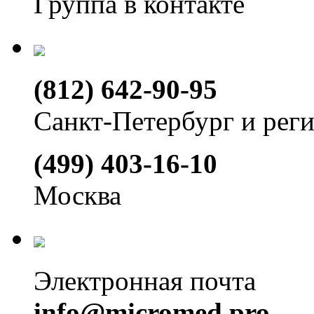
Группа в контакте
(812) 642-90-95
Санкт-Петербург и рег
(499) 403-16-10
Москва
Электронная почта
info@micromed.pro