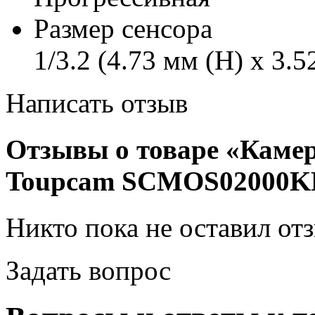
Размер сенсора
1/3.2 (4.73 мм (H) x 3.
Написать отзыв
Отзывы о товаре «Каме
Toupcam SCMOS02000KP
Никто пока не оставил от
Задать вопрос