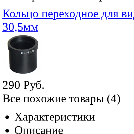
Кольцо переходное для в
30,5мм
290
Руб.
Все похожие товары (4)
Характеристики
Описание