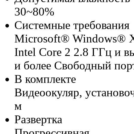
30~80%
Системные требования
Microsoft® Windows® XP 
Intel Core 2 2.8 ГГц и
и более Свободный пор
В комплекте
Видеоокуляр, установоч
м
Развертка
Прогрессивная