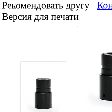
Рекомендовать другу
Версия для печати