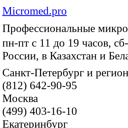
Micromed.pro
Профессиональные микро
пн-пт с 11 до 19 часов, с
России, в Казахстан и Бел
Санкт-Петербург и регио
(812) 642-90-95
Москва
(499) 403-16-10
Екатеринбург