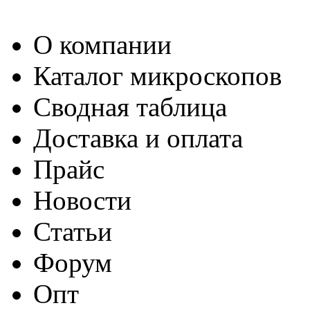
О компании
Каталог микроскопов
Сводная таблица
Доставка и оплата
Прайс
Новости
Статьи
Форум
Опт