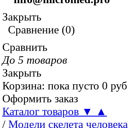
Закрыть
Сравнение
(
0
)
Сравнить
До 5 товаров
Закрыть
Корзина
:
пока пусто
0
руб
Оформить заказ
Каталог товаров
▼
▲
/
Модели скелета человека