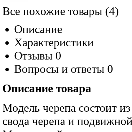
Все похожие товары (4)
Описание
Характеристики
Отзывы
0
Вопросы и ответы
0
Описание товара
Модель черепа состоит из
свода черепа и подвижно