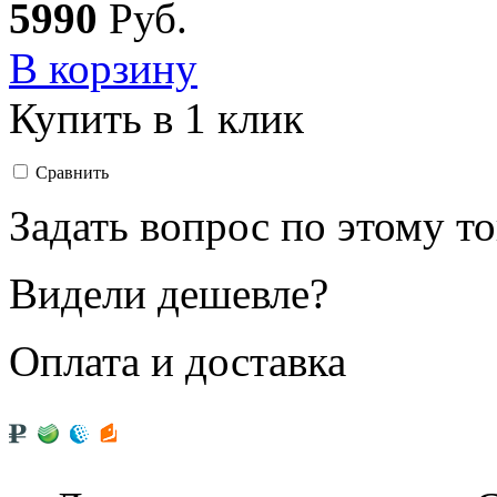
5
990
Руб.
В корзину
Купить в 1 клик
Сравнить
Задать вопрос по этому т
Видели дешевле?
Оплата и доставка