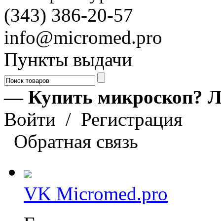
(343) 386-20-57
info@micromed.pro
Пункты выдачи
— Купить микроскоп? Л
Войти
/
Регистрация
Обратная связь
VK Micromed.pro