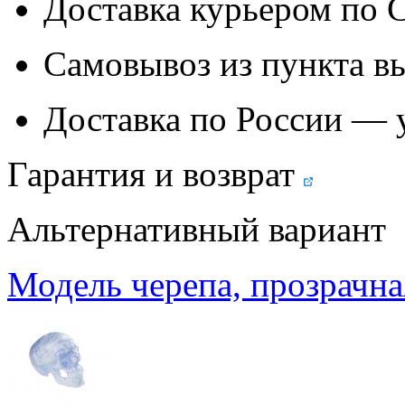
Доставка курьером по
Самовывоз из
пункта в
Доставка по России — 
Гарантия и возврат
Альтернативный вариант
Модель черепа, прозрачная