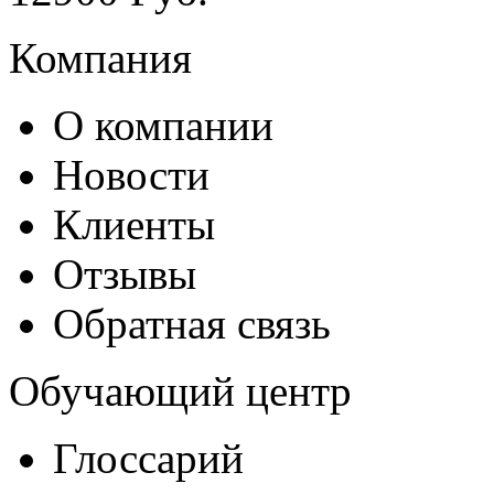
Компания
О компании
Новости
Клиенты
Отзывы
Обратная связь
Обучающий центр
Глоссарий