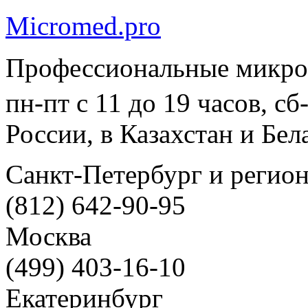
Micromed.pro
Профессиональные микро
пн-пт с 11 до 19 часов, с
России, в Казахстан и Бел
Санкт-Петербург и регио
(812) 642-90-95
Москва
(499) 403-16-10
Екатеринбург