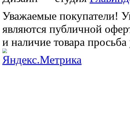
Уважаемые покупатели! Ук
являются публичной оферт
и наличие товара просьба