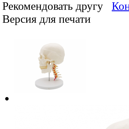
Рекомендовать другу
Версия для печати