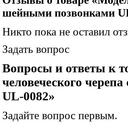
шейными позвонками U
Никто пока не оставил от
Задать вопрос
Вопросы и ответы к т
человеческого черепа
UL-0082»
Задайте вопрос
первым
.