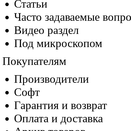
Статьи
Часто задаваемые вопр
Видео раздел
Под микроскопом
Покупателям
Производители
Софт
Гарантия и возврат
Оплата и доставка