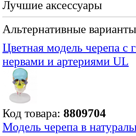
Лучшие аксессуары
Альтернативные вариант
Цветная модель черепа с
нервами и артериями UL
Код товара:
8809704
Модель черепа в натураль