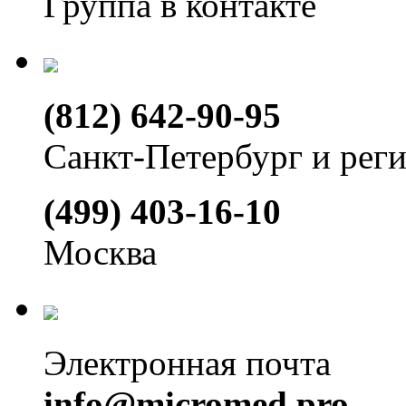
Группа в контакте
(812) 642-90-95
Санкт-Петербург и рег
(499) 403-16-10
Москва
Электронная почта
info@micromed.pro