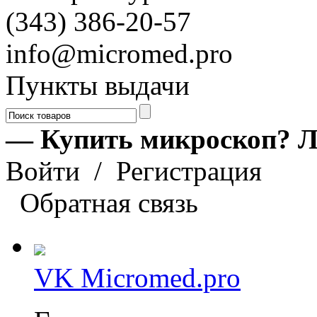
(343) 386-20-57
info@micromed.pro
Пункты выдачи
— Купить микроскоп? Л
Войти
/
Регистрация
Обратная связь
VK Micromed.pro