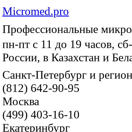
Micromed.pro
Профессиональные микро
пн-пт с 11 до 19 часов, с
России, в Казахстан и Бел
Санкт-Петербург и регио
(812) 642-90-95
Москва
(499) 403-16-10
Екатеринбург