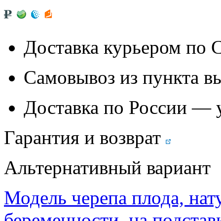
Доставка курьером по
Самовывоз из
пункта в
Доставка по России — 
Гарантия и возврат
Альтернативный вариант
Модель черепа плода, нат
беременности, на подстав