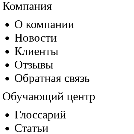
Компания
О компании
Новости
Клиенты
Отзывы
Обратная связь
Обучающий центр
Глоссарий
Статьи