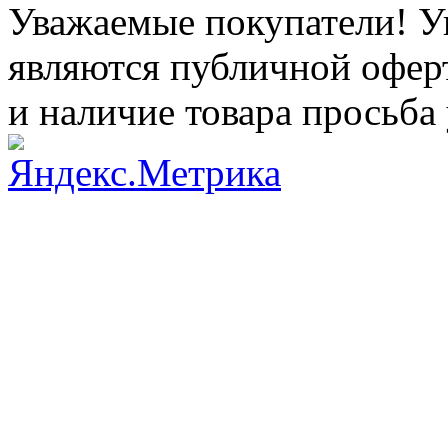
Уважаемые покупатели! Ук
являются публичной оферт
и наличие товара просьба