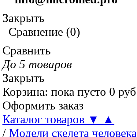
Закрыть
Сравнение
(
0
)
Сравнить
До 5 товаров
Закрыть
Корзина
:
пока пусто
0
руб
Оформить заказ
Каталог товаров
▼
▲
/
Модели скелета человека