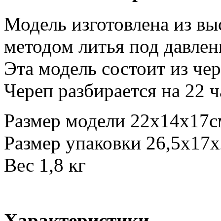
Модель изготовлена из в
методом литья под давлен
Эта модель состоит из чер
Череп разбирается на 22 ча
Размер модели 22x14x17с
Размер упаковки 26,5x17
Вес 1,8 кг
Характеристики