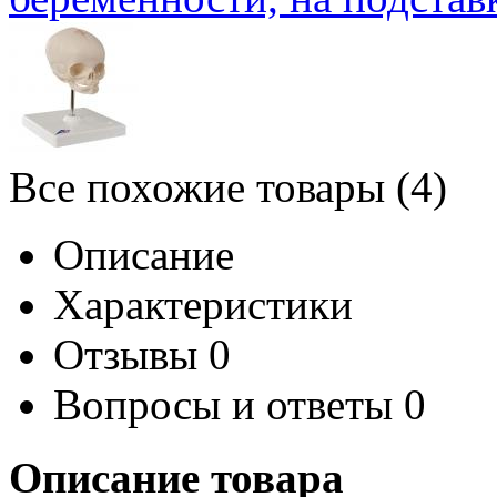
Все похожие товары (4)
Описание
Характеристики
Отзывы
0
Вопросы и ответы
0
Описание товара