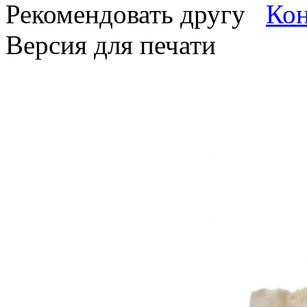
Рекомендовать другу
Версия для печати