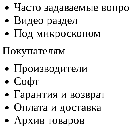
Часто задаваемые вопр
Видео раздел
Под микроскопом
Покупателям
Производители
Софт
Гарантия и возврат
Оплата и доставка
Архив товаров