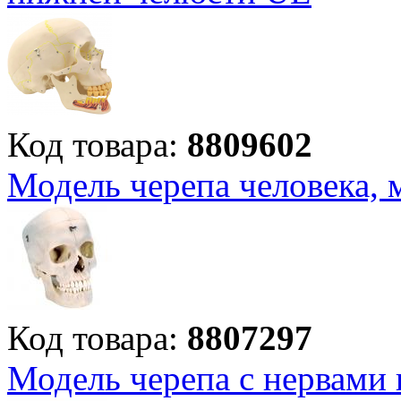
Код товара:
8809602
Модель черепа человека, 
Код товара:
8807297
Модель черепа с нервами 