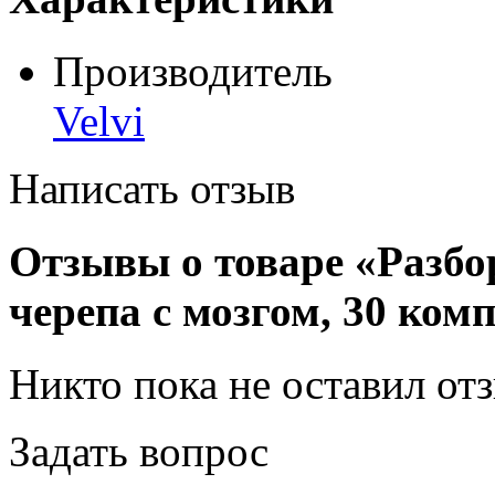
Производитель
Velvi
Написать отзыв
Отзывы о товаре «Разбо
черепа с мозгом, 30 ком
Никто пока не оставил от
Задать вопрос