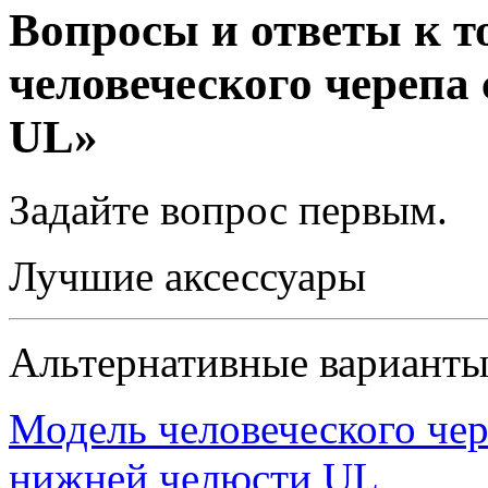
Вопросы и ответы к т
человеческого черепа 
UL»
Задайте вопрос
первым
.
Лучшие аксессуары
Альтернативные вариант
Модель человеческого чер
нижней челюсти UL