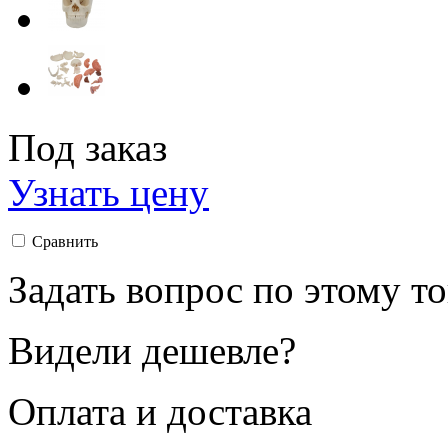
Под заказ
Узнать цену
Сравнить
Задать вопрос по этому т
Видели дешевле?
Оплата и доставка