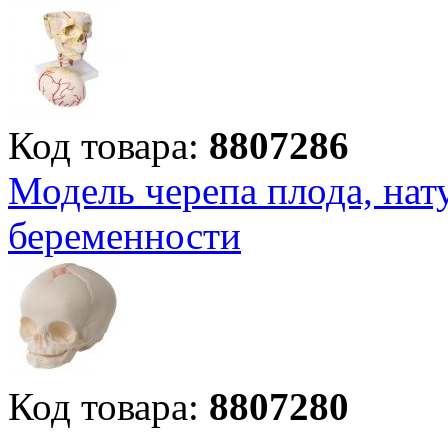
Код товара:
8807286
Модель черепа плода, нат
беременности
Код товара:
8807280