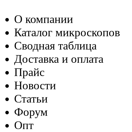
О компании
Каталог микроскопов
Сводная таблица
Доставка и оплата
Прайс
Новости
Статьи
Форум
Опт