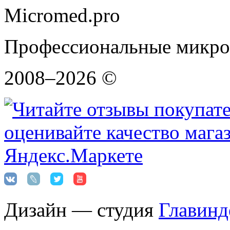
Micromed.pro
Профессиональные микро
2008–2026 ©
Дизайн — студия
Главинд