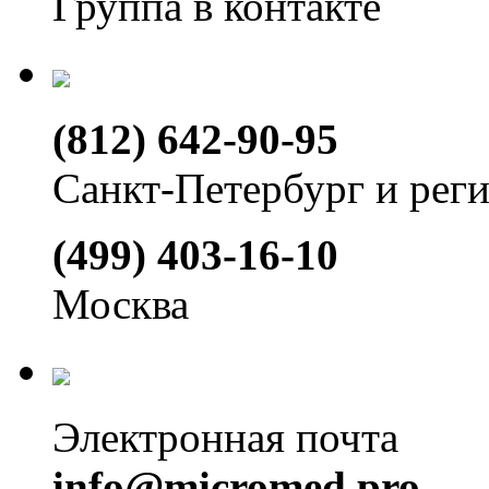
Группа в контакте
(812) 642-90-95
Санкт-Петербург и рег
(499) 403-16-10
Москва
Электронная почта
info@micromed.pro