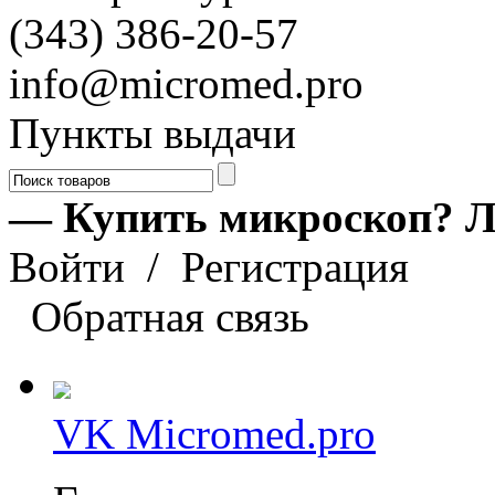
(343) 386-20-57
info@micromed.pro
Пункты выдачи
— Купить микроскоп? Л
Войти
/
Регистрация
Обратная связь
VK Micromed.pro