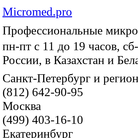
Micromed.pro
Профессиональные микро
пн-пт с 11 до 19 часов, с
России, в Казахстан и Бел
Санкт-Петербург и регио
(812) 642-90-95
Москва
(499) 403-16-10
Екатеринбург