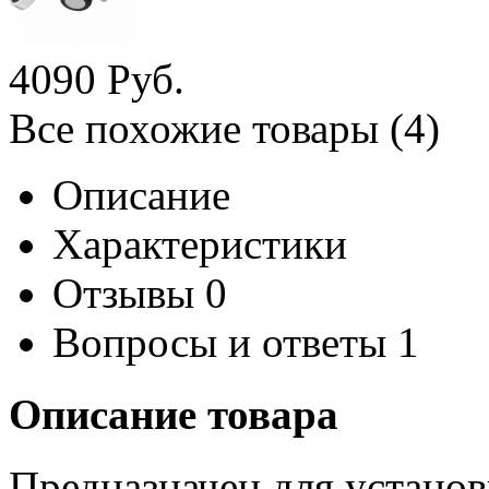
4
090
Руб.
Все похожие товары (4)
Описание
Характеристики
Отзывы
0
Вопросы и ответы
1
Описание товара
Предназначен для установ