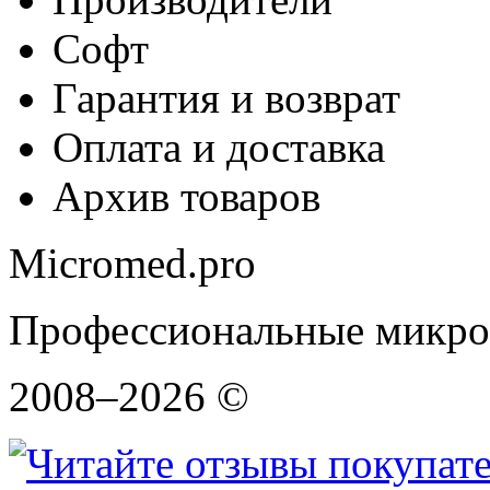
Софт
Гарантия и возврат
Оплата и доставка
Архив товаров
Micromed.pro
Профессиональные микро
2008–2026 ©