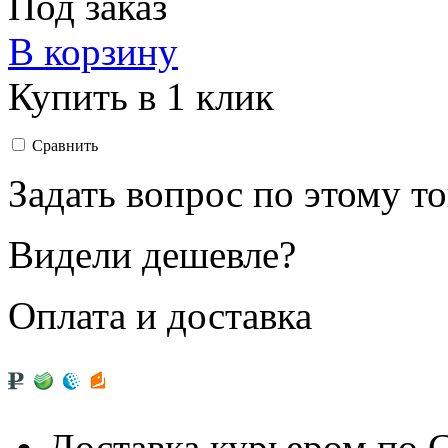
Под заказ
В корзину
Купить в 1 клик
Сравнить
Задать вопрос по этому т
Видели дешевле?
Оплата и доставка
Доставка курьером по