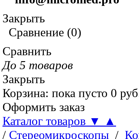
Закрыть
Сравнение
(
0
)
Сравнить
До 5 товаров
Закрыть
Корзина
:
пока пусто
0
руб
Оформить заказ
Каталог товаров
▼
▲
/
Стереомикроскопы
/
Ко