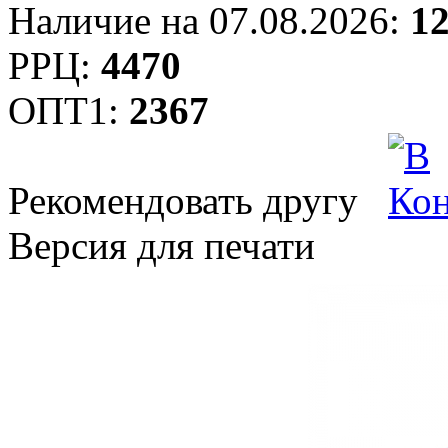
Наличие на 07.08.2026:
1
РРЦ:
4470
ОПТ1:
2367
Рекомендовать другу
Версия для печати