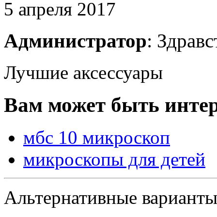
5 апреля 2017
Администратор
: Здравс
Лучшие аксессуары
Вам может быть интер
мбс 10 микроскоп
микроскопы для детей
Альтернативные вариант