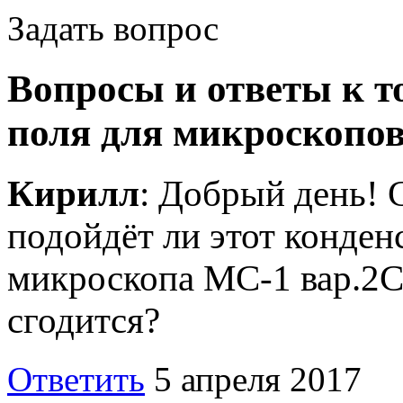
Задать вопрос
Вопросы и ответы к т
поля для микроскопо
Кирилл
: Добрый день! 
подойдёт ли этот конден
микроскопа МС-1 вар.2С.
сгодится?
Ответить
5 апреля 2017