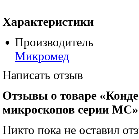
Характеристики
Производитель
Микромед
Написать отзыв
Отзывы о товаре «Конде
микроскопов серии МС»
Никто пока не оставил от