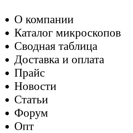
О компании
Каталог микроскопов
Сводная таблица
Доставка и оплата
Прайс
Новости
Статьи
Форум
Опт