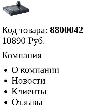
Код товара:
8800042
10
890
Руб.
Компания
О компании
Новости
Клиенты
Отзывы