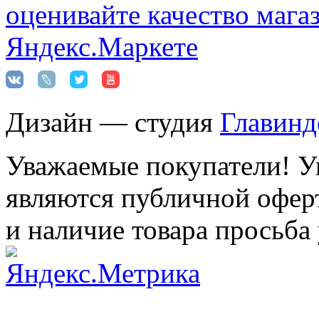
Дизайн — студия
Главинд
Уважаемые покупатели! Ук
являются публичной оферт
и наличие товара просьба