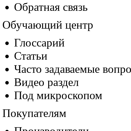
Обратная связь
Обучающий центр
Глоссарий
Статьи
Часто задаваемые вопр
Видео раздел
Под микроскопом
Покупателям
Производители