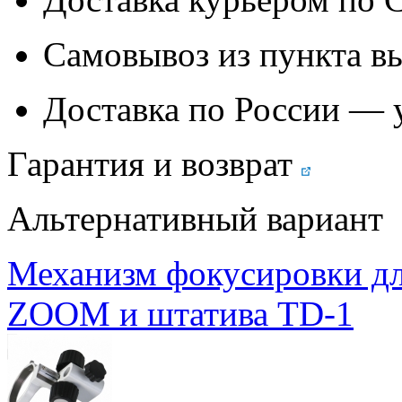
Самовывоз из
пункта в
Доставка по России — 
Гарантия и возврат
Альтернативный вариант
Механизм фокусировки дл
ZOOM и штатива TD-1