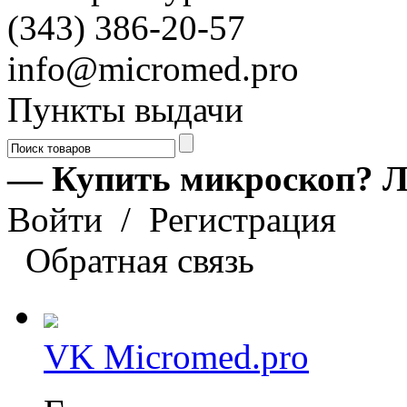
(343) 386-20-57
info@micromed.pro
Пункты выдачи
— Купить микроскоп? Л
Войти
/
Регистрация
Обратная связь
VK Micromed.pro