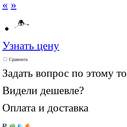
«
»
Узнать цену
Сравнить
Задать вопрос по этому т
Видели дешевле?
Оплата и доставка