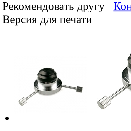
Рекомендовать другу
Версия для печати