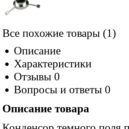
Все похожие товары (1)
Описание
Характеристики
Отзывы
0
Вопросы и ответы
0
Описание товара
Конденсор темного поля 