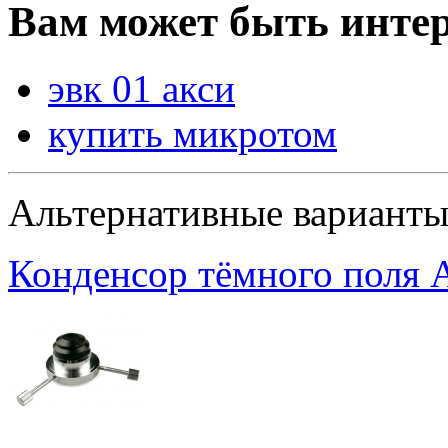
Вам может быть интер
эвк 01 акси
купить микротом
Альтернативные вариант
Конденсор тёмного поля