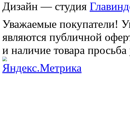
Дизайн — студия
Главинд
Уважаемые покупатели! Ук
являются публичной оферт
и наличие товара просьба