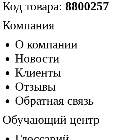
Код товара:
8800257
Компания
О компании
Новости
Клиенты
Отзывы
Обратная связь
Обучающий центр
Глоссарий