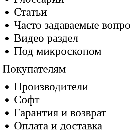
Статьи
Часто задаваемые вопр
Видео раздел
Под микроскопом
Покупателям
Производители
Софт
Гарантия и возврат
Оплата и доставка