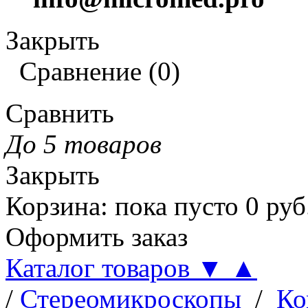
Закрыть
Сравнение
(
0
)
Сравнить
До 5 товаров
Закрыть
Корзина
:
пока пусто
0
руб
Оформить заказ
Каталог товаров
▼
▲
/
Стереомикроскопы
/
Ко