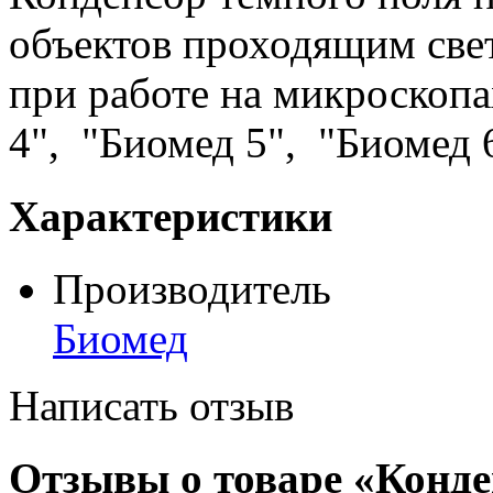
объектов проходящим све
при работе на микроскоп
4", "Биомед 5", "Биомед
Характеристики
Производитель
Биомед
Написать отзыв
Отзывы о товаре «Конде