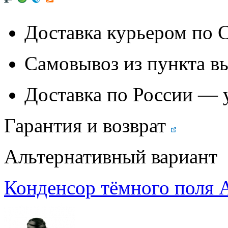
Доставка курьером по
Самовывоз из
пункта в
Доставка по России — 
Гарантия и возврат
Альтернативный вариант
Конденсор тёмного поля