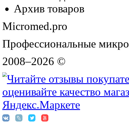
Архив товаров
Micromed.pro
Профессиональные микро
2008–2026 ©