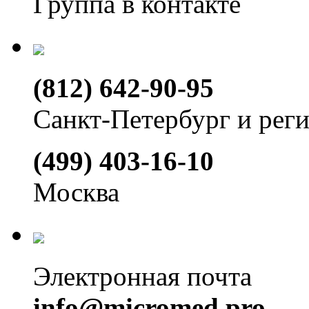
Группа в контакте
(812) 642-90-95
Санкт-Петербург и рег
(499) 403-16-10
Москва
Электронная почта
info@micromed.pro