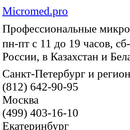
Micromed.pro
Профессиональные микро
пн-пт с 11 до 19 часов, с
России, в Казахстан и Бел
Санкт-Петербург и регио
(812) 642-90-95
Москва
(499) 403-16-10
Екатеринбург