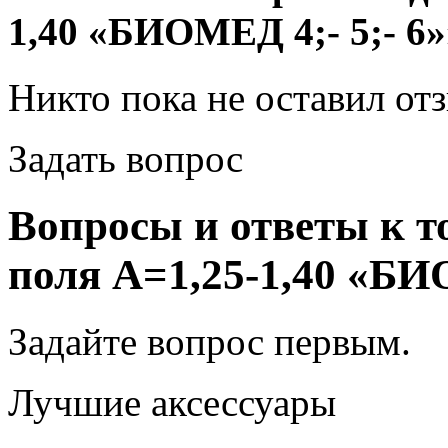
1,40 «БИОМЕД 4;- 5;- 6»
Никто пока не оставил от
Задать вопрос
Вопросы и ответы к т
поля А=1,25-1,40 «БИО
Задайте вопрос
первым
.
Лучшие аксессуары