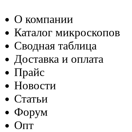
О компании
Каталог микроскопов
Сводная таблица
Доставка и оплата
Прайс
Новости
Статьи
Форум
Опт