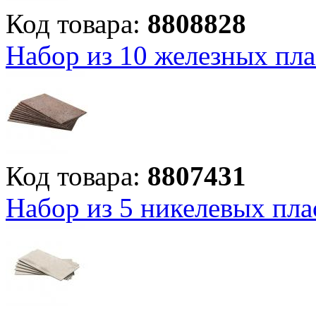
Код товара:
8808828
Набор из 10 железных пл
Код товара:
8807431
Набор из 5 никелевых пла