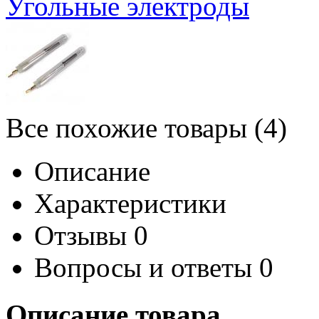
Угольные электроды
Все похожие товары (4)
Описание
Характеристики
Отзывы
0
Вопросы и ответы
0
Описание товара