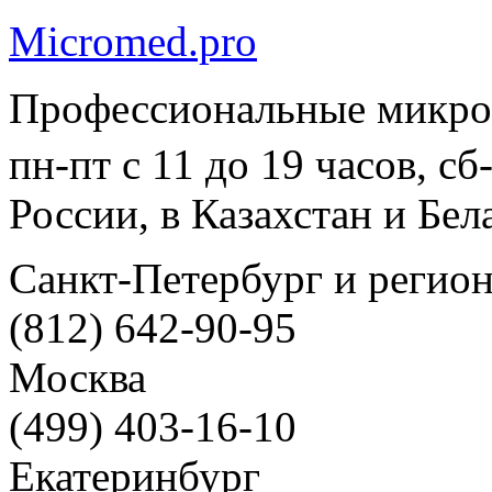
Micromed.pro
Профессиональные микро
пн-пт с 11 до 19 часов, с
России, в Казахстан и Бел
Санкт-Петербург и регио
(812) 642-90-95
Москва
(499) 403-16-10
Екатеринбург