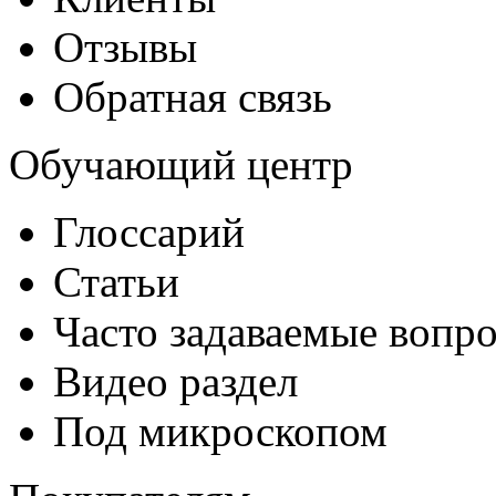
Отзывы
Обратная связь
Обучающий центр
Глоссарий
Статьи
Часто задаваемые вопр
Видео раздел
Под микроскопом