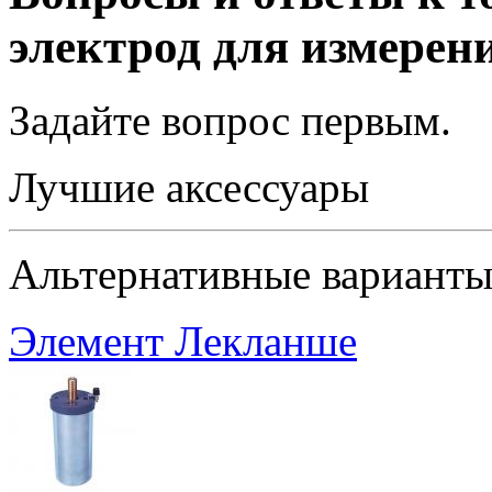
электрод для измерен
Задайте вопрос
первым
.
Лучшие аксессуары
Альтернативные вариант
Элемент Лекланше