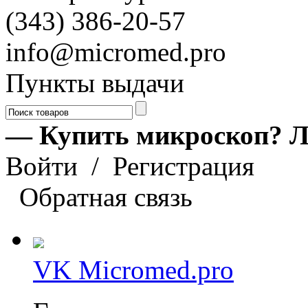
(343) 386-20-57
info@micromed.pro
Пункты выдачи
— Купить микроскоп? Л
Войти
/
Регистрация
Обратная связь
VK Micromed.pro