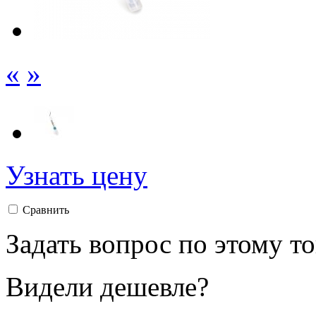
«
»
Узнать цену
Сравнить
Задать вопрос по этому т
Видели дешевле?