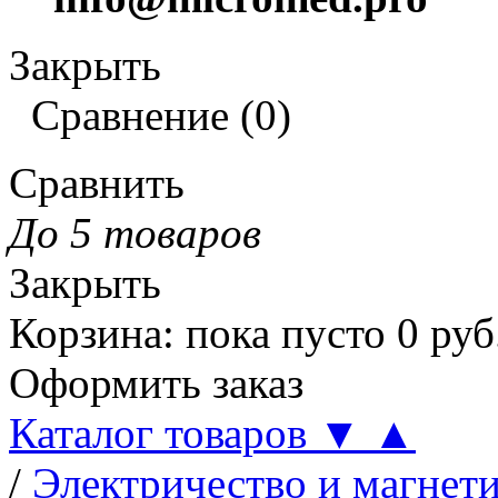
Закрыть
Сравнение
(
0
)
Сравнить
До 5 товаров
Закрыть
Корзина
:
пока пусто
0
руб
Оформить заказ
Каталог товаров
▼
▲
/
Электричество и магнет