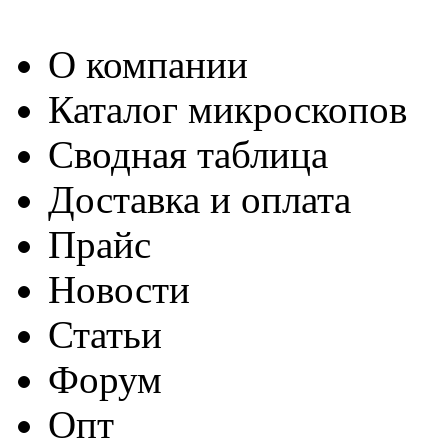
О компании
Каталог микроскопов
Сводная таблица
Доставка и оплата
Прайс
Новости
Статьи
Форум
Опт