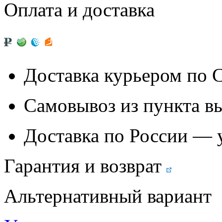
Оплата и доставка
Доставка курьером по
Самовывоз из
пункта в
Доставка по России — 
Гарантия и возврат
Альтернативный вариант