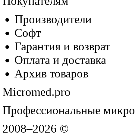
Покупателям
Производители
Софт
Гарантия и возврат
Оплата и доставка
Архив товаров
Micromed.pro
Профессиональные микро
2008–2026 ©