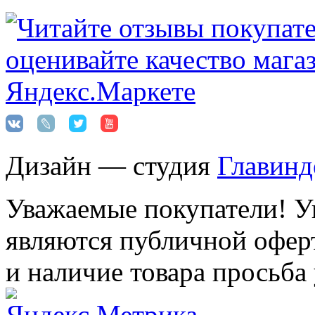
Дизайн — студия
Главинд
Уважаемые покупатели! Ук
являются публичной оферт
и наличие товара просьба