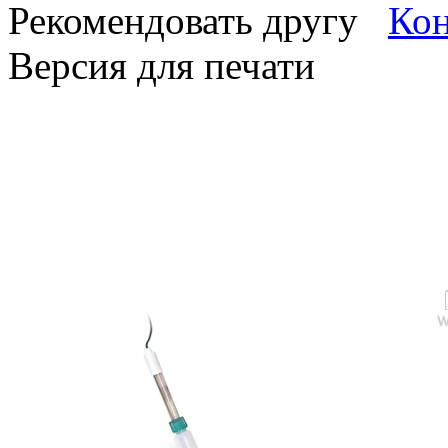
Рекомендовать другу
Версия для печати