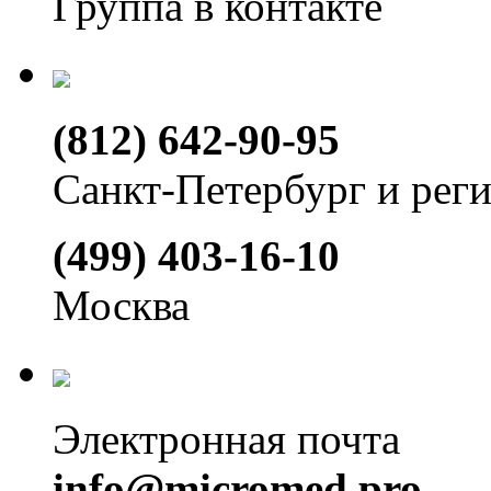
Группа в контакте
(812) 642-90-95
Санкт-Петербург и рег
(499) 403-16-10
Москва
Электронная почта
info@micromed.pro