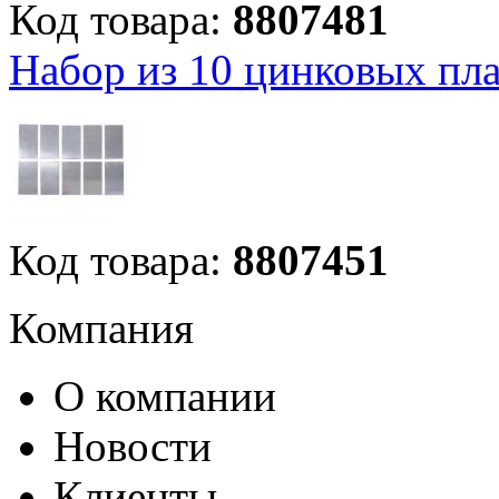
Код товара:
8807481
Набор из 10 цинковых пл
Код товара:
8807451
Компания
О компании
Новости
Клиенты