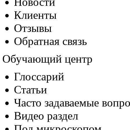
Новости
Клиенты
Отзывы
Обратная связь
Обучающий центр
Глоссарий
Статьи
Часто задаваемые вопр
Видео раздел
Под микроскопом