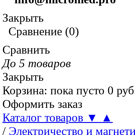
Закрыть
Сравнение
(
0
)
Сравнить
До 5 товаров
Закрыть
Корзина
:
пока пусто
0
руб
Оформить заказ
Каталог товаров
▼
▲
/
Электричество и магнет