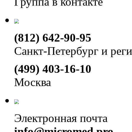
Группа в контакте
(812) 642-90-95
Санкт-Петербург и рег
(499) 403-16-10
Москва
Электронная почта
info@micromed.pro