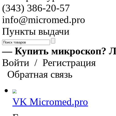
(343) 386-20-57
info@micromed.pro
Пункты выдачи
— Купить микроскоп? Л
Войти
/
Регистрация
Обратная связь
VK Micromed.pro