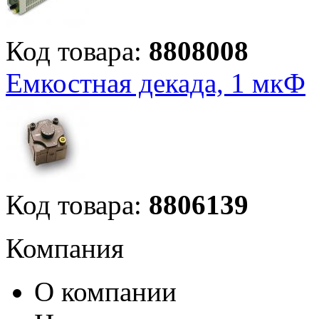
Код товара:
8808008
Емкостная декада, 1 мкФ
Код товара:
8806139
Компания
О компании