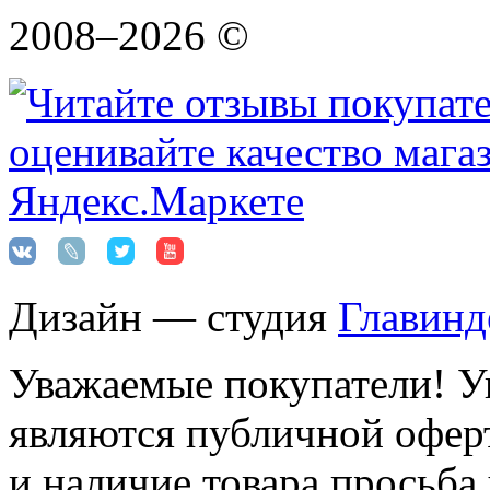
2008–2026 ©
Дизайн — студия
Главинд
Уважаемые покупатели! Ук
являются публичной оферт
и наличие товара просьба