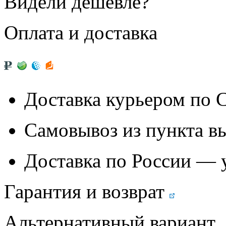
Видели дешевле?
Оплата и доставка
Доставка курьером по
Самовывоз из
пункта в
Доставка по России — 
Гарантия и возврат
Альтернативный вариант