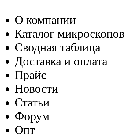
О компании
Каталог микроскопов
Сводная таблица
Доставка и оплата
Прайс
Новости
Статьи
Форум
Опт