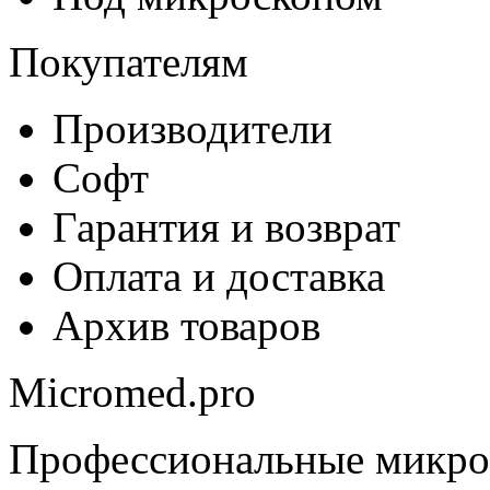
Покупателям
Производители
Софт
Гарантия и возврат
Оплата и доставка
Архив товаров
Micromed.pro
Профессиональные микро