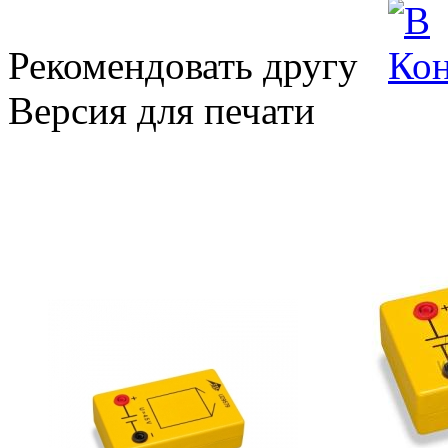
Рекомендовать другу
Версия для печати