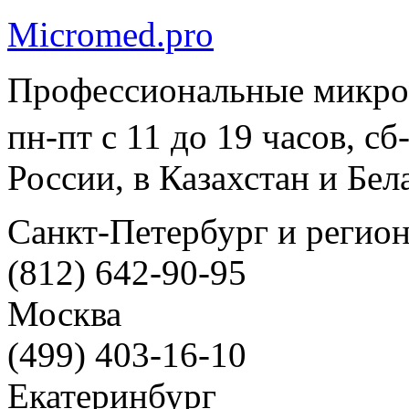
Micromed.pro
Профессиональные микро
пн-пт с 11 до 19 часов, с
России, в Казахстан и Бел
Санкт-Петербург и регио
(812) 642-90-95
Москва
(499) 403-16-10
Екатеринбург