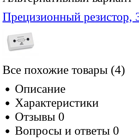
Прецизионный резистор,
Все похожие товары (4)
Описание
Характеристики
Отзывы
0
Вопросы и ответы
0