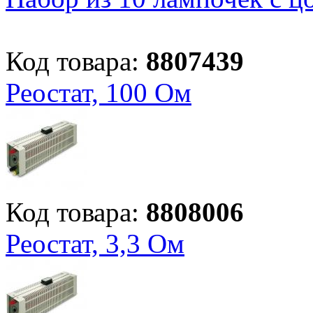
Код товара:
8807439
Реостат, 100 Ом
Код товара:
8808006
Реостат, 3,3 Ом