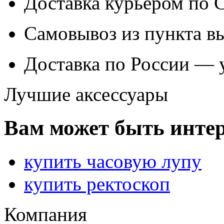
Доставка курьером по
Самовывоз из
пункта в
Доставка по России — 
Лучшие аксессуары
Вам может быть интер
купить часовую лупу
купить ректоскоп
Компания