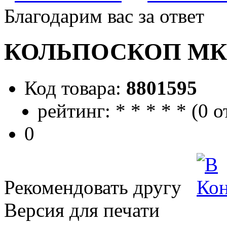
Благодарим вас за ответ
КОЛЬПОСКОП МК-
Код товара:
8801595
рейтинг:
*
*
*
*
*
(
0 о
0
Рекомендовать другу
Версия для печати