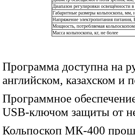
Диапазон регулировки освещённости в 
Габаритные размеры кольпоскопа, мм, н
Напряжение электропитания питания, В
Мощность, потребляемая кольпоскопом,
Масса кольпоскопа, кг, не более
Программа доступна на ру
английском, казахском и 
Программное обеспечение 
USB-ключом защиты от не
Кольпоскоп МК-400 прошё