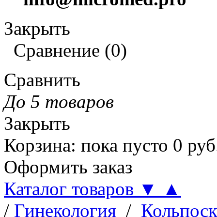
Закрыть
Сравнение
(
0
)
Сравнить
До 5 товаров
Закрыть
Корзина
:
пока пусто
0
руб
Оформить заказ
Каталог товаров
▼
▲
/
Гинекология
/
Кольпос