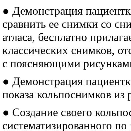
● Демонстрация пациентк
сравнить ее снимки со сн
атласа, бесплатно прилаг
классических снимков, от
с поясняющими рисунками
● Демонстрация пациентк
показа кольпоснимков из 
● Создание своего кольпо
систематизированного по