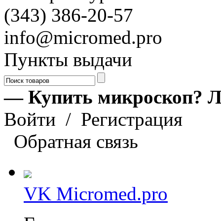
(343) 386-20-57
info@micromed.pro
Пункты выдачи
— Купить микроскоп? Л
Войти
/
Регистрация
Обратная связь
VK Micromed.pro