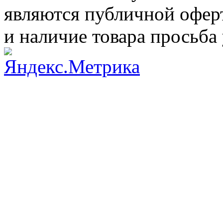
являются публичной оферт
и наличие товара просьба