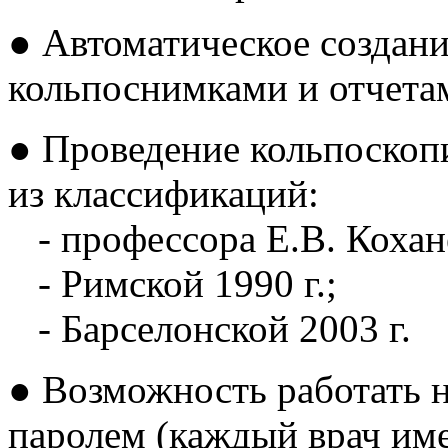
● Автоматическое создани
кольпоснимками и отчета
● Проведение кольпоскоп
из классификаций:
- профессора Е.В. Кохан
- Римской 1990 г.;
- Барселонской 2003 г.
● Возможность работать 
паролем (каждый врач име