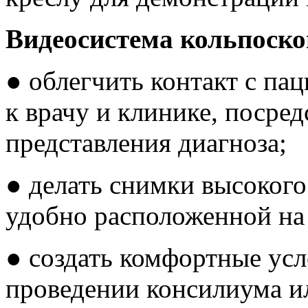
Видеосистема кольпоско
● облегчить контакт с па
к врачу и клинике, посре
представления диагноза;
● делать снимки высокого
удобно расположенной на 
● создать комфортные усл
проведении консилиума ил