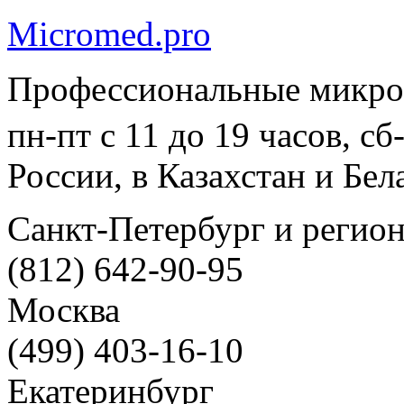
Micromed.pro
Профессиональные микро
пн-пт с 11 до 19 часов, с
России, в Казахстан и Бел
Санкт-Петербург и регио
(812) 642-90-95
Москва
(499) 403-16-10
Екатеринбург