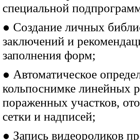
специальной подпрограм
● Создание личных библи
заключений и рекомендац
заполнения форм;
● Автоматическое определ
кольпоснимке линейных р
пораженных участков, от
сетки и надписей;
● Запись видеороликов п