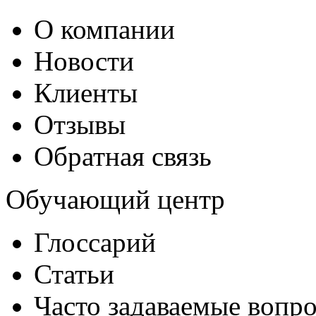
О компании
Новости
Клиенты
Отзывы
Обратная связь
Обучающий центр
Глоссарий
Статьи
Часто задаваемые вопр