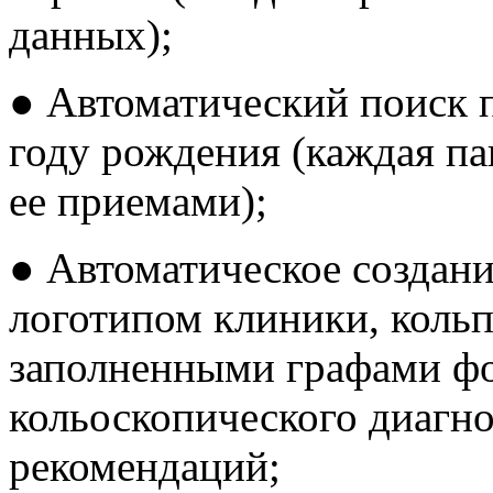
данных);
● Автоматический поиск 
году рождения (каждая па
ее приемами);
● Автоматическое создание
логотипом клиники, коль
заполненными графами фо
кольоскопического диагно
рекомендаций;