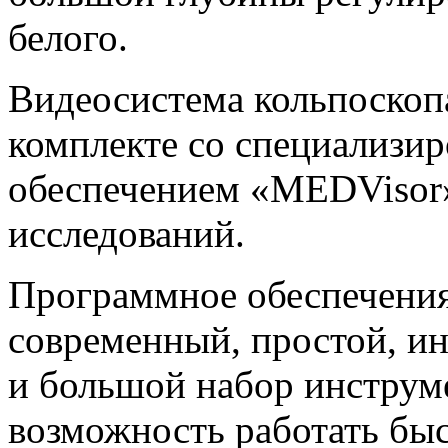
белого.
Видеосистема кольпоскоп
комплекте со специализ
обеспечением «MEDVisor»
исследований.
Программное обеспечени
современный, простой, и
и большой набор инструм
возможность работать бы