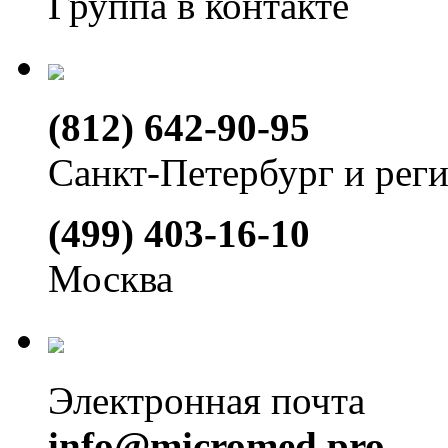
Группа в контакте
(812) 642-90-95
Санкт-Петербург и рег
(499) 403-16-10
Москва
Электронная почта
info@micromed.pro