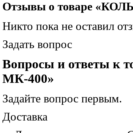
Отзывы о товаре «КО
Никто пока не оставил от
Задать вопрос
Вопросы и ответы к
МК-400»
Задайте вопрос
первым
.
Доставка