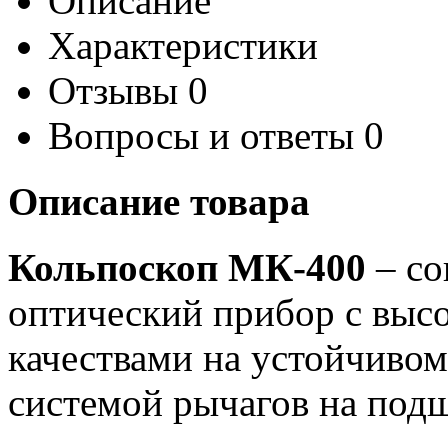
Описание
Характеристики
Отзывы
0
Вопросы и ответы
0
Описание товара
Кольпоскоп МК-400
– со
оптический прибор с выс
качествами на устойчивом
системой рычагов на под