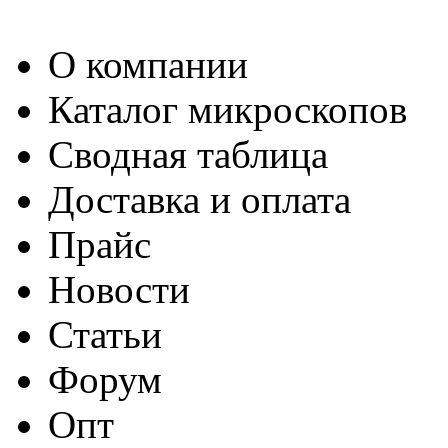
О компании
Каталог микроскопов
Сводная таблица
Доставка и оплата
Прайс
Новости
Статьи
Форум
Опт