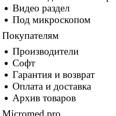
Видео раздел
Под микроскопом
Покупателям
Производители
Софт
Гарантия и возврат
Оплата и доставка
Архив товаров
Micromed.pro