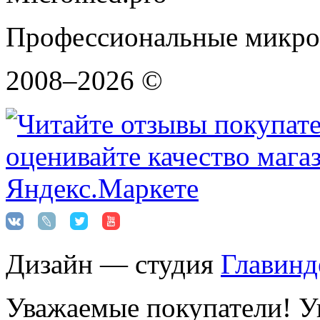
Профессиональные микро
2008–2026 ©
Дизайн — студия
Главинд
Уважаемые покупатели! Ук