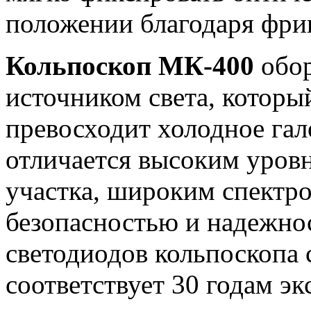
положении благодаря фр
Кольпоскоп МК-400
обо
источником света, которы
превосходит холодное гал
отличается высоким уров
участка, широким спектр
безопасностью и надежно
светодиодов кольпоскопа с
соответствует 30 годам эк