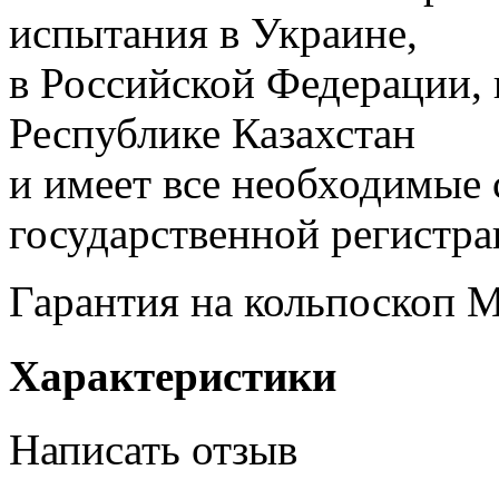
испытания в Украине,
в Российской Федерации, 
Республике Казахстан
и имеет все необходимые 
государственной регистра
Гарантия на кольпоскоп М
Характеристики
Написать отзыв