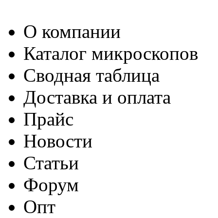
О компании
Каталог микроскопов
Сводная таблица
Доставка и оплата
Прайс
Новости
Статьи
Форум
Опт