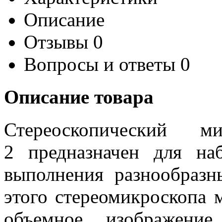
Описание
Отзывы
0
Вопросы и ответы
0
Описание товара
Стереоскопический 
2
предназначен для наб
выполнения разнообраз
этого стереомикроскопа
объемное изображение