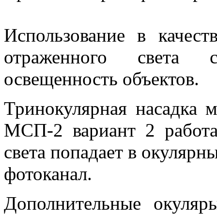
Использование в качест
отраженного света 
освещенность объектов.
Тринокулярная насадка м
МСП-2 вариант 2 работ
света попадает в окулярны
фотоканал.
Дополнительные окуля