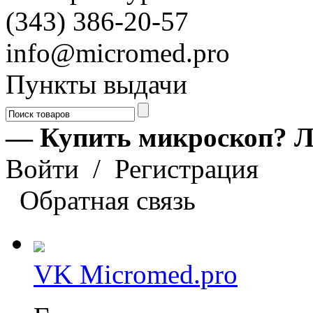
(343) 386-20-57
info@micromed.pro
Пункты выдачи
— Купить микроскоп? Л
Войти
/
Регистрация
Обратная связь
VK Micromed.pro