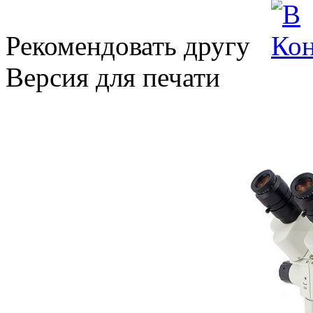
Рекомендовать другу
Версия для печати