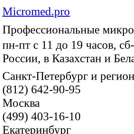
Micromed.pro
Профессиональные микро
пн-пт с 11 до 19 часов, с
России, в Казахстан и Бел
Санкт-Петербург и регио
(812) 642-90-95
Москва
(499) 403-16-10
Екатеринбург