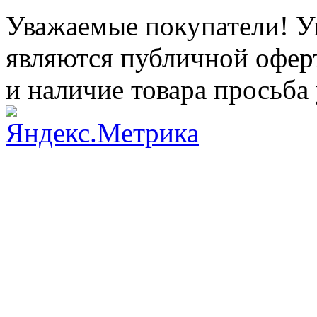
Уважаемые покупатели! Ук
являются публичной оферт
и наличие товара просьба