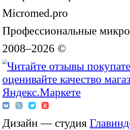
Micromed.pro
Профессиональные микро
2008–2026 ©
Дизайн — студия
Главинд