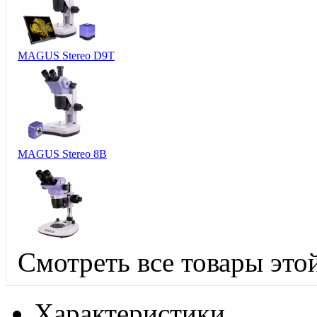
MAGUS Stereo D9T
MAGUS Stereo 8B
Смотреть все товары это
Характеристики