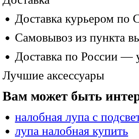
Доставка курьером по
Самовывоз из
пункта в
Доставка по России — 
Лучшие аксессуары
Вам может быть интер
налобная лупа с подсве
лупа налобная купить