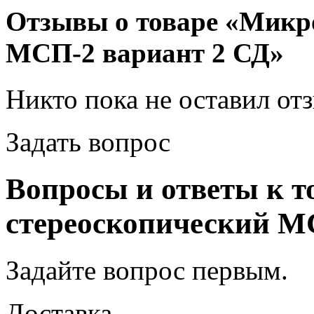
Отзывы о товаре «Микр
МСП-2 вариант 2 СД»
Никто пока не оставил от
Задать вопрос
Вопросы и ответы к 
стереоскопический М
Задайте вопрос
первым
.
Доставка