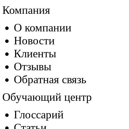
Компания
О компании
Новости
Клиенты
Отзывы
Обратная связь
Обучающий центр
Глоссарий
Статьи