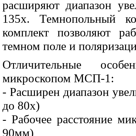
расширяют диапазон уве
135х. Темнопольный к
комплект позволяют раб
темном поле и поляризаци
Отличительные особ
микроскопом МСП-1:
- Расширен диапазон уве
до 80х)
- Рабочее расстояние ми
90мм)