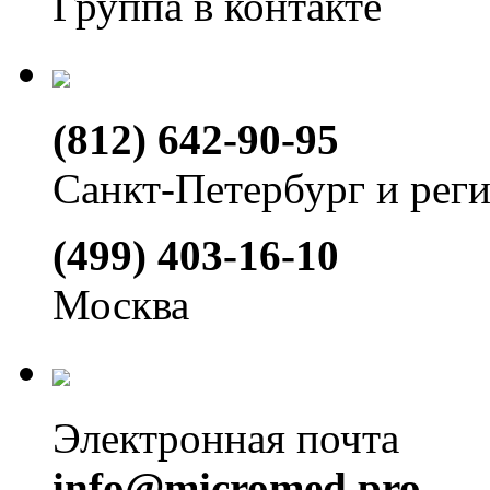
Группа в контакте
(812) 642-90-95
Санкт-Петербург и рег
(499) 403-16-10
Москва
Электронная почта
info@micromed.pro