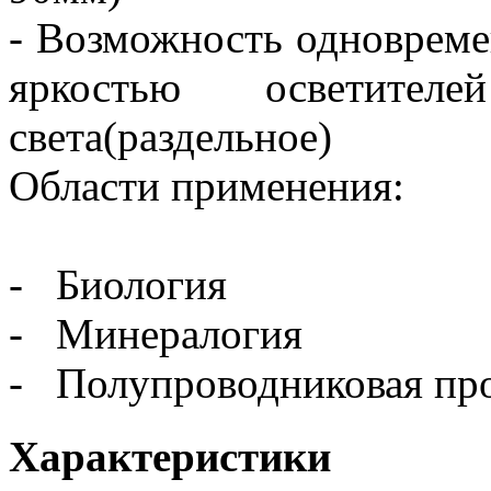
- Возможность одновреме
яркостью осветителей
света(раздельное)
Области применения:
- Биология
- Минералогия
- Полупроводниковая пр
Характеристики