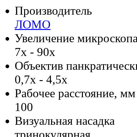
Производитель
ЛОМО
Увеличение микроскопа
7х - 90х
Объектив панкратическ
0,7х - 4,5х
Рабочее расстояние, мм
100
Визуальная насадка
тринокулярная