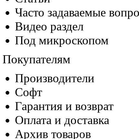
Часто задаваемые вопр
Видео раздел
Под микроскопом
Покупателям
Производители
Софт
Гарантия и возврат
Оплата и доставка
Архив товаров