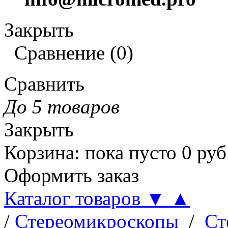
Закрыть
Сравнение
(
0
)
Сравнить
До 5 товаров
Закрыть
Корзина
:
пока пусто
0
руб
Оформить заказ
Каталог товаров
▼
▲
/
Стереомикроскопы
/
Ст