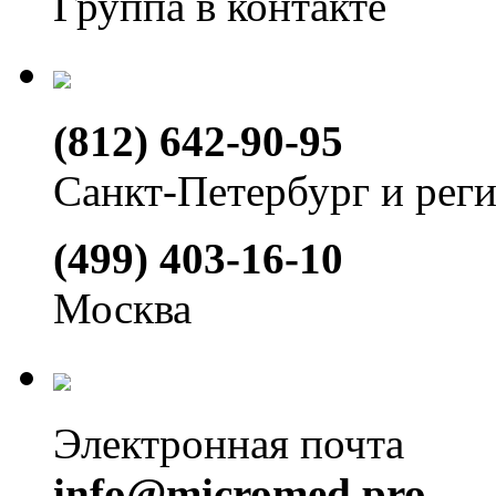
Группа в контакте
(812) 642-90-95
Санкт-Петербург и рег
(499) 403-16-10
Москва
Электронная почта
info@micromed.pro