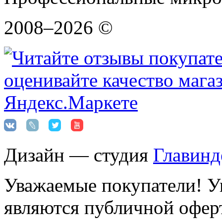
2008–2026 ©
Дизайн — студия
Главинд
Уважаемые покупатели! Ук
являются публичной оферт