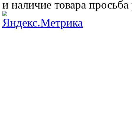
и наличие товара просьба