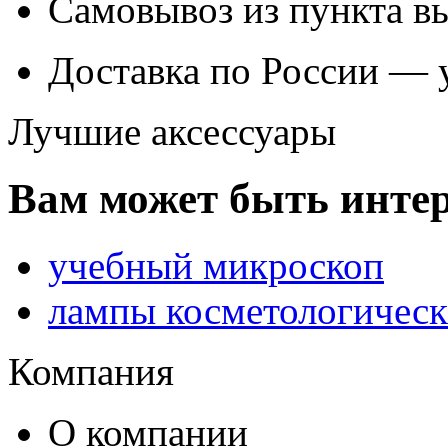
Самовывоз из
пункта в
Доставка по России — 
Лучшие аксессуары
Вам может быть интер
учебный микроскоп
лампы косметологическ
Компания
О компании