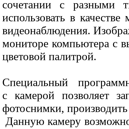
сочетании с разными 
использовать в качестве 
видеонаблюдения. Изобра
мониторе компьютера с в
цветовой палитрой.
Специальный программ
с камерой позволяет за
фотоснимки, производить
Данную камеру возможно 