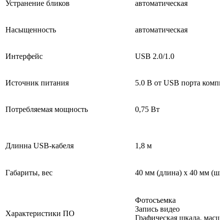
Устранение бликов
автоматическая
Насыщенность
автоматическая
Интерфейс
USB 2.0/1.0
Источник питания
5.0 В от USB порта ком
Потребляемая мощность
0,75 Вт
Длинна USB-кабеля
1,8 м
Габариты, вес
40 мм (длина) x 40 мм 
Фотосъемка
Запись видео
Характеристики ПО
Графическая шкала, мас