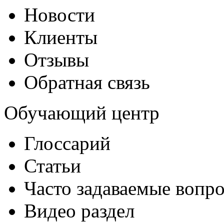
Новости
Клиенты
Отзывы
Обратная связь
Обучающий центр
Глоссарий
Статьи
Часто задаваемые вопр
Видео раздел