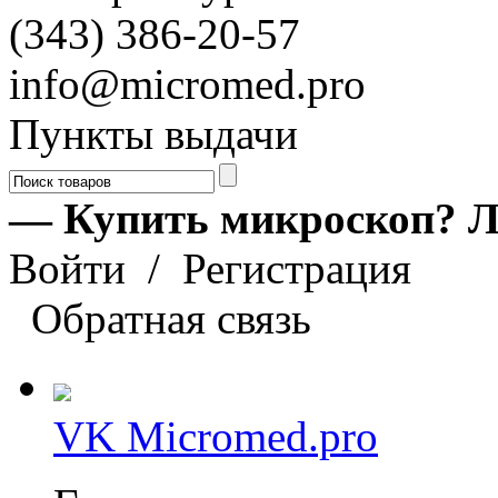
(343) 386-20-57
info@micromed.pro
Пункты выдачи
— Купить микроскоп? Л
Войти
/
Регистрация
Обратная связь
VK Micromed.pro