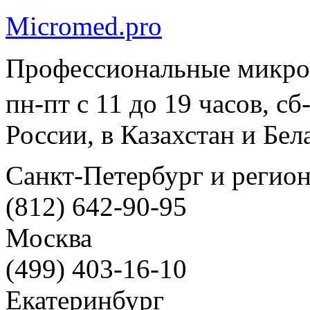
Micromed.pro
Профессиональные микро
пн-пт с 11 до 19 часов, с
России, в Казахстан и Бел
Санкт-Петербург и регио
(812) 642-90-95
Москва
(499) 403-16-10
Екатеринбург