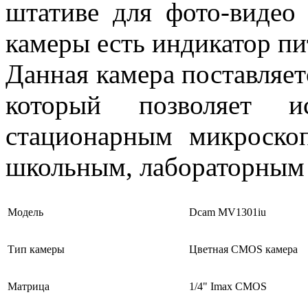
штативе для фото-видео
камеры есть индикатор пи
Данная камера поставляет
который позволяет 
стационарным микроскоп
школьным, лабораторным и
Модель
Dcam MV1301iu
Тип камеры
Цветная CMOS камера
Матрица
1/4" Imax CMOS