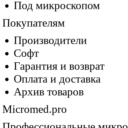
Под микроскопом
Покупателям
Производители
Софт
Гарантия и возврат
Оплата и доставка
Архив товаров
Micromed.pro
Профессиональные микро