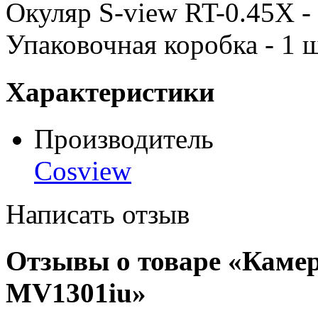
Окуляр S-view RT-0.45X
-
Упаковочная коробка - 1 ш
Характеристики
Производитель
Cosview
Написать отзыв
Отзывы о товаре «Каме
MV1301iu»