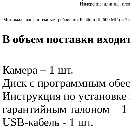
Измерение: длинны, пло
Минимальные системные требования
Pentium III, 600 МГц и 
В объем поставки входи
Камера – 1 шт.
Диск с программным обес
Инструкция по установке
гарантийным талоном – 1
USB-кабель - 1 шт.