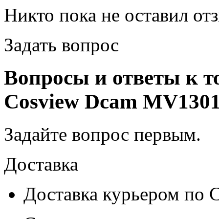
Никто пока не оставил от
Задать вопрос
Вопросы и ответы к т
Cosview Dcam MV1301
Задайте вопрос
первым
.
Доставка
Доставка курьером по