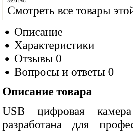
8
990
Руб.
Смотреть все товары это
Описание
Характеристики
Отзывы
0
Вопросы и ответы
0
Описание товара
USB цифровая камер
разработана для профе