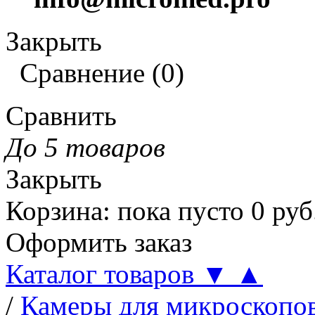
Закрыть
Сравнение
(
0
)
Сравнить
До 5 товаров
Закрыть
Корзина
:
пока пусто
0
руб
Оформить заказ
Каталог товаров
▼
▲
/
Камеры для микроскопо