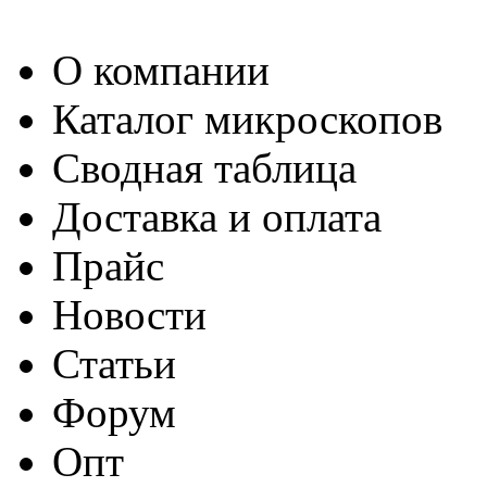
О компании
Каталог микроскопов
Сводная таблица
Доставка и оплата
Прайс
Новости
Статьи
Форум
Опт