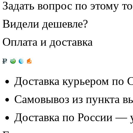
Задать вопрос по этому т
Видели дешевле?
Оплата и доставка
Доставка курьером по
Самовывоз из
пункта в
Доставка по России — 