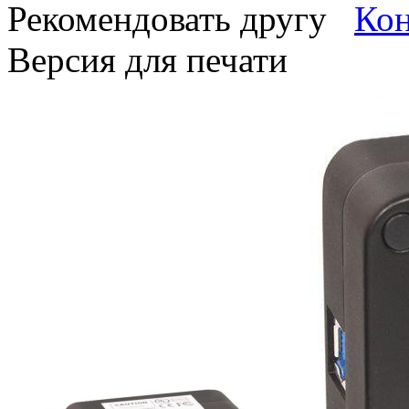
Рекомендовать другу
Версия для печати