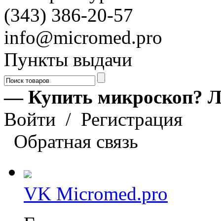
(343) 386-20-57
info@micromed.pro
Пункты выдачи
— Купить микроскоп? Л
Войти
/
Регистрация
Обратная связь
VK Micromed.pro