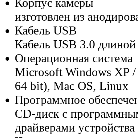
Корпус камеры
изготовлен из анодиро
Кабель USB
Кабель USB 3.0 длиной
Операционная система
Microsoft Windows XP / V
64 bit), Mac OS, Linux
Программное обеспече
CD-диск с программны
драйверами устройства