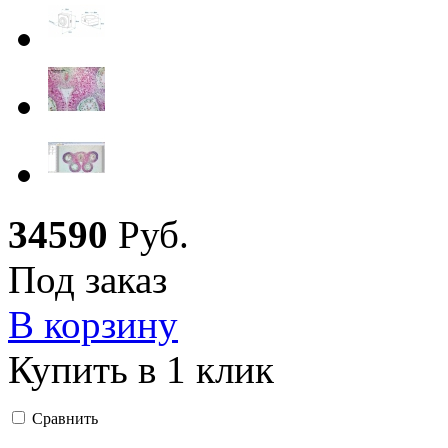
34
590
Руб.
Под заказ
В корзину
Купить в 1 клик
Сравнить