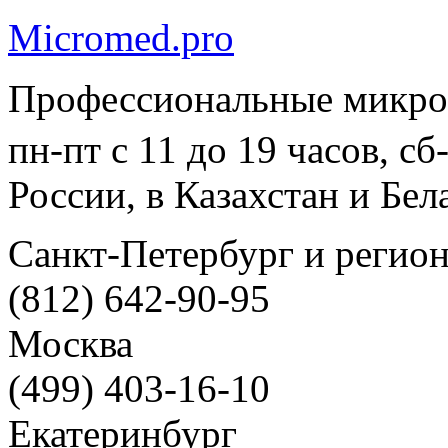
Micromed.pro
Профессиональные микро
пн-пт с 11 до 19 часов, с
России, в Казахстан и Бел
Санкт-Петербург и регио
(812) 642-90-95
Москва
(499) 403-16-10
Екатеринбург