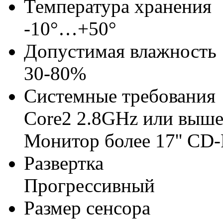
Температура хранения
-10°…+50°
Допустимая влажность
30-80%
Системные требования
Core2 2.8GHz или выше
Монитор более 17'' C
Развертка
Прогрессивный
Размер сенсора