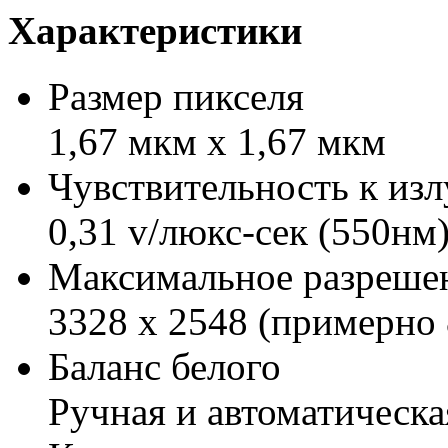
Характеристики
Размер пикселя
1,67 мкм x 1,67 мкм
Чувствительность к из
0,31 v/люкс-сек (550нм
Максимальное разреше
3328 x 2548 (примерно 
Баланс белого
Ручная и автоматическа