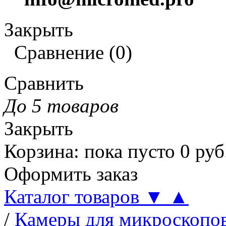
Закрыть
Сравнение
(
0
)
Сравнить
До 5 товаров
Закрыть
Корзина
:
пока пусто
0
руб
Оформить заказ
Каталог товаров
▼
▲
/
Камеры для микроскопо