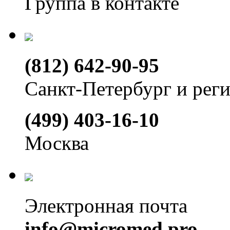
Группа в контакте
(812) 642-90-95
Санкт-Петербург и рег
(499) 403-16-10
Москва
Электронная почта
info@micromed.pro