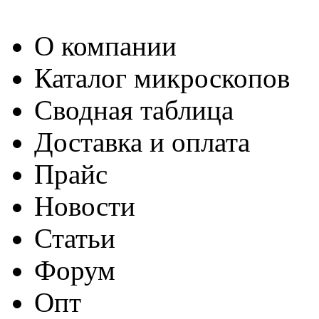
О компании
Каталог микроскопов
Сводная таблица
Доставка и оплата
Прайс
Новости
Статьи
Форум
Опт