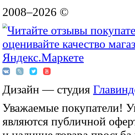
2008–2026 ©
Дизайн — студия
Главинд
Уважаемые покупатели! Ук
являются публичной оферт
и наличие товара просьба