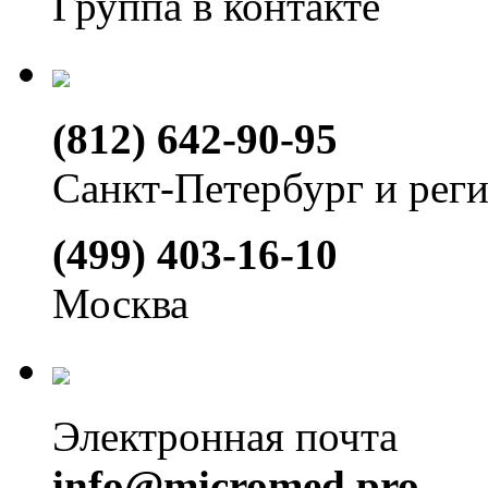
Группа в контакте
(812) 642-90-95
Санкт-Петербург и рег
(499) 403-16-10
Москва
Электронная почта
info@micromed.pro