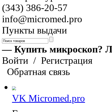
(343) 386-20-57
info@micromed.pro
Пункты выдачи
— Купить микроскоп? Л
Войти
/
Регистрация
Обратная связь
VK Micromed.pro