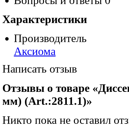
Вопросы и ответы
0
Характеристики
Производитель
Аксиома
Написать отзыв
Отзывы о товаре «Диссек
мм) (Art.:2811.1)»
Никто пока не оставил от