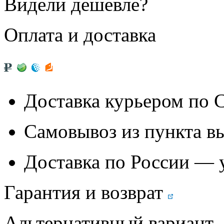
Видели дешевле?
Оплата и доставка
Доставка курьером по
Самовывоз из
пункта в
Доставка по России — 
Гарантия и возврат
Альтернативный вариант