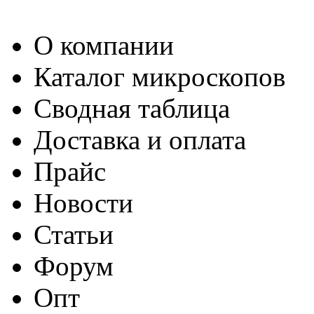
О компании
Каталог микроскопов
Сводная таблица
Доставка и оплата
Прайс
Новости
Статьи
Форум
Опт