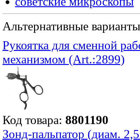
советские микроскопы
Альтернативные вариант
Рукоятка для сменной раб
механизмом (Art.:2899)
Код товара:
8801190
Зонд-пальпатор (диам. 2,5