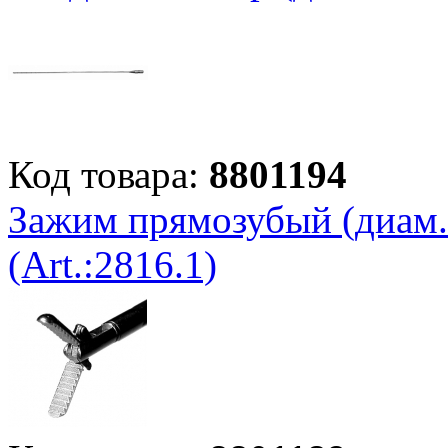
Код товара:
8801194
Зажим прямозубый (диам. 
(Art.:2816.1)