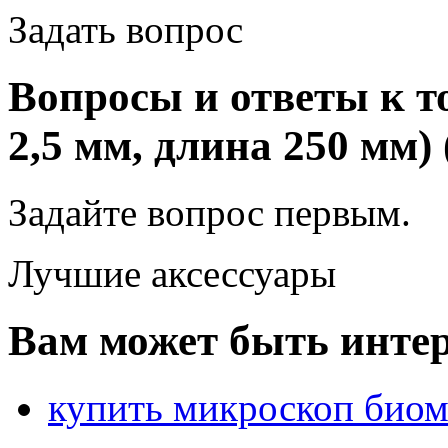
Задать вопрос
Вопросы и ответы к т
2,5 мм, длина 250 мм) 
Задайте вопрос
первым
.
Лучшие аксессуары
Вам может быть интер
купить микроскоп биом