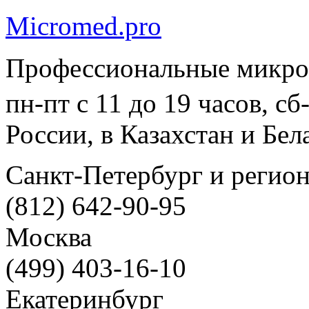
Micromed.pro
Профессиональные микро
пн-пт с 11 до 19 часов, с
России, в Казахстан и Бел
Санкт-Петербург и регио
(812) 642-90-95
Москва
(499) 403-16-10
Екатеринбург