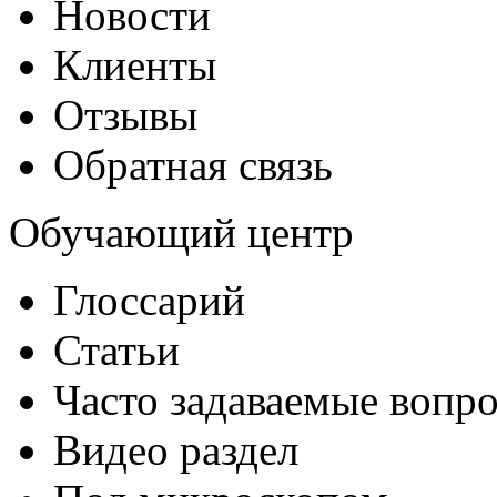
Новости
Клиенты
Отзывы
Обратная связь
Обучающий центр
Глоссарий
Статьи
Часто задаваемые вопр
Видео раздел