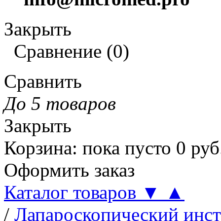
Закрыть
Сравнение
(
0
)
Сравнить
До 5 товаров
Закрыть
Корзина
:
пока пусто
0
руб
Оформить заказ
Каталог товаров
▼
▲
/
Лапароскопический инс