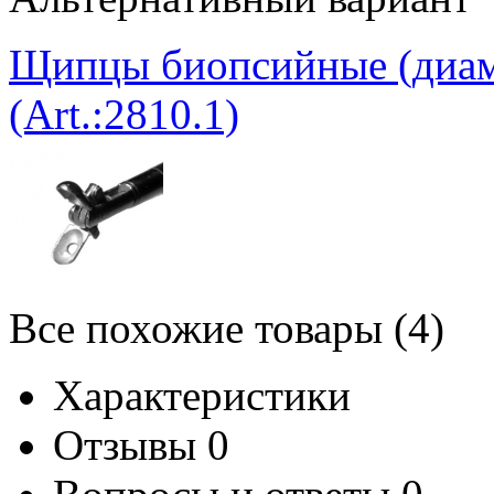
Щипцы биопсийные (диам.
(Art.:2810.1)
Все похожие товары (4)
Характеристики
Отзывы
0