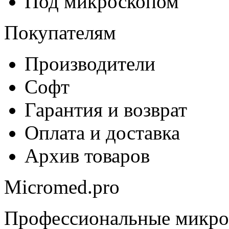
Под микроскопом
Покупателям
Производители
Софт
Гарантия и возврат
Оплата и доставка
Архив товаров
Micromed.pro
Профессиональные микро