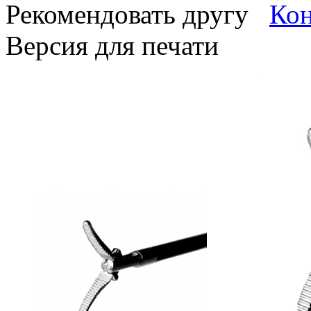
Рекомендовать другу
Версия для печати