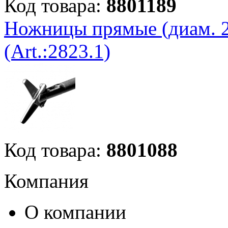
Код товара:
8801189
Ножницы прямые (диам. 2
(Art.:2823.1)
Код товара:
8801088
Компания
О компании