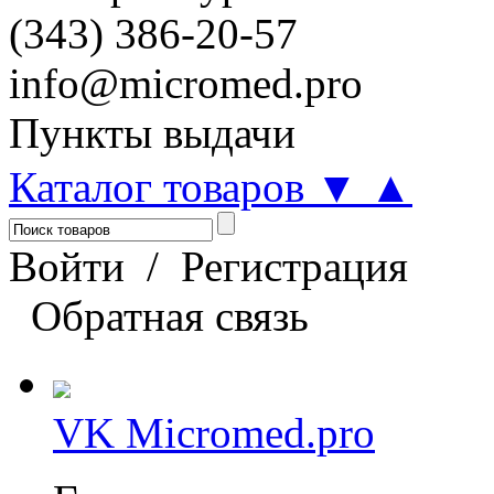
(343) 386-20-57
info@micromed.pro
Пункты выдачи
Каталог товаров
▼
▲
Войти
/
Регистрация
Обратная связь
VK Micromed.pro