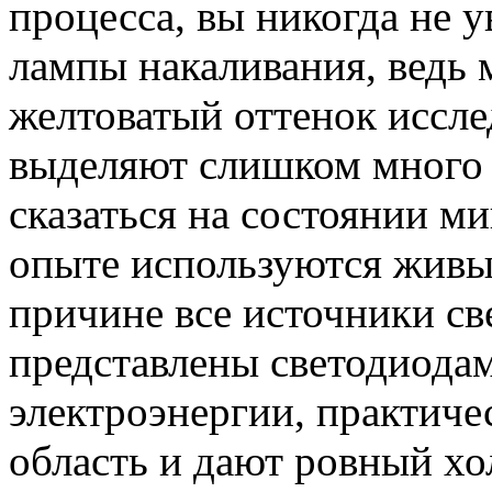
процесса, вы никогда не у
лампы накаливания, ведь 
желтоватый оттенок иссле
выделяют слишком много 
сказаться на состоянии ми
опыте используются живы
причине все источники св
представлены светодиода
электроэнергии, практиче
область и дают ровный хо