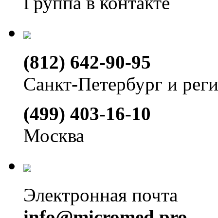
Группа в контакте
(812) 642-90-95
Санкт-Петербург и рег
(499) 403-16-10
Москва
Электронная почта
info@micromed.pro