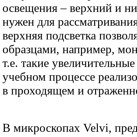
освещения – верхний и ни
нужен для рассматривания
верхняя подсветка позвол
образцами, например, мон
т.е. такие увеличительные
учебном процессе реализо
в проходящем и отраженно
В микроскопах Velvi, пре