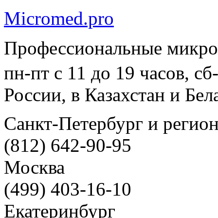
Micromed.pro
Профессиональные микро
пн-пт с 11 до 19 часов, с
России, в Казахстан и Бел
Санкт-Петербург и регио
(812) 642-90-95
Москва
(499) 403-16-10
Екатеринбург