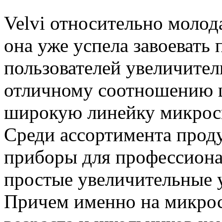
Velvi относительно молода
она уже успела завоевать
пользователей увеличител
отличному соотношению це
широкую линейку микрос
Среди ассортимента проду
приборы для профессионал
простые увеличительные 
Причем именно на микрос