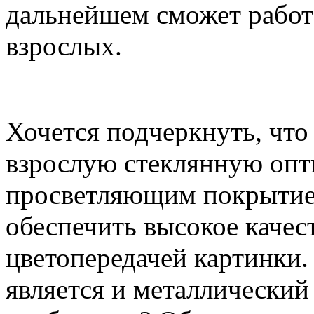
дальнейшем сможет работ
взрослых.
Хочется подчеркнуть, чт
взрослую стеклянную опт
просветляющим покрытием
обеспечить высокое качес
цветопередачей картинки
является и металлический 