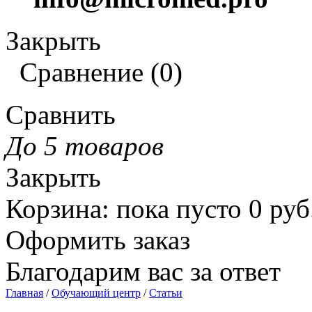
Закрыть
Сравнение
(
0
)
Сравнить
До 5 товаров
Закрыть
Корзина
:
пока пусто
0
руб
Оформить заказ
Благодарим вас за ответ
Главная
/
Обучающий центр
/
Статьи