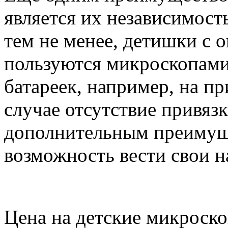
является их независимость
тем не менее, детишки с
пользуются микроскопами
батареек, например, на пр
случае отсутствие привязк
дополнительным преимуще
возможность вести свои 
Цена на детские микроско