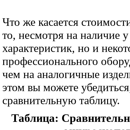
Что же касается стоимост
то, несмотря на наличие у
характеристик, но и неко
профессионального обору
чем на аналогичные издел
этом вы можете убедитьс
сравнительную таблицу.
Таблица: Сравнительн