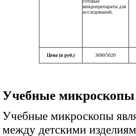
готовые
микропрепараты для
исследований.
Цена (в руб.)
3690/5020
Учебные микроскопы 
Учебные микроскопы явл
между детскими изделия