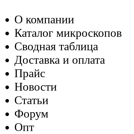
О компании
Каталог микроскопов
Сводная таблица
Доставка и оплата
Прайс
Новости
Статьи
Форум
Опт