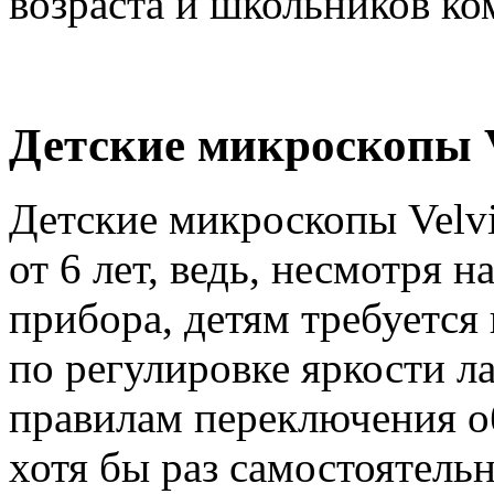
возраста и школьников ко
Детские микроскопы V
Детские микроскопы Velv
от 6 лет, ведь, несмотря 
прибора, детям требуется
по регулировке яркости л
правилам переключения об
хотя бы раз самостоятельн