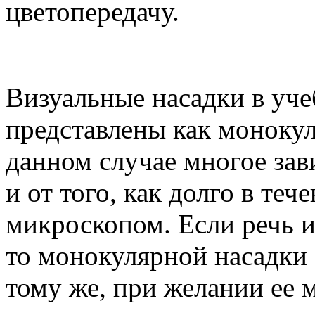
цветопередачу.
Визуальные насадки в уч
представлены как монокул
данном случае многое зав
и от того, как долго в теч
микроскопом. Если речь ид
то монокулярной насадки 
тому же, при желании ее 