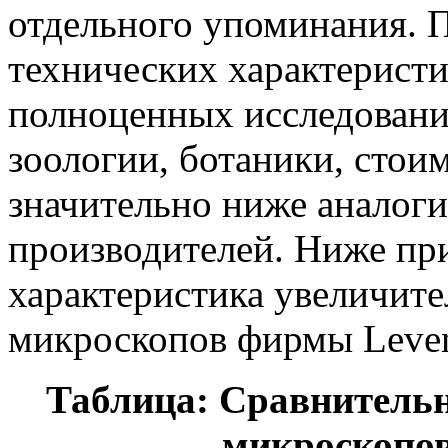
отдельного упоминания. 
технических характеристи
полноценных исследовани
зоологии, ботаники, стои
значительно ниже аналог
производителей. Ниже пр
характеристика увеличите
микроскопов фирмы Leve
Таблица: Сравнительн
микроскопов