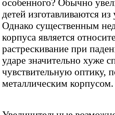
особенного? Обычно увел
детей изготавливаются из
Однако существенным нед
корпуса является относит
растрескивание при паден
ударе значительно хуже с
чувствительную оптику, п
металлическим корпусом.
Увеличительные возможно