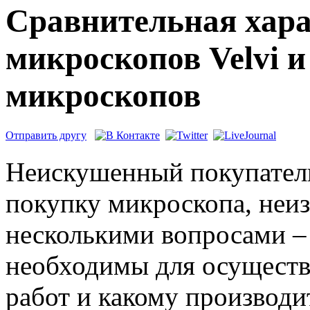
Сравнительная хар
микроскопов Velvi и
микроскопов
Отправить другу
Неискушенный покупатель
покупку микроскопа, неи
несколькими вопросами – 
необходимы для осуществ
работ и какому производи