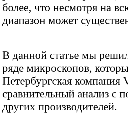
более, что несмотря на в
диапазон может существен
В данной статье мы решил
ряде микроскопов, которы
Петербургская компания V
сравнительный анализ с 
других производителей.