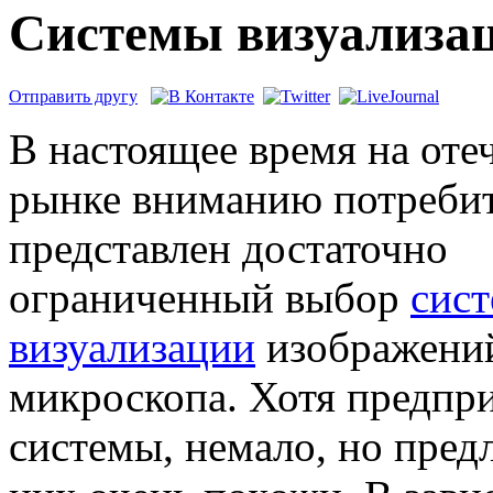
Системы визуализа
Отправить другу
В настоящее время на оте
рынке вниманию потреби
представлен достаточно
ограниченный выбор
сис
визуализации
изображени
микроскопа. Хотя предпр
системы, немало, но пред