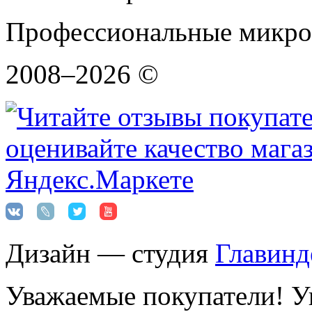
Профессиональные микро
2008–2026 ©
Дизайн — студия
Главинд
Уважаемые покупатели! Ук