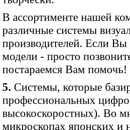
В ассортименте нашей ко
различные системы визуа
производителей. Если Вы
модели - просто позвонит
постараемся Вам помочь!
5.
Системы, которые бази
профессиональных цифров
высокоскоростных). Во м
микроскопах японских и