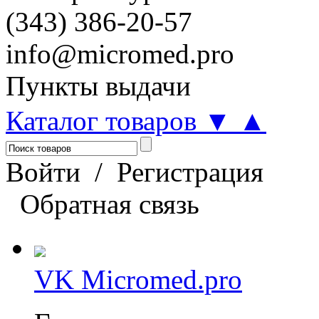
(343) 386-20-57
info@micromed.pro
Пункты выдачи
Каталог товаров
▼
▲
Войти
/
Регистрация
Обратная связь
VK Micromed.pro