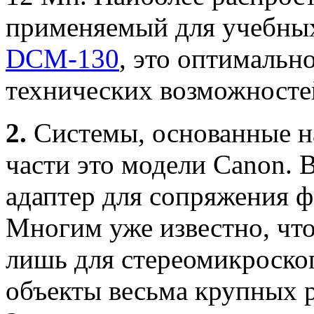
применяемый для учебны
DCM-130
, это оптимальн
технических возможносте
2.
Системы, основанные н
части это модели Canon. 
адаптер для сопряжения ф
Многим уже известно, чт
лишь для стереомикроскоп
объекты весьма крупных р