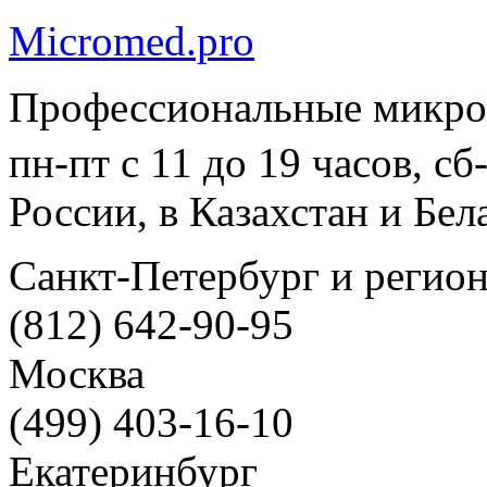
Micromed.pro
Профессиональные микро
пн-пт с 11 до 19 часов, с
России, в Казахстан и Бел
Санкт-Петербург и регио
(812) 642-90-95
Москва
(499) 403-16-10
Екатеринбург