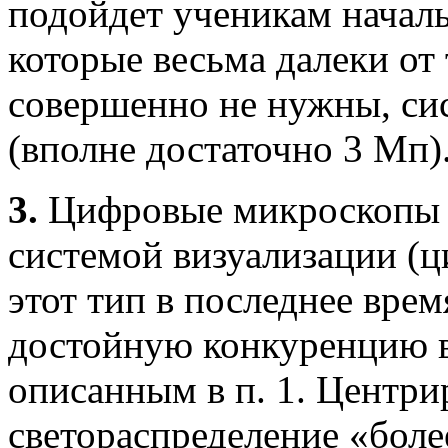
подойдет ученикам начал
которые весьма далеки от
совершенно не нужны, си
(вполне достаточно 3 Мп)
3.
Цифровые микроскопы 
системой визуализации (ц
этот тип в последнее врем
достойную конкуренцию 
описанным в п. 1. Центри
светораспределение «боле