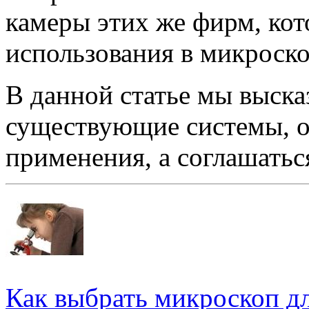
камеры этих же фирм, ко
использования в микроск
В данной статье мы выска
существующие системы, о
применения, а соглашатьс
Как выбрать микроскоп д