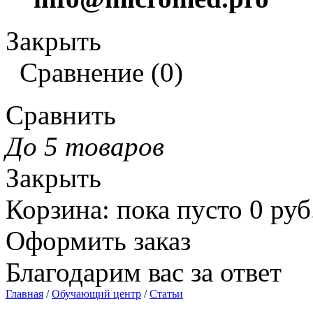
Закрыть
Сравнение
(
0
)
Сравнить
До 5 товаров
Закрыть
Корзина
:
пока пусто
0
руб
Оформить заказ
Благодарим вас за ответ
Главная
/
Обучающий центр
/
Статьи