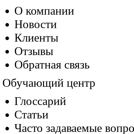
О компании
Новости
Клиенты
Отзывы
Обратная связь
Обучающий центр
Глоссарий
Статьи
Часто задаваемые вопр