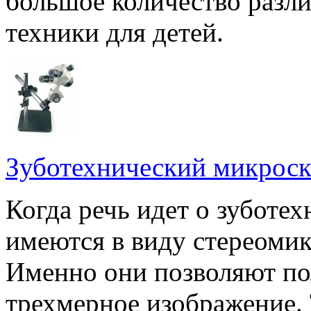
большое количество разл
техники для детей.
Зуботехнический микрос
Когда речь идет о зуботе
имеются в виду стереоми
Именно они позволяют по
трехмерное изображение.