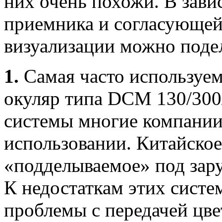
них очень похожи. В зави
приемника и согласующей
визуализации можно подел
1.
Самая часто используем
окуляр типа DCM 130/300
системы многие компании,
использовании. Китайское
«подделываемое» под зар
К недостаткам этих систе
проблемы с передачей цве