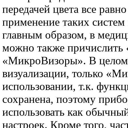
передачей цвета все равно
применение таких систем
главным образом, в медиц
можно также причислить
«МикроВизоры». В целом
визуализации, только «М
использовании, т.к. функ
сохранена, поэтому приб
использовать как обычны
настроек. Кроме того, ч