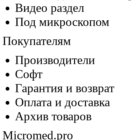
Видео раздел
Под микроскопом
Покупателям
Производители
Софт
Гарантия и возврат
Оплата и доставка
Архив товаров
Micromed.pro