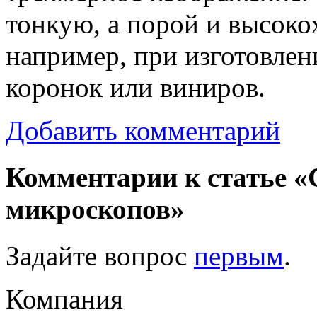
тонкую, а порой и высоко
например, при изготовле
коронок или виниров.
Добавить комментарий
Комментарии к статье «
микроскопов»
Задайте вопрос
первым
.
Компания