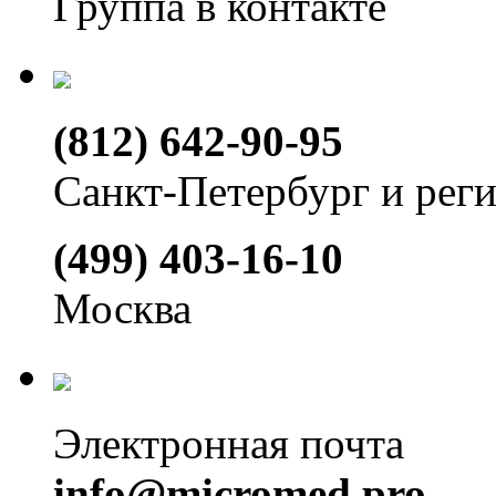
Группа в контакте
(812) 642-90-95
Санкт-Петербург и рег
(499) 403-16-10
Москва
Электронная почта
info@micromed.pro