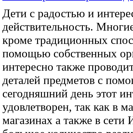
Дети с радостью и инте
действительность. Многие
кроме традиционных спос
помощью собственных орг
интересно также проводи
деталей предметов с пом
сегодняшний день этот ин
удовлетворен, так как в м
магазинах а также в сети