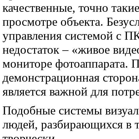
качественные, точно такие
просмотре объекта. Безус
управления системой с П
недостаток – «живое вид
мониторе фотоаппарата. 
демонстрационная сторона
является важной для потре
Подобные системы визуал
людей, разбирающихся в т
творчески.