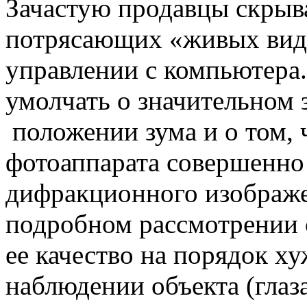
Зачастую продавцы скрыва
потрясающих «живых виде
управлении с компьютера
умолчать о значительном 
положении зума и о том, 
фотоаппарата совершенно
дифракционного изображе
подробном рассмотрении 
ее качество на порядок х
наблюдении объекта (глаз