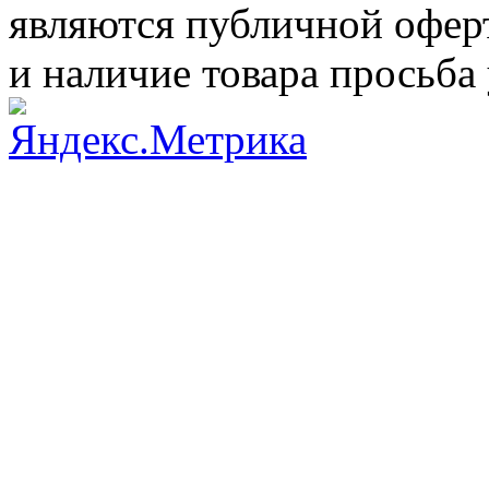
являются публичной оферт
и наличие товара просьба