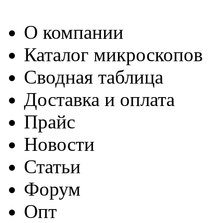
О компании
Каталог микроскопов
Сводная таблица
Доставка и оплата
Прайс
Новости
Статьи
Форум
Опт