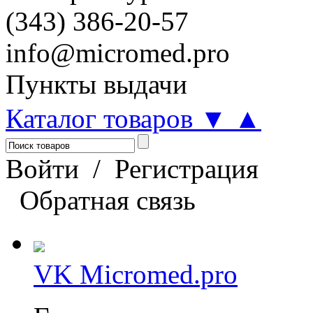
(343) 386-20-57
info@micromed.pro
Пункты выдачи
Каталог товаров
▼
▲
Войти
/
Регистрация
Обратная связь
VK Micromed.pro