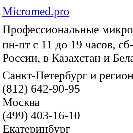
Micromed.pro
Профессиональные микро
пн-пт с 11 до 19 часов, с
России, в Казахстан и Бел
Санкт-Петербург и регио
(812) 642-90-95
Москва
(499) 403-16-10
Екатеринбург