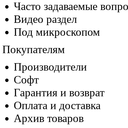
Часто задаваемые вопр
Видео раздел
Под микроскопом
Покупателям
Производители
Софт
Гарантия и возврат
Оплата и доставка
Архив товаров