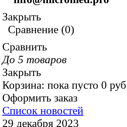
Закрыть
Сравнение
(
0
)
Сравнить
До 5 товаров
Закрыть
Корзина
:
пока пусто
0
руб
Оформить заказ
Список новостей
29 декабря 2023