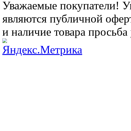
Уважаемые покупатели! Ук
являются публичной оферт
и наличие товара просьба