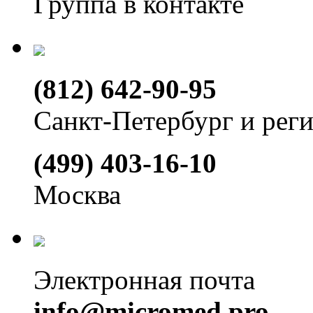
Группа в контакте
(812) 642-90-95
Санкт-Петербург и рег
(499) 403-16-10
Москва
Электронная почта
info@micromed.pro