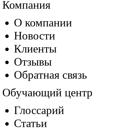
Компания
О компании
Новости
Клиенты
Отзывы
Обратная связь
Обучающий центр
Глоссарий
Статьи