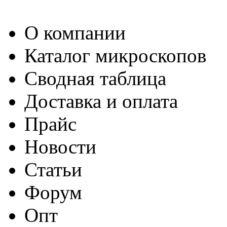
О компании
Каталог микроскопов
Сводная таблица
Доставка и оплата
Прайс
Новости
Статьи
Форум
Опт