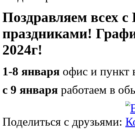
Поздравляем всех 
праздниками! Графи
2024г!
1-8 января
офис и пункт 
с 9 января
работаем в об
Поделиться с друзьями: