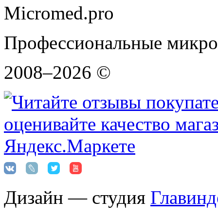
Micromed.pro
Профессиональные микро
2008–2026 ©
Дизайн — студия
Главинд