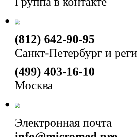
Группа в контакте
(812) 642-90-95
Санкт-Петербург и рег
(499) 403-16-10
Москва
Электронная почта
info@micromed.pro