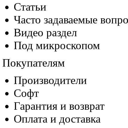
Статьи
Часто задаваемые вопр
Видео раздел
Под микроскопом
Покупателям
Производители
Софт
Гарантия и возврат
Оплата и доставка