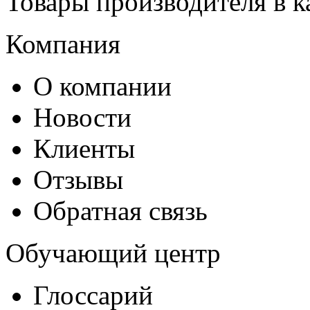
Товары производителя в к
Компания
О компании
Новости
Клиенты
Отзывы
Обратная связь
Обучающий центр
Глоссарий