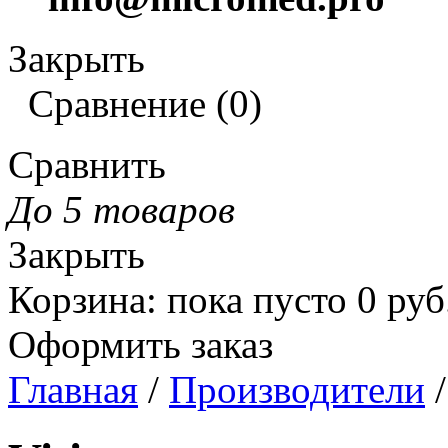
Закрыть
Сравнение
(
0
)
Сравнить
До 5 товаров
Закрыть
Корзина
:
пока пусто
0
руб
Оформить заказ
Главная
/
Производители
/