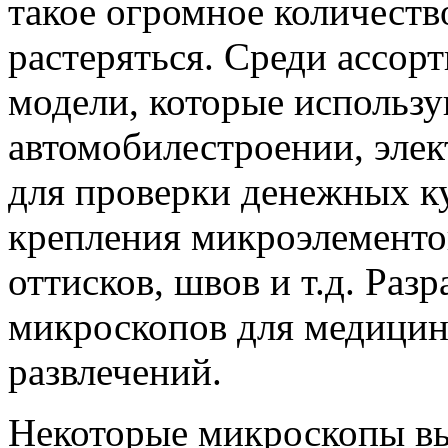
такое огромное количеств
растеряться. Среди ассор
модели, которые использ
автомобилестроении, элек
для проверки денежных к
крепления микроэлементов
оттисков, швов и т.д. Раз
микроскопов для медицин
развлечений.
Некоторые микроскопы в