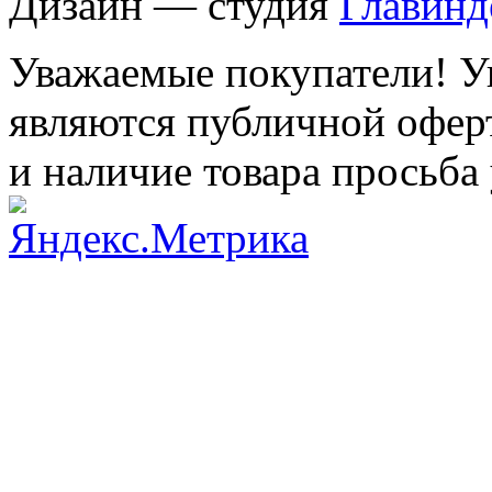
Дизайн — студия
Главинд
Уважаемые покупатели! Ук
являются публичной оферт
и наличие товара просьба