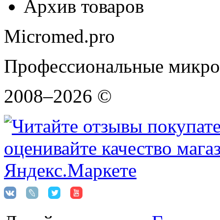
Архив товаров
Micromed.pro
Профессиональные микро
2008–2026 ©