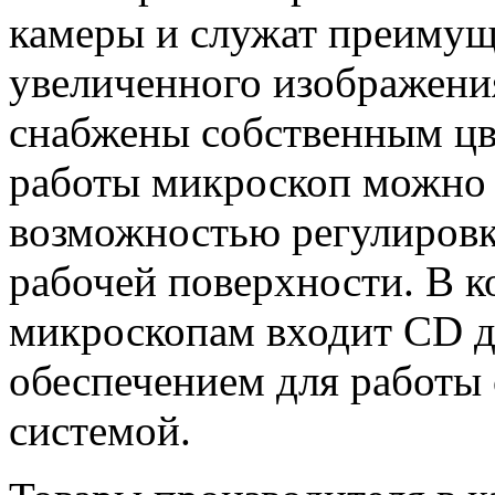
камеры и служат преимущ
увеличенного изображени
снабжены собственным цв
работы микроскоп можно 
возможностью регулировки
рабочей поверхности. В к
микроскопам входит CD 
обеспечением для работы
системой.