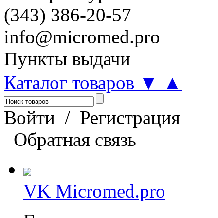
(343) 386-20-57
info@micromed.pro
Пункты выдачи
Каталог товаров
▼
▲
Войти
/
Регистрация
Обратная связь
VK Micromed.pro