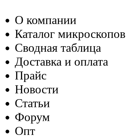
О компании
Каталог микроскопов
Сводная таблица
Доставка и оплата
Прайс
Новости
Статьи
Форум
Опт