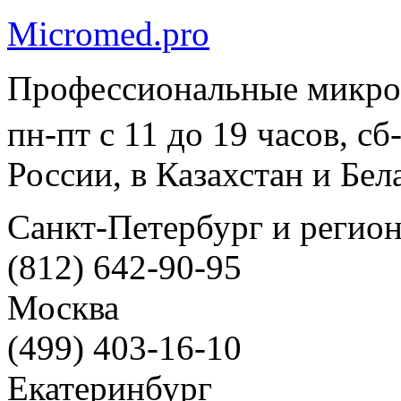
Micromed.pro
Профессиональные микро
пн-пт с 11 до 19 часов, с
России, в Казахстан и Бел
Санкт-Петербург и регио
(812) 642-90-95
Москва
(499) 403-16-10
Екатеринбург