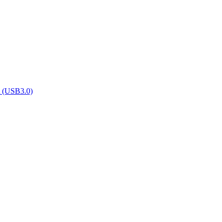
 (USB3.0)