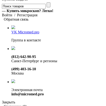
— Купить микроскоп? Легко!
Войти
/
Регистрация
Обратная связь
VK Micromed.pro
Группа в контакте
(812) 642-90-95
Санкт-Петербург и регионы
(499) 403-16-10
Москва
Электронная почта
info@micromed.pro
Закрыть