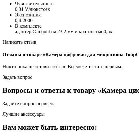
Чувствительность
0,31 V/люкс*сек
Экспозиция
0,4-2000
В комплекте
адаптер C-mount на 23,2 мм и кратностью0,5х
Написать отзыв
Отзывы о товаре «Камера цифровая для микроскопа Tou
Никто пока не оставил отзыв. Вы можете
стать первым
.
Задать вопрос
Вопросы и ответы к товару «Камера 
Задайте вопрос
первым
.
Лучшие аксессуары
Вам может быть интересно: