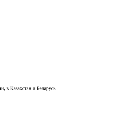
и, в Казахстан и Беларусь