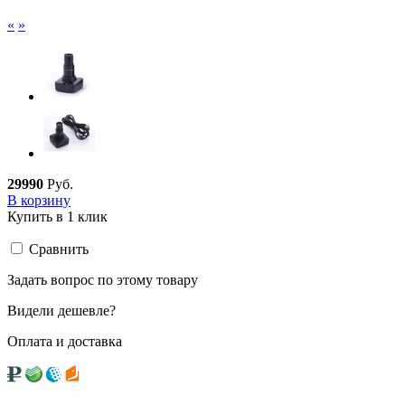
«
»
29
990
Руб.
В корзину
Купить в 1 клик
Сравнить
Задать вопрос по этому товару
Видели дешевле?
Оплата и доставка