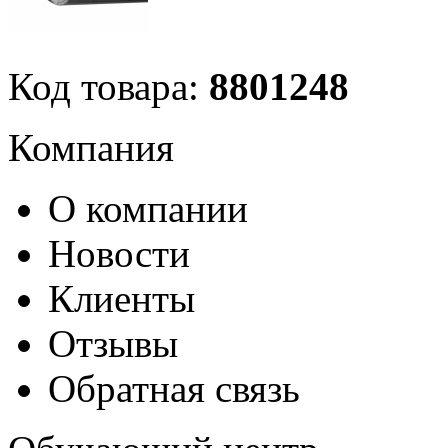
Код товара:
8801248
Компания
О компании
Новости
Клиенты
Отзывы
Обратная связь