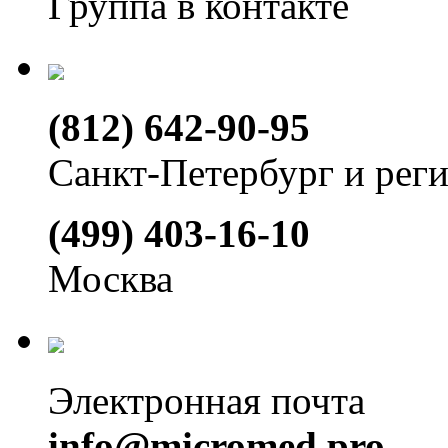
Группа в контакте
(812) 642-90-95
Санкт-Петербург и рег
(499) 403-16-10
Москва
Электронная почта
info@micromed.pro