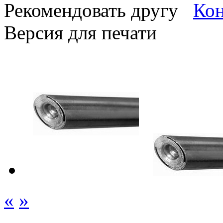
Рекомендовать другу
Версия для печати
«
»