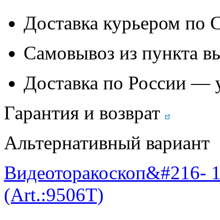
Доставка курьером по
Самовывоз из
пункта в
Доставка по России — 
Гарантия и возврат
Альтернативный вариант
Видеоторакоскоп&#216- 10
(Art.:9506Т)