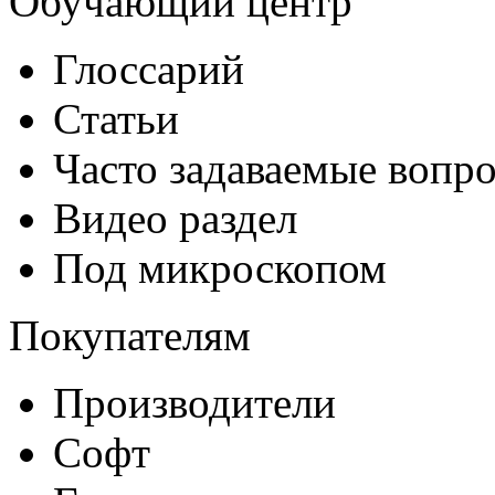
Обучающий центр
Глоссарий
Статьи
Часто задаваемые вопр
Видео раздел
Под микроскопом
Покупателям
Производители
Софт