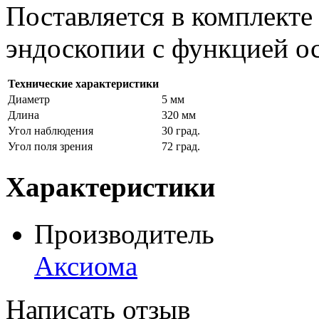
Поставляется в комплекте
эндоскопии с функцией о
Технические характеристики
Диаметр
5 мм
Длина
320 мм
Угол наблюдения
30 град.
Угол поля зрения
72 град.
Характеристики
Производитель
Аксиома
Написать отзыв