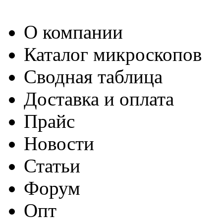
О компании
Каталог микроскопов
Сводная таблица
Доставка и оплата
Прайс
Новости
Статьи
Форум
Опт