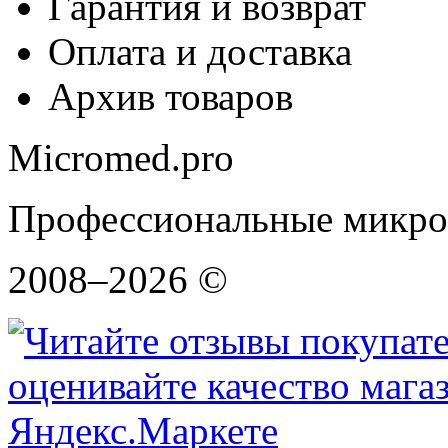
Гарантия и возврат
Оплата и доставка
Архив товаров
Micromed.pro
Профессиональные микро
2008–2026 ©