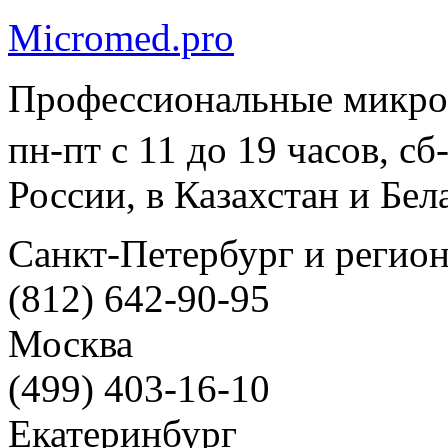
Micromed.pro
Профессиональные микро
пн-пт с 11 до 19 часов, с
России, в Казахстан и Бел
Санкт-Петербург и регио
(812) 642-90-95
Москва
(499) 403-16-10
Екатеринбург