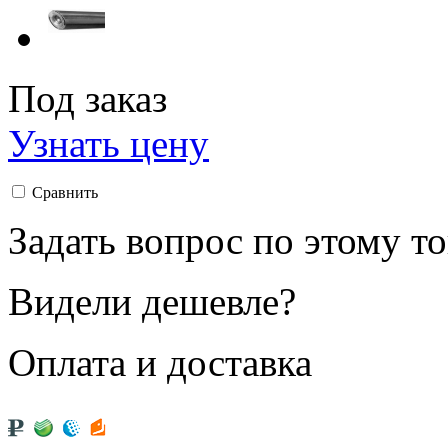
Под заказ
Узнать цену
Сравнить
Задать вопрос по этому т
Видели дешевле?
Оплата и доставка