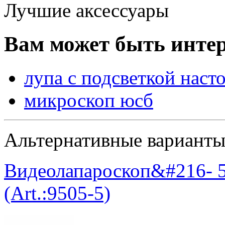
Лучшие аксессуары
Вам может быть интер
лупа с подсветкой наст
микроскоп юсб
Альтернативные вариант
Видеолапароскоп&#216- 5 
(Art.:9505-5)