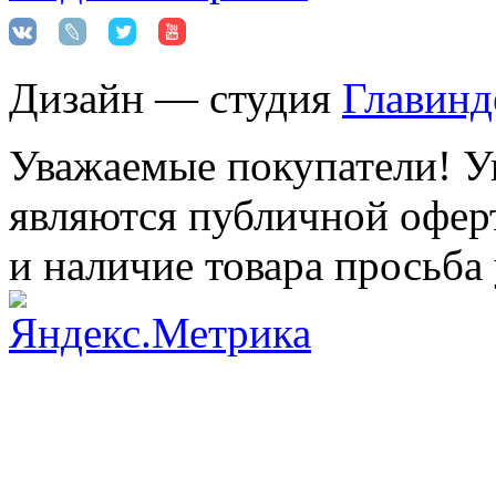
Дизайн — студия
Главинд
Уважаемые покупатели! Ук
являются публичной оферт
и наличие товара просьба