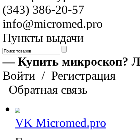
(343) 386-20-57
info@micromed.pro
Пункты выдачи
— Купить микроскоп? Л
Войти
/
Регистрация
Обратная связь
VK Micromed.pro