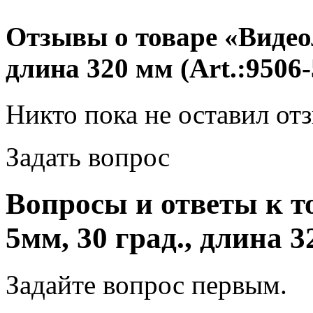
Отзывы о товаре «Видео
длина 320 мм (Art.:9506-
Никто пока не оставил от
Задать вопрос
Вопросы и ответы к т
5мм, 30 град., длина 3
Задайте вопрос
первым
.