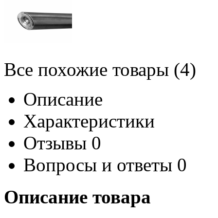
Все похожие товары (4)
Описание
Характеристики
Отзывы
0
Вопросы и ответы
0
Описание товара