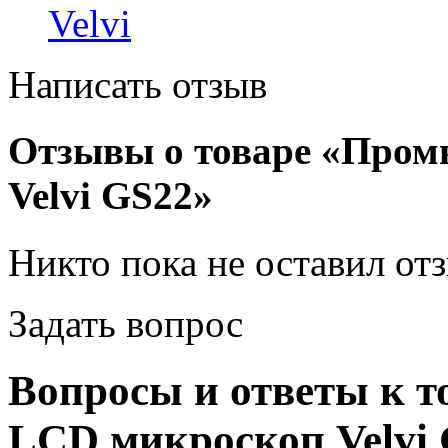
Velvi
Написать отзыв
Отзывы о товаре «Про
Velvi GS22»
Никто пока не оставил от
Задать вопрос
Вопросы и ответы к 
LCD микроскоп Velvi