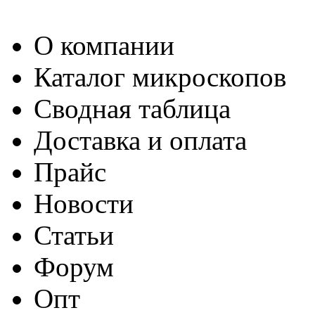
О компании
Каталог микроскопов
Сводная таблица
Доставка и оплата
Прайс
Новости
Статьи
Форум
Опт