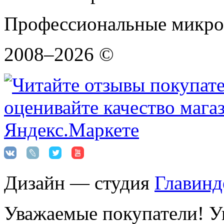
Профессиональные микро
2008–2026 ©
Дизайн — студия
Главинд
Уважаемые покупатели! Ук