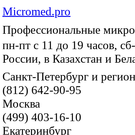
Micromed.pro
Профессиональные микро
пн-пт с 11 до 19 часов, с
России, в Казахстан и Бел
Санкт-Петербург и регио
(812) 642-90-95
Москва
(499) 403-16-10
Екатеринбург