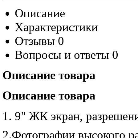
Описание
Характеристики
Отзывы
0
Вопросы и ответы
0
Описание товара
Описание товара
1. 9"
ЖК
экран
,
разрешен
2.
Фотографии
высокого
р