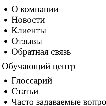
О компании
Новости
Клиенты
Отзывы
Обратная связь
Обучающий центр
Глоссарий
Статьи
Часто задаваемые вопр