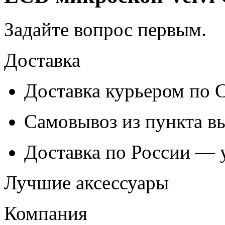
Задайте вопрос
первым
.
Доставка
Доставка курьером по
Самовывоз из
пункта в
Доставка по России — 
Лучшие аксессуары
Компания