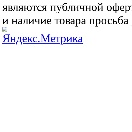
являются публичной оферт
и наличие товара просьба