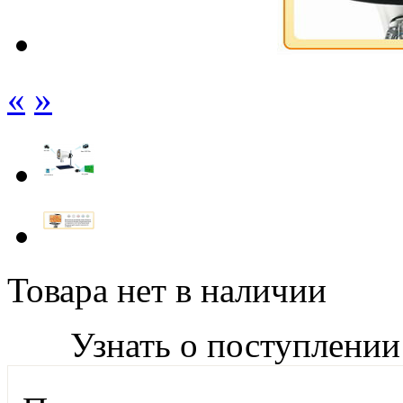
«
»
Товара нет в наличии
Узнать о поступлении