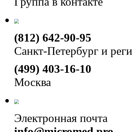
Группа в контакте
(812) 642-90-95
Санкт-Петербург и рег
(499) 403-16-10
Москва
Электронная почта
info@micromed.pro