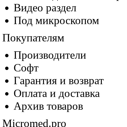
Видео раздел
Под микроскопом
Покупателям
Производители
Софт
Гарантия и возврат
Оплата и доставка
Архив товаров
Micromed.pro