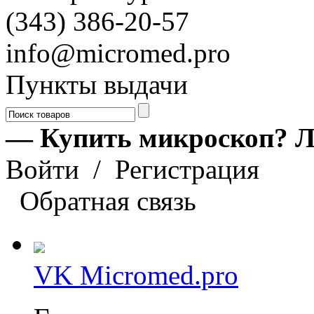
(343) 386-20-57
info@micromed.pro
Пункты выдачи
— Купить микроскоп? Л
Войти
/
Регистрация
Обратная связь
VK Micromed.pro