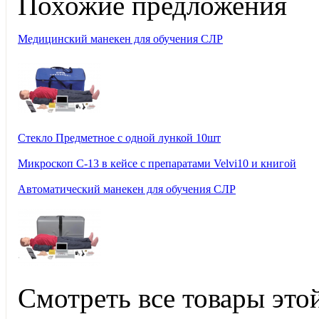
Похожие предложения
Медицинский манекен для обучения СЛР
Стекло Предметное с одной лункой 10шт
Микроскоп С-13 в кейсе с препаратами Velvi10 и книгой
Автоматический манекен для обучения СЛР
Смотреть все товары это