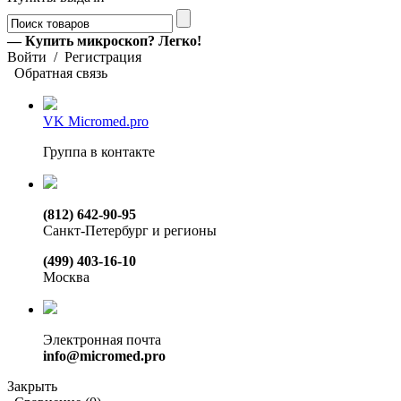
— Купить микроскоп? Легко!
Войти
/
Регистрация
Обратная связь
VK Micromed.pro
Группа в контакте
(812) 642-90-95
Санкт-Петербург и регионы
(499) 403-16-10
Москва
Электронная почта
info@micromed.pro
Закрыть