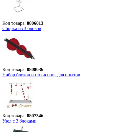
Код товара:
8806013
Сборка из 3 блоков
Код товара:
8808036
Набор блоков и полиспаст для опытов
Код товара:
8807346
Узел с 3 блоками