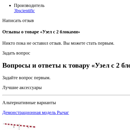
Производитель
3bscientific
Написать отзыв
Отзывы о товаре «Узел с 2 блоками»
Никто пока не оставил отзыв. Вы можете
стать первым
.
Задать вопрос
Вопросы и ответы к товару «Узел с 2 б
Задайте вопрос
первым
.
Лучшие аксессуары
Альтернативные варианты
Демонстрационная модель Рычаг