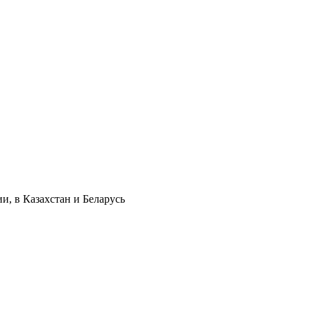
и, в Казахстан и Беларусь