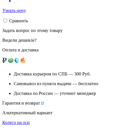
Узнать цену
Сравнить
Задать вопрос по этому товару
Видели дешевле?
Оплата и доставка
Доставка курьером по СПБ — 300
Руб.
Самовывоз из
пункта выдачи
— бесплатно
Доставка по России — уточнит менеджер
Гарантия и возврат
Альтернативный вариант
Колесо на оси