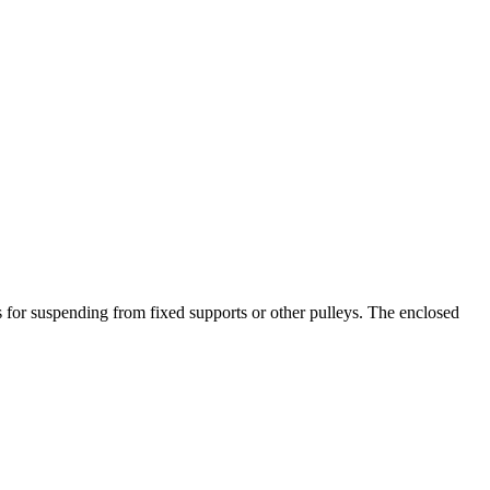
 for suspending from fixed supports or other pulleys. The enclosed