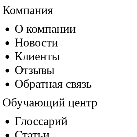
Компания
О компании
Новости
Клиенты
Отзывы
Обратная связь
Обучающий центр
Глоссарий
Статьи