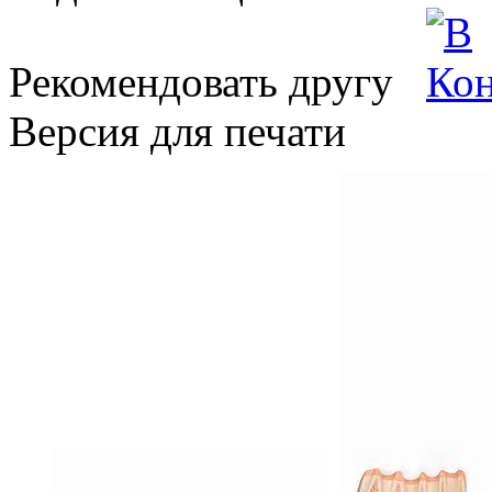
Рекомендовать другу
Версия для печати