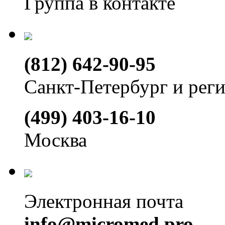
Группа в контакте
(812) 642-90-95
Санкт-Петербург и рег
(499) 403-16-10
Москва
Электронная почта
info@micromed.pro