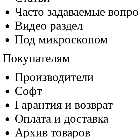
Часто задаваемые вопр
Видео раздел
Под микроскопом
Покупателям
Производители
Софт
Гарантия и возврат
Оплата и доставка
Архив товаров