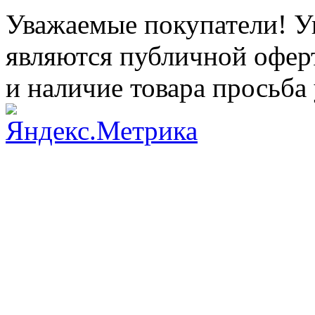
Уважаемые покупатели! Ук
являются публичной оферт
и наличие товара просьба