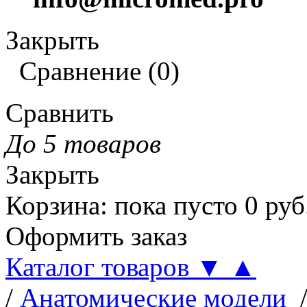
Закрыть
Сравнение
(
0
)
Сравнить
До 5 товаров
Закрыть
Корзина
:
пока пусто
0
руб
Оформить заказ
Каталог товаров
▼
▲
/
Анатомические модели