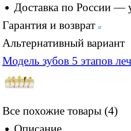
Доставка по России — 
Гарантия и возврат
Альтернативный вариант
Модель зубов 5 этапов ле
Все похожие товары (4)
Описание