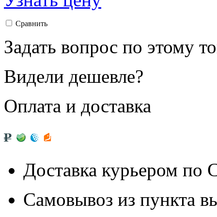
Сравнить
Задать вопрос по этому т
Видели дешевле?
Оплата и доставка
Доставка курьером по
Самовывоз из
пункта в