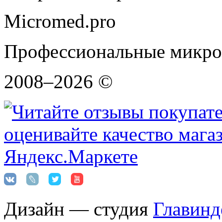
Micromed.pro
Профессиональные микро
2008–2026 ©
Дизайн — студия
Главинд