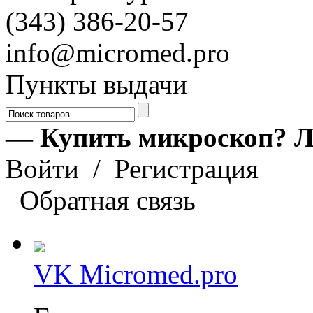
(343) 386-20-57
info@micromed.pro
Пункты выдачи
— Купить микроскоп? Л
Войти
/
Регистрация
Обратная связь
VK Micromed.pro