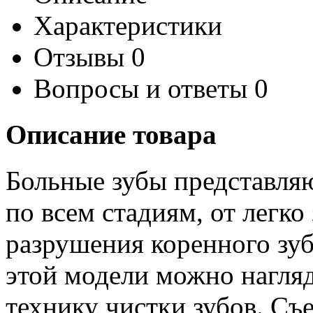
Характеристики
Отзывы
0
Вопросы и ответы
0
Описание товара
Больные зубы представляю
по всем стадиям, от легко
разрушения коренного зу
этой модели можно нагля
технику чистки зубов. Съ