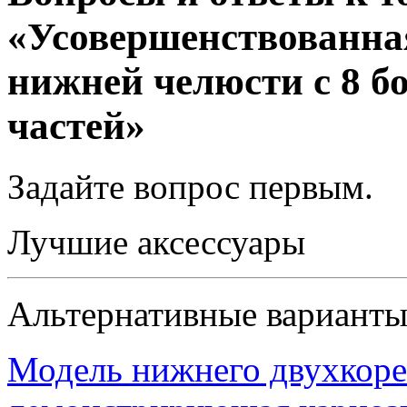
«Усовершенствованна
нижней челюсти с 8 б
частей»
Задайте вопрос
первым
.
Лучшие аксессуары
Альтернативные вариант
Модель нижнего двухкоре