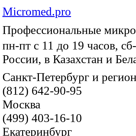
Micromed.pro
Профессиональные микро
пн-пт с 11 до 19 часов, с
России, в Казахстан и Бел
Санкт-Петербург и регио
(812) 642-90-95
Москва
(499) 403-16-10
Екатеринбург