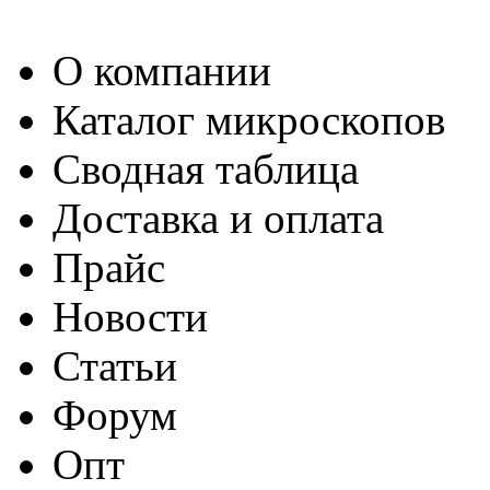
О компании
Каталог микроскопов
Сводная таблица
Доставка и оплата
Прайс
Новости
Статьи
Форум
Опт