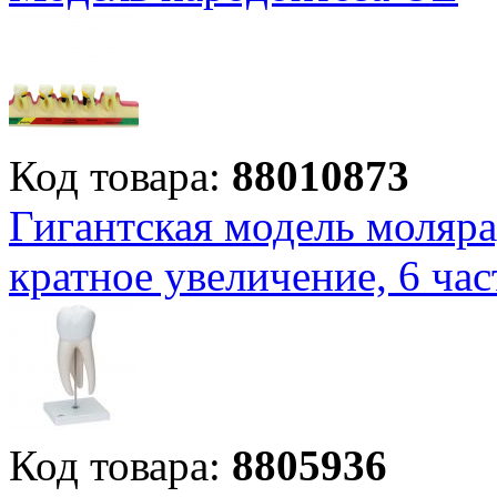
Код товара:
88010873
Гигантская модель моляра
кратное увеличение, 6 час
Код товара:
8805936