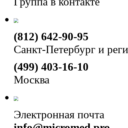
Группа в контакте
(812) 642-90-95
Санкт-Петербург и рег
(499) 403-16-10
Москва
Электронная почта
info@micromed.pro