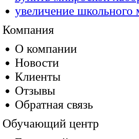
увеличение школьного 
Компания
О компании
Новости
Клиенты
Отзывы
Обратная связь
Обучающий центр