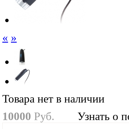
«
»
Товара нет в наличии
10
000
Руб.
Узнать о 