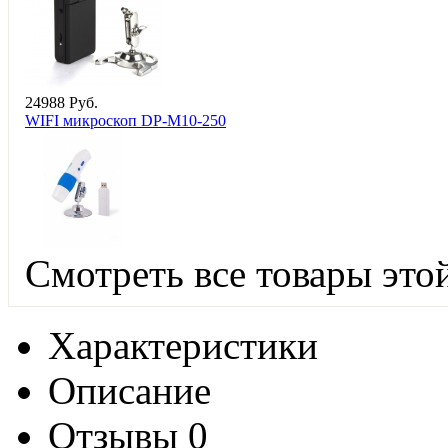
24
988
Руб.
WIFI микроскоп DP-M10-250
Смотреть все товары это
Характеристики
Описание
Отзывы
0