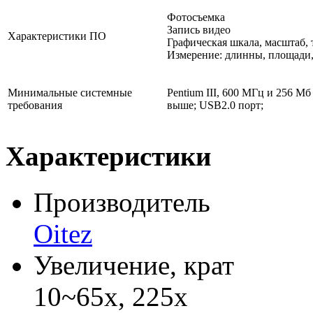
Фотосъемка
Запись видео
Характеристики ПО
Графическая шкала, масштаб,
Измерение: длинны, площади,
Минимальные системные
Pentium III, 600 МГц и 256 М
требования
выше; USB2.0 порт;
Характеристики
Производитель
Oitez
Увеличение, крат
10~65x, 225x