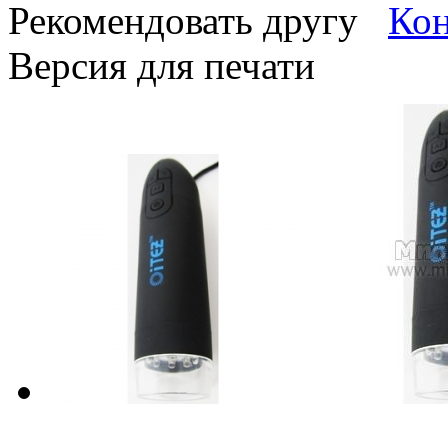
Рекомендовать другу
Версия для печати