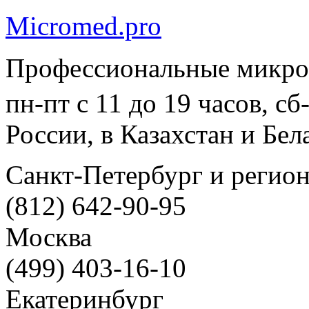
Micromed.pro
Профессиональные микро
пн-пт с 11 до 19 часов, с
России, в Казахстан и Бел
Санкт-Петербург и регио
(812) 642-90-95
Москва
(499) 403-16-10
Екатеринбург