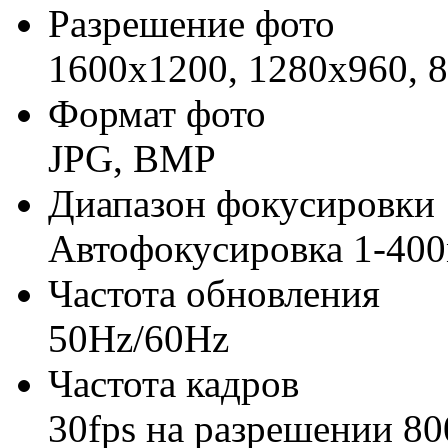
Разрешение фото
1600x1200, 1280х960, 
Формат фото
JPG, BMP
Диапазон фокусировки
Автофокусировка 1-40
Частота обновления
50Hz/60Hz
Частота кадров
30fps на разрешении 80