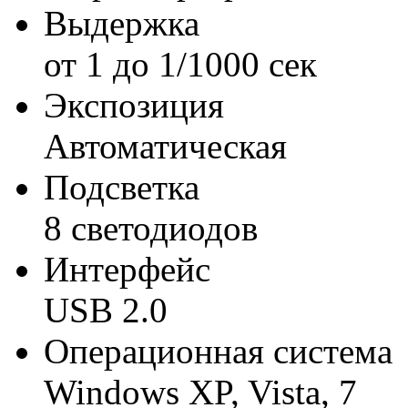
Выдержка
от 1 до 1/1000 сек
Экспозиция
Автоматическая
Подсветка
8 светодиодов
Интерфейс
USB 2.0
Операционная система
Windows XP, Vista, 7