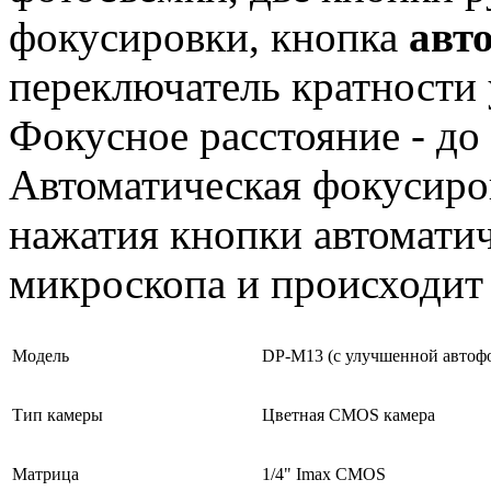
фокусировки, кнопка
авт
переключатель кратности 
Фокусное расстояние - до 
Автоматическая фокусиро
нажатия кнопки автомати
микроскопа и происходит 
Модель
DP-M13 (с улучшенной автоф
Тип камеры
Цветная CMOS камера
Матрица
1/4" Imax CMOS