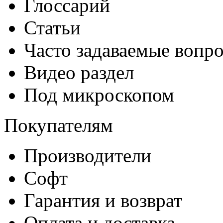
Глоссарий
Статьи
Часто задаваемые вопр
Видео раздел
Под микроскопом
Покупателям
Производители
Софт
Гарантия и возврат
Оплата и доставка