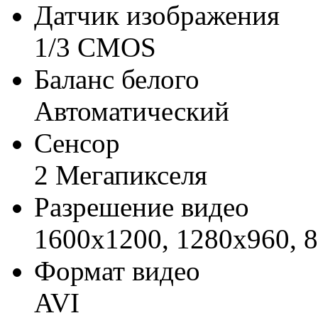
Датчик изображения
1/3 CMOS
Баланс белого
Автоматический
Сенсор
2 Мегапикселя
Разрешение видео
1600x1200, 1280х960, 
Формат видео
AVI