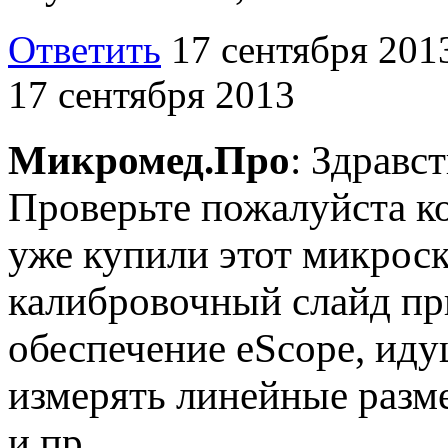
Ответить
17 сентября 201
17 сентября 2013
Микромед.Про
: Здравс
Проверьте пожалуйста к
уже купили этот микроск
калибровочный слайд пр
обеспечение eScope, иду
измерять линейные разм
и пр.