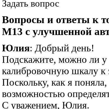
Задать вопрос
Вопросы и ответы к т
M13 с улучшенной ав
Юлия
: Добрый день!
Подскажите, можно ли у
калибровочную шкалу к 
Поскольку, как я поняла,
возможностью определят
С уважением, Юлия.