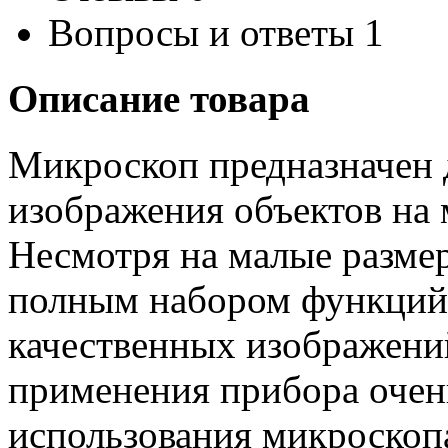
Вопросы и ответы
1
Описание товара
Микроскоп предназначен 
изображения объектов на
Несмотря на малые размер
полным набором функций
качественных изображени
применения прибора очень
использования микроскоп