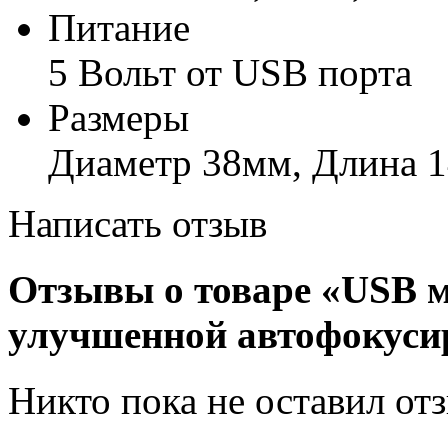
Питание
5 Вольт от USB порта
Размеры
Диаметр 38мм, Длина 
Написать отзыв
Отзывы о товаре «USB 
улучшенной автофокуси
Никто пока не оставил от