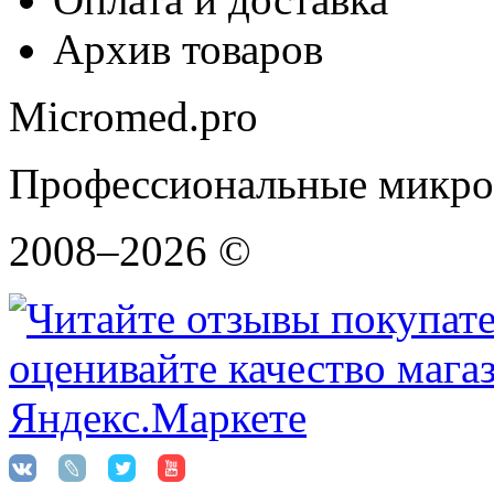
Архив товаров
Micromed.pro
Профессиональные микро
2008–2026 ©