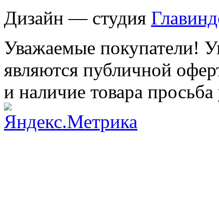
Дизайн — студия
Главинд
Уважаемые покупатели! Ук
являются публичной оферт
и наличие товара просьба