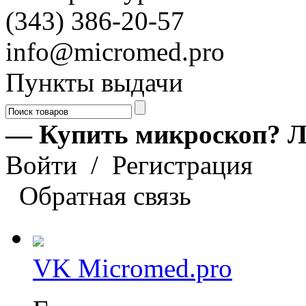
(343) 386-20-57
info@micromed.pro
Пункты выдачи
— Купить микроскоп? Л
Войти
/
Регистрация
Обратная связь
VK Micromed.pro