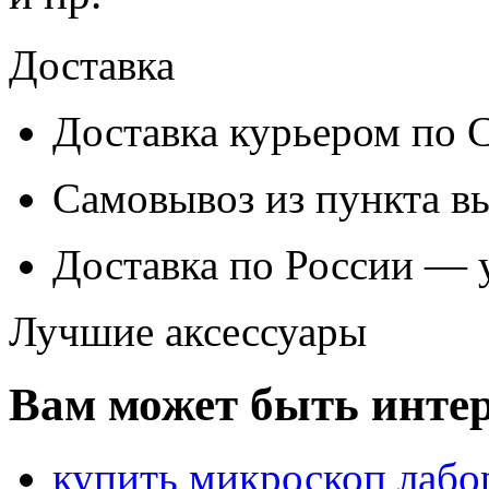
Доставка
Доставка курьером по
Самовывоз из
пункта в
Доставка по России — 
Лучшие аксессуары
Вам может быть интер
купить микроскоп лабо