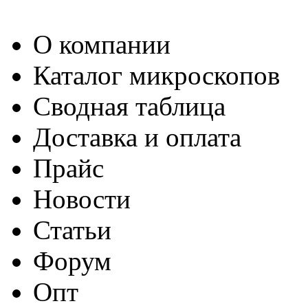
О компании
Каталог микроскопов
Сводная таблица
Доставка и оплата
Прайс
Новости
Статьи
Форум
Опт