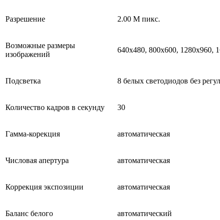
Разрешение
2.00 М пикс.
Возможные размеры
640x480, 800х600, 1280x960, 
изображений
Подсветка
8 белых светодиодов без регу
Количество кадров в секунду
30
Гамма-корекция
автоматическая
Числовая апертура
автоматическая
Коррекция экспозиции
автоматическая
Баланс белого
автоматический