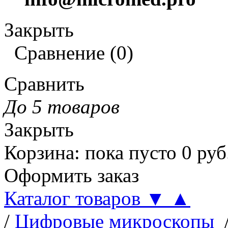
Закрыть
Сравнение
(
0
)
Сравнить
До 5 товаров
Закрыть
Корзина
:
пока пусто
0
руб
Оформить заказ
Каталог товаров
▼
▲
/
Цифровые микроскопы