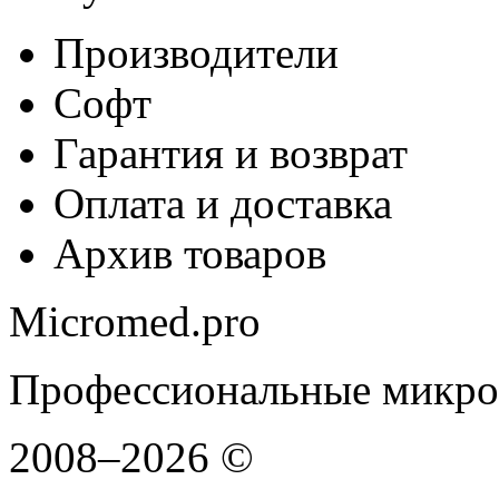
Производители
Софт
Гарантия и возврат
Оплата и доставка
Архив товаров
Micromed.pro
Профессиональные микро
2008–2026 ©