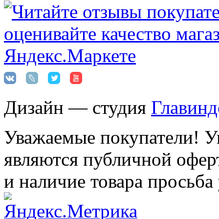
Дизайн — студия
Главинд
Уважаемые покупатели! Ук
являются публичной оферт
и наличие товара просьба