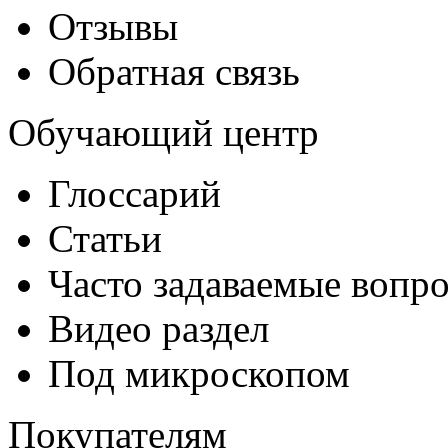
Отзывы
Обратная связь
Обучающий центр
Глоссарий
Статьи
Часто задаваемые вопр
Видео раздел
Под микроскопом
Покупателям