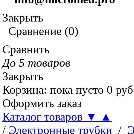
Закрыть
Сравнение
(
0
)
Сравнить
До 5 товаров
Закрыть
Корзина
:
пока пусто
0
руб
Оформить заказ
Каталог товаров
▼
▲
/
Электронные трубки
/
Э