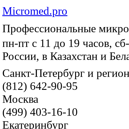
Micromed.pro
Профессиональные микро
пн-пт с 11 до 19 часов, с
России, в Казахстан и Бел
Санкт-Петербург и регио
(812) 642-90-95
Москва
(499) 403-16-10
Екатеринбург