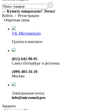
— Купить микроскоп? Легко!
Войти
/
Регистрация
Обратная связь
VK Micromed.pro
Группа в контакте
(812) 642-90-95
Санкт-Петербург и регионы
(499) 403-16-10
Москва
Электронная почта
info@micromed.pro
Закрыть