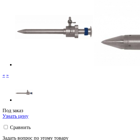
«
»
Под заказ
Узнать цену
Сравнить
Задать вопрос по этому товару