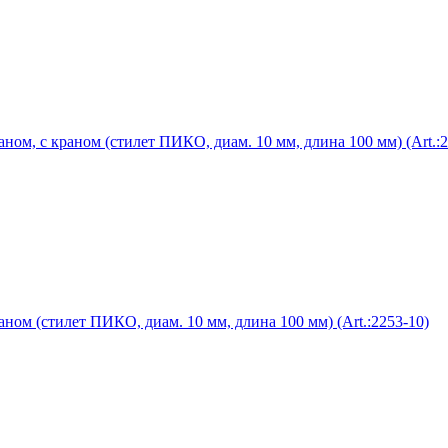
ом, с краном (стилет ПИКО, диам. 10 мм, длина 100 мм) (Art.:2
ом (стилет ПИКО, диам. 10 мм, длина 100 мм) (Art.:2253-10)