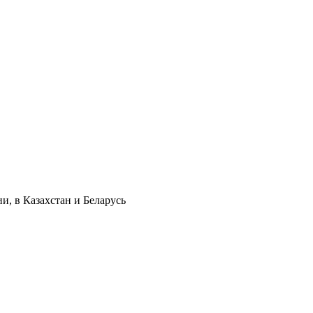
и, в Казахстан и Беларусь