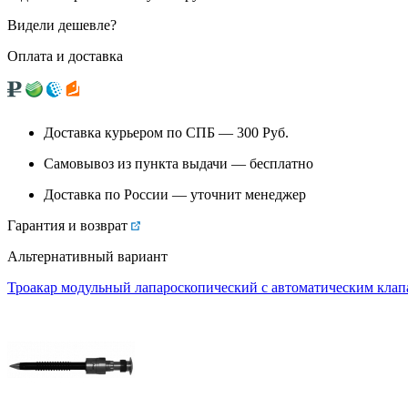
Видели дешевле?
Оплата и доставка
Доставка курьером по СПБ — 300
Руб.
Самовывоз из
пункта выдачи
— бесплатно
Доставка по России — уточнит менеджер
Гарантия и возврат
Альтернативный вариант
Троакар модульный лапароскопический с автоматическим клапан