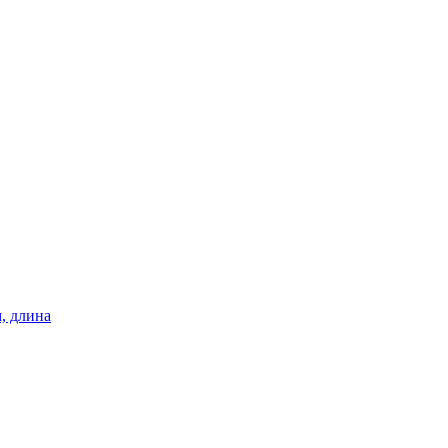
, длина