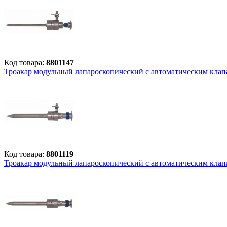
Код товара:
8801147
Троакар модульный лапароскопический с автоматическим клапан
Код товара:
8801119
Троакар модульный лапароскопический с автоматическим клапан