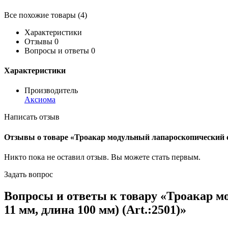
Все похожие товары (4)
Характеристики
Отзывы
0
Вопросы и ответы
0
Характеристики
Производитель
Аксиома
Написать отзыв
Отзывы о товаре «Троакар модульный лапароскопический с 
Никто пока не оставил отзыв. Вы можете
стать первым
.
Задать вопрос
Вопросы и ответы к товару «Троакар м
11 мм, длина 100 мм) (Art.:2501)»