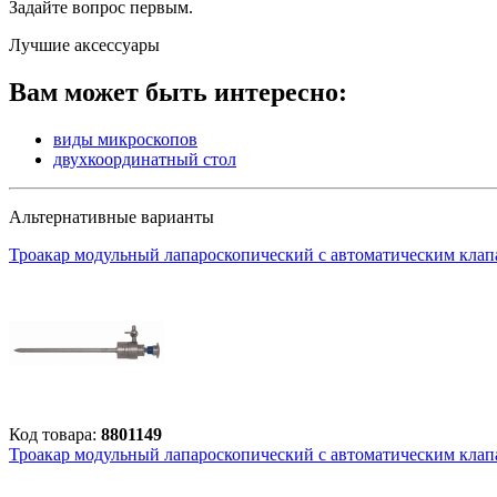
Задайте вопрос
первым
.
Лучшие аксессуары
Вам может быть интересно:
виды микроскопов
двухкоординатный стол
Альтернативные варианты
Троакар модульный лапароскопический с автоматическим клапан
Код товара:
8801149
Троакар модульный лапароскопический с автоматическим клапан