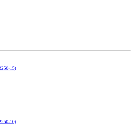
2250-15)
2250-10)